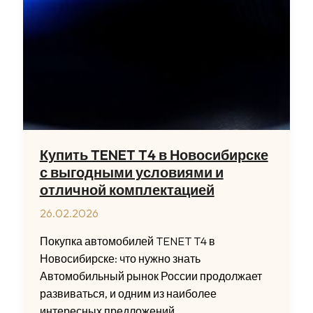
Купить TENET T4 в Новосибирске
с выгодными условиями и
отличной комплектацией
26.02.2026
Покупка автомобилей TENET T4 в
Новосибирске: что нужно знать
Автомобильный рынок России продолжает
развиваться, и одним из наиболее
интересных предложений