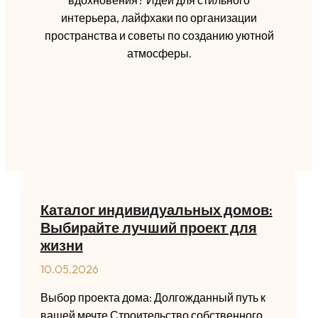
вдохновения? Идеи для стильного
интерьера, лайфхаки по организации
пространства и советы по созданию уютной
атмосферы.
Каталог индивидуальных домов:
Выбирайте лучший проект для
жизни
10.05.2026
Выбор проекта дома: Долгожданный путь к
вашей мечте Строительство собственного