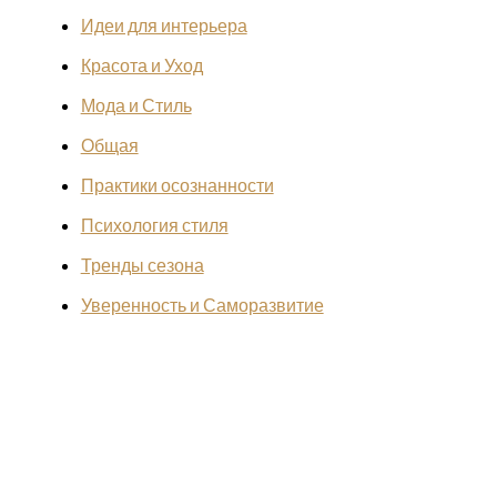
Идеи для интерьера
Красота и Уход
Мода и Стиль
Общая
Практики осознанности
Психология стиля
Тренды сезона
Уверенность и Саморазвитие