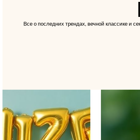
Все о последних трендах, вечной классике и с