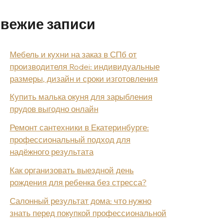
вежие записи
Мебель и кухни на заказ в СПб от
производителя Rodei: индивидуальные
размеры, дизайн и сроки изготовления
Купить малька окуня для зарыбления
прудов выгодно онлайн
Ремонт сантехники в Екатеринбурге:
профессиональный подход для
надёжного результата
Как организовать выездной день
рождения для ребенка без стресса?
Салонный результат дома: что нужно
знать перед покупкой профессиональной