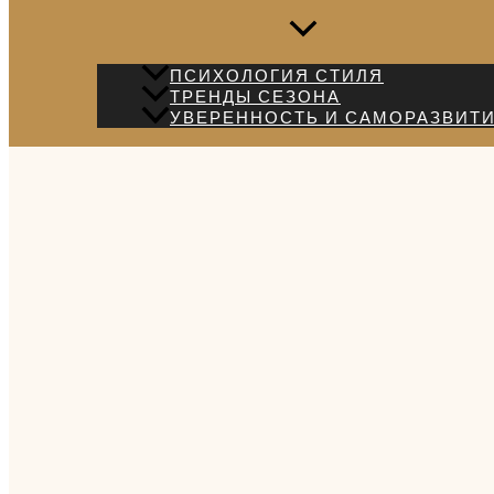
ПСИХОЛОГИЯ СТИЛЯ
ТРЕНДЫ СЕЗОНА
УВЕРЕННОСТЬ И САМОРАЗВИТ