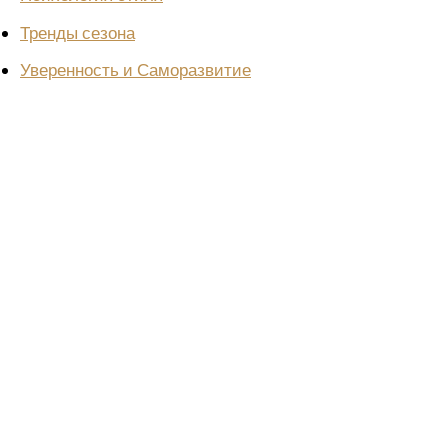
Тренды сезона
Уверенность и Саморазвитие