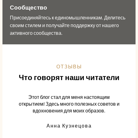
Сообщество
Присоединяйтесь к единомышленникам. Делитесь
своим стилем и получайте поддержку от нашего
активного сообщества.
ОТЗЫВЫ
Что говорят наши читатели
Этот блог стал для меня настоящим
открытием! Здесь много полезных советов и
вдохновения для моих образов.
Анна Кузнецова