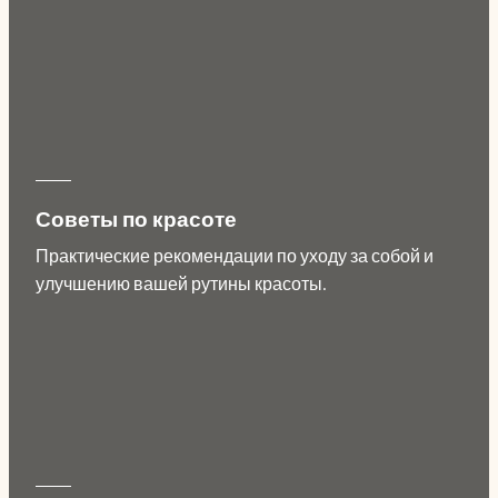
Советы по красоте
Практические рекомендации по уходу за собой и
улучшению вашей рутины красоты.