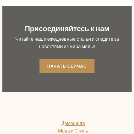
Присоединяйтесь к нам
Читайте наши ежедневные статьи и следите за
новостями из мира моды!
НАЧАТЬ СЕЙЧАС
Домашняя
Мода и Стиль