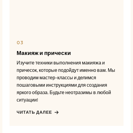
03
Макияж и прически
Изучите техники выполнения макияжа и
причесок, которые подойдут именно вам. Мы
проводим мастер-классы и делимся
пошаговыми инструкциями для создания
яркого образа. Будьте неотразимы в любой
ситуации!
ЧИТАТЬ ДАЛЕЕ