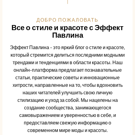
ДОБРО ПОЖАЛОВАТЬ
Все о стиле и красоте с Эффект
Павлина
Эффект Павлина - это яркий блог о стиле и красоте,
который стремится делиться последними модными
трендами и тенденциями в области красоты. Наш
онлайн-платформа предлагает познавательные
статьи, практические советы и инновационные
хитрости, направленные на то, чтобы вдохновить
наших читателей улучшить свою личную
стилизацию и уход за собой. Мы нацелены на
создание сообщества, занимающегося
самовыражением и уверенностью в себе, и
предоставляем свежую информацию о
современном мире моды и красоты.