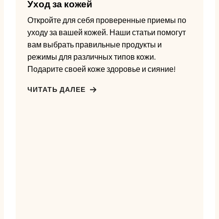
Уход за кожей
Откройте для себя проверенные приемы по
уходу за вашей кожей. Наши статьи помогут
вам выбрать правильные продукты и
режимы для различных типов кожи.
Подарите своей коже здоровье и сияние!
ЧИТАТЬ ДАЛЕЕ