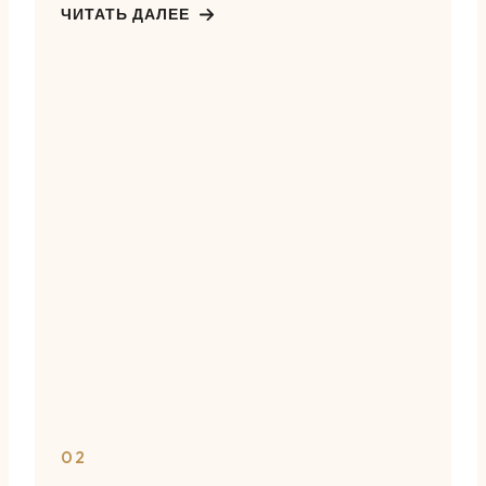
ЧИТАТЬ ДАЛЕЕ
02