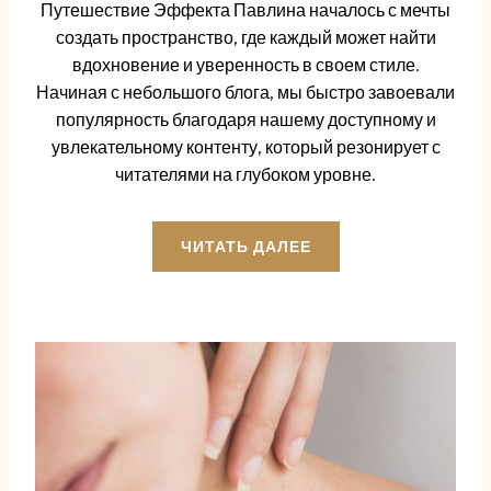
Путешествие Эффекта Павлина началось с мечты
создать пространство, где каждый может найти
вдохновение и уверенность в своем стиле.
Начиная с небольшого блога, мы быстро завоевали
популярность благодаря нашему доступному и
увлекательному контенту, который резонирует с
читателями на глубоком уровне.
ЧИТАТЬ ДАЛЕЕ