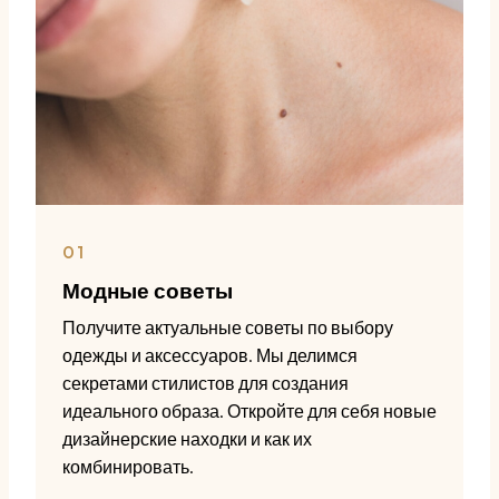
01
Модные советы
Получите актуальные советы по выбору
одежды и аксессуаров. Мы делимся
секретами стилистов для создания
идеального образа. Откройте для себя новые
дизайнерские находки и как их
комбинировать.