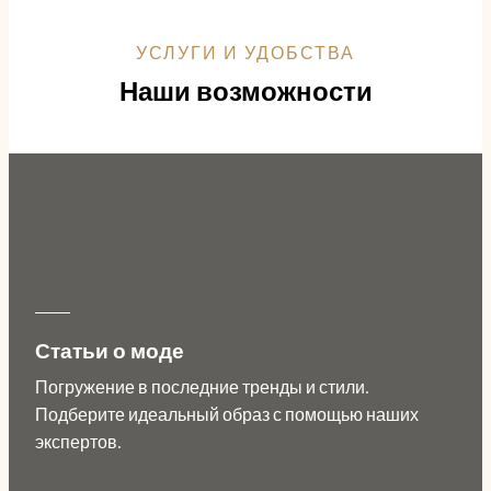
УСЛУГИ И УДОБСТВА
Наши возможности
Статьи о моде
Погружение в последние тренды и стили.
Подберите идеальный образ с помощью наших
экспертов.