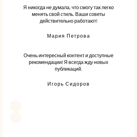
Я никогда не думала, что смогу так легко
менять свой стиль. Ваши советы
действительно работают!
Мария Петрова
Очень интересный контент и доступные
рекомендации! Я всегда жду новых
публикаций.
Игорь Сидоров