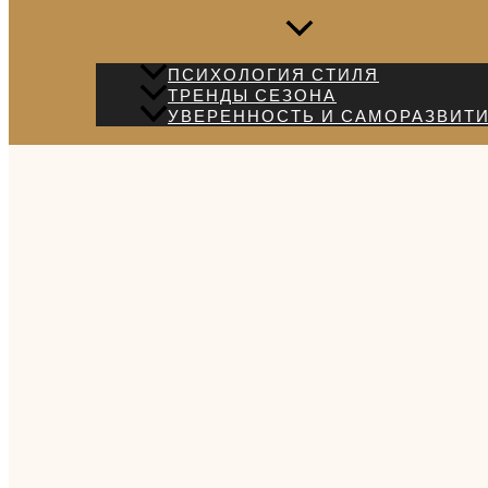
ПСИХОЛОГИЯ СТИЛЯ
ТРЕНДЫ СЕЗОНА
УВЕРЕННОСТЬ И САМОРАЗВИТ