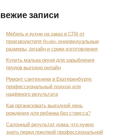
вежие записи
Мебель и кухни на заказ в СПб от
производителя Rodei: индивидуальные
размеры, дизайн и сроки изготовления
Купить малька окуня для зарыбления
прудов выгодно онлайн
Ремонт сантехники в Екатеринбурге:
профессиональный подход для
надёжного результата
Как организовать выездной день
рождения для ребенка без стресса?
Салонный результат дома: что нужно
знать перед покупкой профессиональной