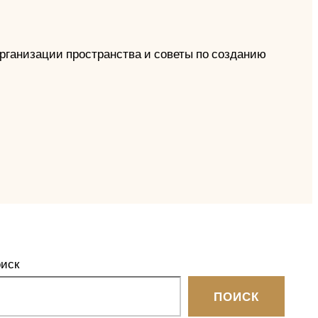
организации пространства и советы по созданию
иск
ПОИСК