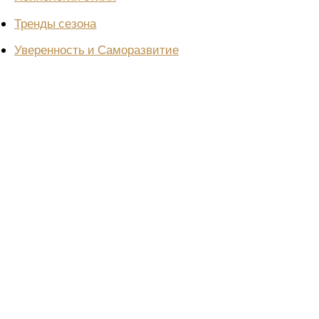
Тренды сезона
Уверенность и Саморазвитие