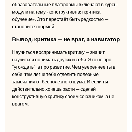
образовательные платформы включают в курсы
модули на тему «конструктивная критика
обучение». Это перестаёт быть редкостью —
становится нормой.
Вывод: критика — не враг, а навигатор
Научиться воспринимать критику — значит
научиться понимать других и себя. Это не про
"угождать", а про развитие. Чем увереннее ты в
себе, тем легче тебе отделить полезные
замечания от бесполезного шума. И если ты
действительно хочешь расти — сделай
конструктивную критику своим союзником, а не
врагом.