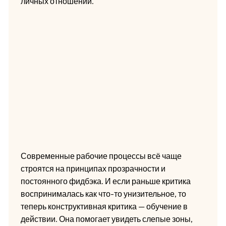
личных отношений.
Современные рабочие процессы всё чаще
строятся на принципах прозрачности и
постоянного фидбэка. И если раньше критика
воспринималась как что-то унизительное, то
теперь конструктивная критика — обучение в
действии. Она помогает увидеть слепые зоны,