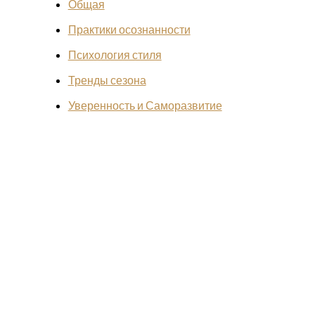
Общая
Практики осознанности
Психология стиля
Тренды сезона
Уверенность и Саморазвитие