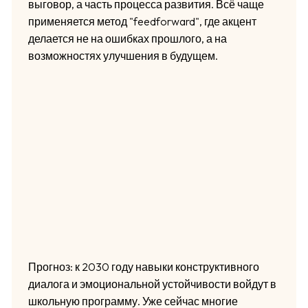
выговор, а часть процесса развития. Всё чаще
применяется метод "feedforward", где акцент
делается не на ошибках прошлого, а на
возможностях улучшения в будущем.
Прогноз: к 2030 году навыки конструктивного
диалога и эмоциональной устойчивости войдут в
школьную программу. Уже сейчас многие