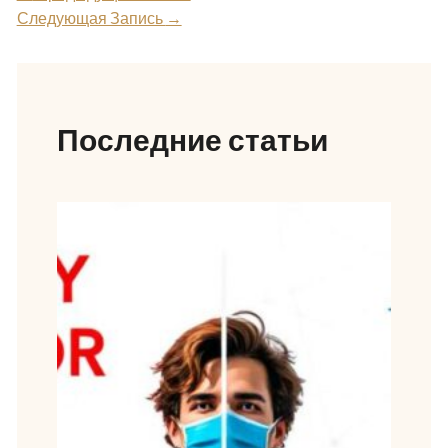
Следующая Запись
→
Последние статьи