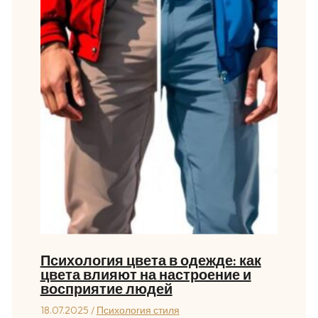
Психология цвета в одежде: как
цвета влияют на настроение и
восприятие людей
18.07.2025
/
Психология стиля