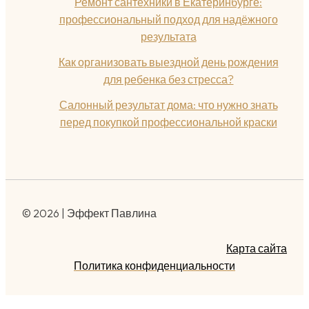
Ремонт сантехники в Екатеринбурге:
профессиональный подход для надёжного
результата
Как организовать выездной день рождения
для ребенка без стресса?
Салонный результат дома: что нужно знать
перед покупкой профессиональной краски
© 2026 | Эффект Павлина
Карта сайта
Политика конфиденциальности