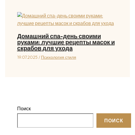
Домашний спа-день своими
руками: лучшие рецепты масок и
скрабов для ухода
19.07.2025
/
Психология стиля
Поиск
ПОИСК