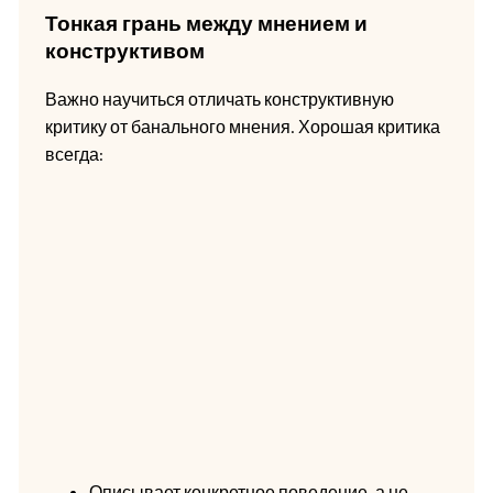
Тонкая грань между мнением и
конструктивом
Важно научиться отличать конструктивную
критику от банального мнения. Хорошая критика
всегда:
Описывает конкретное поведение, а не