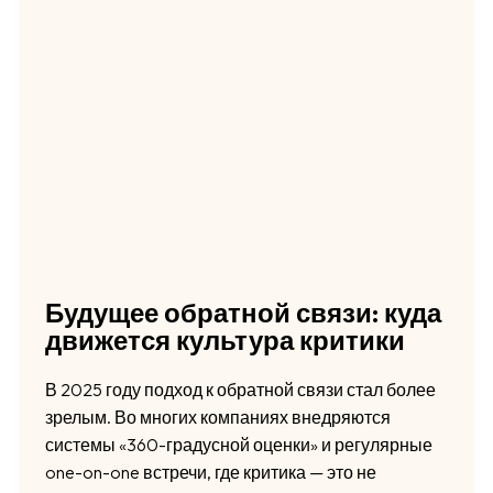
Будущее обратной связи: куда
движется культура критики
В 2025 году подход к обратной связи стал более
зрелым. Во многих компаниях внедряются
системы «360-градусной оценки» и регулярные
one-on-one встречи, где критика — это не