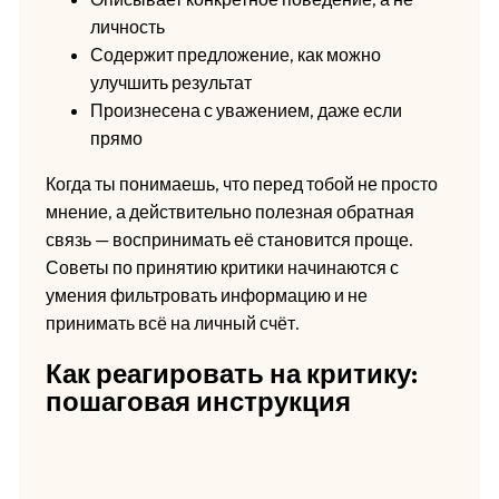
личность
Содержит предложение, как можно
улучшить результат
Произнесена с уважением, даже если
прямо
Когда ты понимаешь, что перед тобой не просто
мнение, а действительно полезная обратная
связь — воспринимать её становится проще.
Советы по принятию критики начинаются с
умения фильтровать информацию и не
принимать всё на личный счёт.
Как реагировать на критику:
пошаговая инструкция