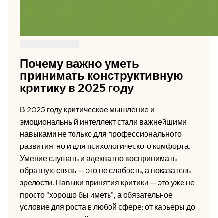
Почему важно уметь
принимать конструктивную
критику в 2025 году
В 2025 году критическое мышление и
эмоциональный интеллект стали важнейшими
навыками не только для профессионального
развития, но и для психологического комфорта.
Умение слушать и адекватно воспринимать
обратную связь — это не слабость, а показатель
зрелости. Навыки принятия критики — это уже не
просто "хорошо бы иметь", а обязательное
условие для роста в любой сфере: от карьеры до