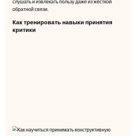
слушать и извлекать пользу даже из жёсткой
обратной связи.
Как тренировать навыки принятия
критики