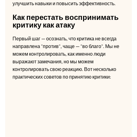
улучшить навыки и повысить эффективность.
Как перестать воспринимать
критику как атаку
Первый шаг — осознать, что критика не всегда
направлена "против", чаще — "во благо". Мы не
можем контролировать, как именно люди
выражают замечания, но мы можем
контролировать свою реакцию. Вот несколько
практических советов по принятию критики: