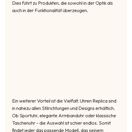
Dies führt zu Produkten, die sowohl in der Optik als
auch in der Funktionalität überzeugen.
Ein weiterer Vorteil ist die Vielfalt. Uhren Replica sind
in nahezu allen Stilrichtungen und Designs erhältlich.
Ob Sportuhr, elegante Armbanduhr oder klassische
Taschenuhr – die Auswahl ist schier endlos. Somit
findet jeder das passende Modell, das seinem