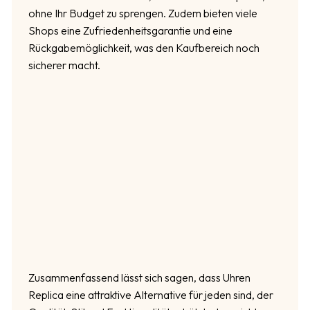
ohne Ihr Budget zu sprengen. Zudem bieten viele
Shops eine Zufriedenheitsgarantie und eine
Rückgabemöglichkeit, was den Kaufbereich noch
sicherer macht.
Zusammenfassend lässt sich sagen, dass Uhren
Replica eine attraktive Alternative für jeden sind, der