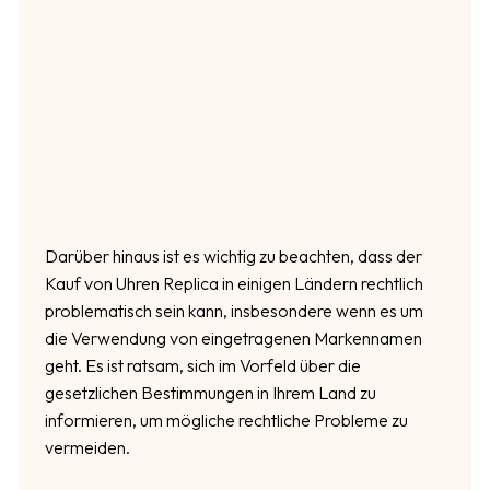
Darüber hinaus ist es wichtig zu beachten, dass der
Kauf von Uhren Replica in einigen Ländern rechtlich
problematisch sein kann, insbesondere wenn es um
die Verwendung von eingetragenen Markennamen
geht. Es ist ratsam, sich im Vorfeld über die
gesetzlichen Bestimmungen in Ihrem Land zu
informieren, um mögliche rechtliche Probleme zu
vermeiden.