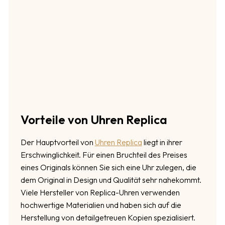
Vorteile von Uhren Replica
Der Hauptvorteil von
Uhren Replica
liegt in ihrer
Erschwinglichkeit. Für einen Bruchteil des Preises
eines Originals können Sie sich eine Uhr zulegen, die
dem Original in Design und Qualität sehr nahekommt.
Viele Hersteller von Replica-Uhren verwenden
hochwertige Materialien und haben sich auf die
Herstellung von detailgetreuen Kopien spezialisiert.