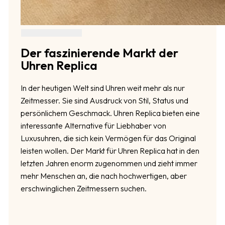
Der faszinierende Markt der
Uhren Replica
In der heutigen Welt sind Uhren weit mehr als nur
Zeitmesser. Sie sind Ausdruck von Stil, Status und
persönlichem Geschmack. Uhren Replica bieten eine
interessante Alternative für Liebhaber von
Luxusuhren, die sich kein Vermögen für das Original
leisten wollen. Der Markt für Uhren Replica hat in den
letzten Jahren enorm zugenommen und zieht immer
mehr Menschen an, die nach hochwertigen, aber
erschwinglichen Zeitmessern suchen.