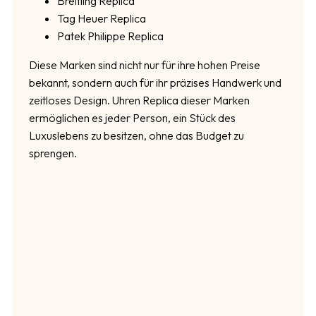
Breitling Replica
Tag Heuer Replica
Patek Philippe Replica
Diese Marken sind nicht nur für ihre hohen Preise
bekannt, sondern auch für ihr präzises Handwerk und
zeitloses Design. Uhren Replica dieser Marken
ermöglichen es jeder Person, ein Stück des
Luxuslebens zu besitzen, ohne das Budget zu
sprengen.