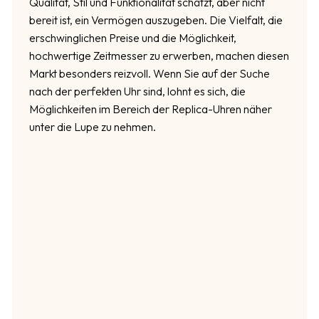
Qualität, Stil und Funktionalität schätzt, aber nicht
bereit ist, ein Vermögen auszugeben. Die Vielfalt, die
erschwinglichen Preise und die Möglichkeit,
hochwertige Zeitmesser zu erwerben, machen diesen
Markt besonders reizvoll. Wenn Sie auf der Suche
nach der perfekten Uhr sind, lohnt es sich, die
Möglichkeiten im Bereich der Replica-Uhren näher
unter die Lupe zu nehmen.