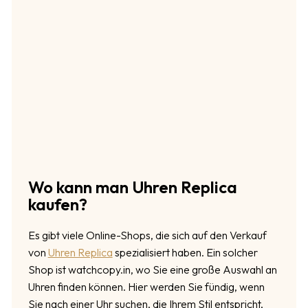
Wo kann man Uhren Replica
kaufen?
Es gibt viele Online-Shops, die sich auf den Verkauf
von
Uhren Replica
spezialisiert haben. Ein solcher
Shop ist watchcopy.in, wo Sie eine große Auswahl an
Uhren finden können. Hier werden Sie fündig, wenn
Sie nach einer Uhr suchen, die Ihrem Stil entspricht,