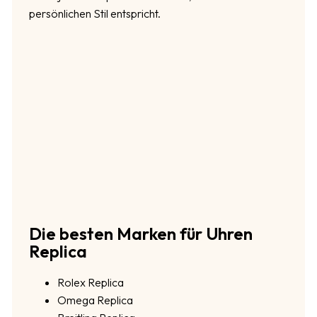
persönlichen Stil entspricht.
Die besten Marken für Uhren
Replica
Rolex Replica
Omega Replica