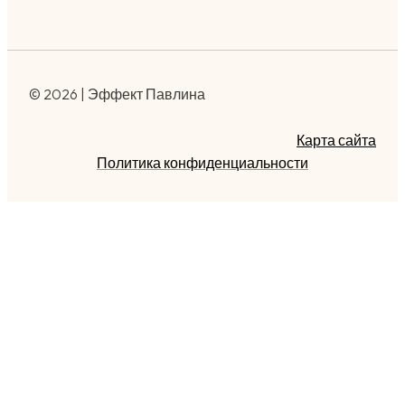
© 2026 | Эффект Павлина
Карта сайта
Политика конфиденциальности