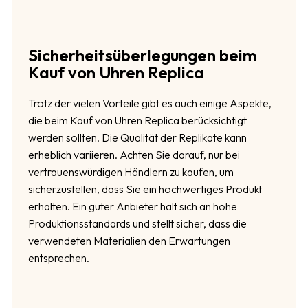
Sicherheitsüberlegungen beim
Kauf von Uhren Replica
Trotz der vielen Vorteile gibt es auch einige Aspekte,
die beim Kauf von Uhren Replica berücksichtigt
werden sollten. Die Qualität der Replikate kann
erheblich variieren. Achten Sie darauf, nur bei
vertrauenswürdigen Händlern zu kaufen, um
sicherzustellen, dass Sie ein hochwertiges Produkt
erhalten. Ein guter Anbieter hält sich an hohe
Produktionsstandards und stellt sicher, dass die
verwendeten Materialien den Erwartungen
entsprechen.