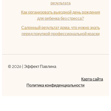
результата
Как организовать выездной день рождения
для ребенка без стресса?
Салонный результат дома: что нужно знать
перед покупкой профессиональной краски
© 2026 | Эффект Павлина
Карта сайта
Политика конфиденциальности