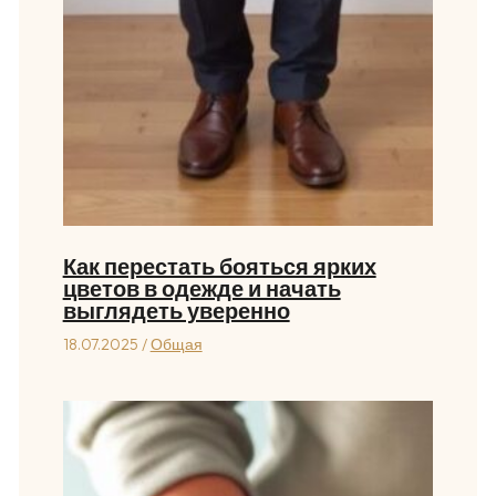
Как перестать бояться ярких
цветов в одежде и начать
выглядеть уверенно
18.07.2025
/
Общая