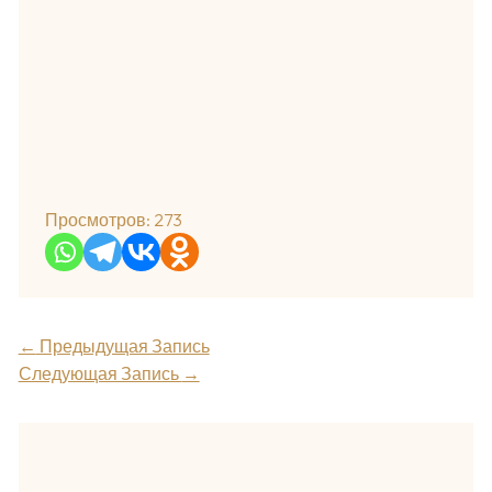
Просмотров:
273
←
Предыдущая Запись
Следующая Запись
→