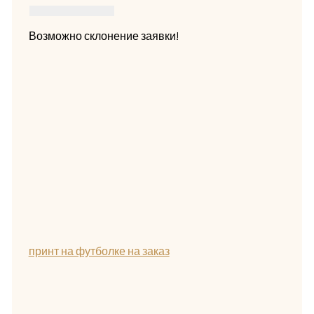
Возможно склонение заявки!
принт на футболке на заказ