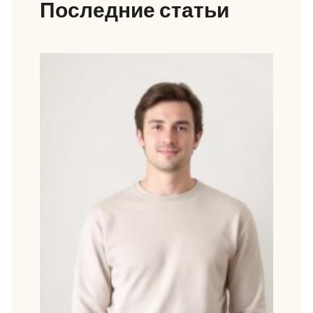
Последние статьи