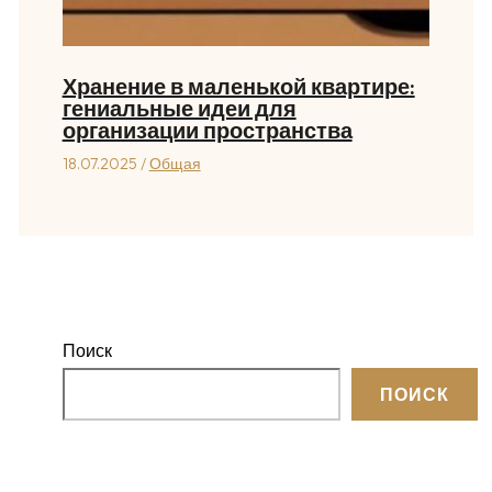
Хранение в маленькой квартире:
гениальные идеи для
организации пространства
18.07.2025
/
Общая
Поиск
ПОИСК