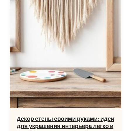
Декор стены своими руками: идеи
для украшения интерьера легко и