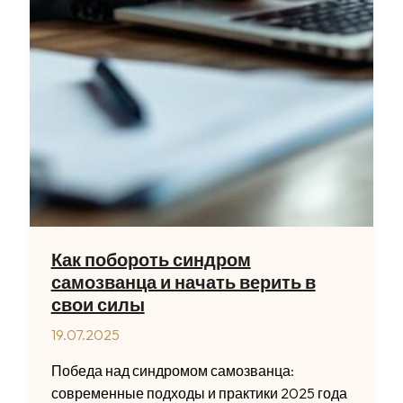
Как побороть синдром
самозванца и начать верить в
свои силы
19.07.2025
Победа над синдромом самозванца:
современные подходы и практики 2025 года