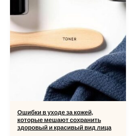
Ошибки в уходе за кожей,
которые мешают сохранить
здоровый и красивый вид лица