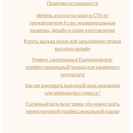
Практики осознанности
Мебель и кухни на заказ в СПб от
производителя Rodei: индивидуальные
размеры, дизайн и сроки изготовления
Купить малька окуня для зарыбления прудов
выгодно онлайн
Ремонт сантехники в Екатеринбурге:
профессиональный подход для надёжного
результата
Как организовать выездной день рождения
для ребенка без стресса?
Салонный результат дома: что нужно знать
перед покупкой профессиональной краски