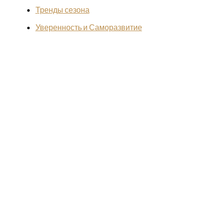
Тренды сезона
Уверенность и Саморазвитие