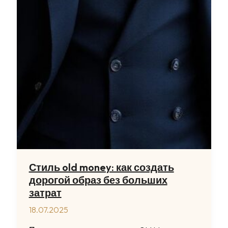
Стиль old money: как создать
дорогой образ без больших
затрат
18.07.2025