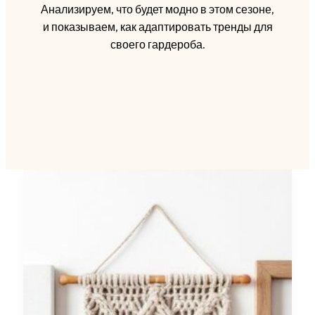
Анализируем, что будет модно в этом сезоне,
и показываем, как адаптировать тренды для
своего гардероба.