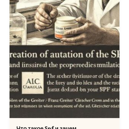
Что такое Spf и зачем