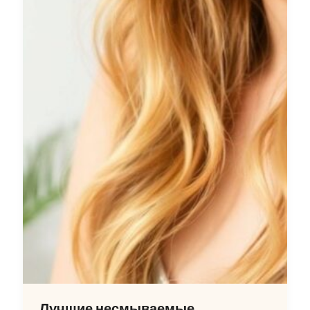
Лучшие несмываемые