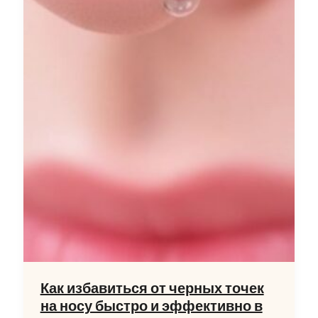
Как избавиться от черных точек
на носу быстро и эффективно в