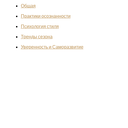
Общая
Практики осознанности
Психология стиля
Тренды сезона
Уверенность и Саморазвитие