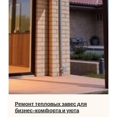
Ремонт тепловых завес для
бизнес-комфорта и уюта