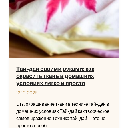
Тай-дай своими руками: как
окрасить ткань в домашних
условиях легко и просто
12.10.2025
DIY: окрашивание ткани в технике тай-дай в
домашних условиях Тай-дай как творческое
самовыражение Техника тай-дай — это не
просто способ