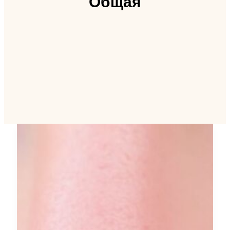
Общая