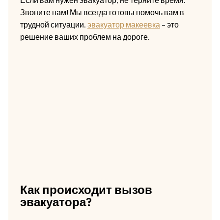
Звоните нам! Мы всегда готовы помочь вам в
трудной ситуации.
эвакуатор макеевка
– это
решение ваших проблем на дороге.
Как происходит вызов
эвакуатора?