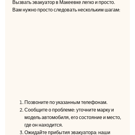
Вызвать эвакуатор в Макеевке легко и просто.
Вам нужно просто следовать нескольким шагам:
Позвоните по указанным телефонам.
Сообщите о проблеме: уточните марку и
модель автомобиля, его состояние и место,
где он находится.
Ожидайте прибытия эвакуатора: наши