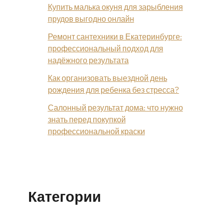
Купить малька окуня для зарыбления
прудов выгодно онлайн
Ремонт сантехники в Екатеринбурге:
профессиональный подход для
надёжного результата
Как организовать выездной день
рождения для ребенка без стресса?
Салонный результат дома: что нужно
знать перед покупкой
профессиональной краски
Категории