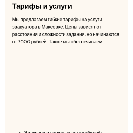
Тарифы и услуги
Мы предлагаем гибкие тарифы на услуги
эвакуатора в Макеевке. Цены зависят от
расстояния и сложности задания, но начинаются
от 3000 рублей. Также мы обеспечиваем:
Эвакуацию легковых автомобилей;