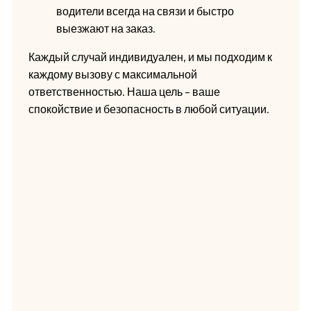
водители всегда на связи и быстро
выезжают на заказ.
Каждый случай индивидуален, и мы подходим к
каждому вызову с максимальной
ответственностью. Наша цель – ваше
спокойствие и безопасность в любой ситуации.