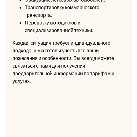
Транспортировку коммерческого
транспорта;
Перевозку мотоциклов и
специализированной техники.
Каждая ситуация требует индивидуального
подхода, и мы готовы учесть все ваши
пожелания и особенности. Вы всегда можете
связаться с нами для получения
предварительной информации по тарифам и
услугах.