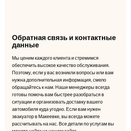
Обратная связь и контактные
данные
Мы ценим каждого клиента и стремимся
обеспечить высокое качество обслуживания.
Поэтому, если у вас возникли вопросы или вам
нужна дополнительная информация, смело
обращайтесь к нам. Наши менеджеры всегда
готовы помочь вам быстрее разобраться в
ситуации и организовать доставку вашего
автомобиля куда угодно. Если вам нужен
эвакуатор в Макеевке, вы всегда можете
рассчитывать на нас. Все детали по услугам вы