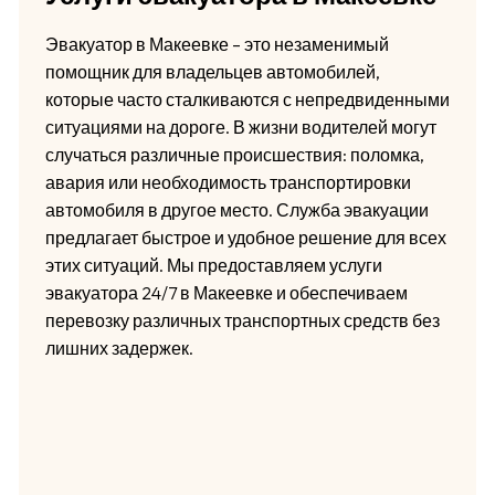
Эвакуатор в Макеевке – это незаменимый
помощник для владельцев автомобилей,
которые часто сталкиваются с непредвиденными
ситуациями на дороге. В жизни водителей могут
случаться различные происшествия: поломка,
авария или необходимость транспортировки
автомобиля в другое место. Служба эвакуации
предлагает быстрое и удобное решение для всех
этих ситуаций. Мы предоставляем услуги
эвакуатора 24/7 в Макеевке и обеспечиваем
перевозку различных транспортных средств без
лишних задержек.