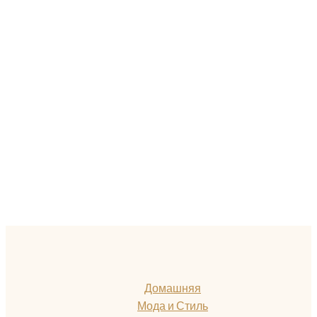
Домашняя
Мода и Стиль