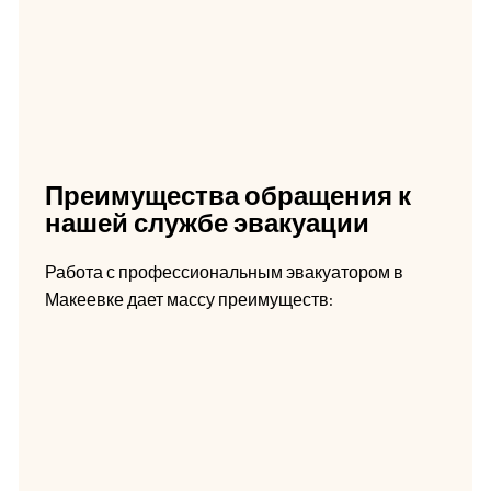
Преимущества обращения к
нашей службе эвакуации
Работа с профессиональным эвакуатором в
Макеевке дает массу преимуществ: