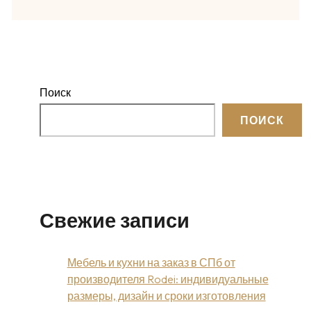
Поиск
ПОИСК
Свежие записи
Мебель и кухни на заказ в СПб от
производителя Rodei: индивидуальные
размеры, дизайн и сроки изготовления