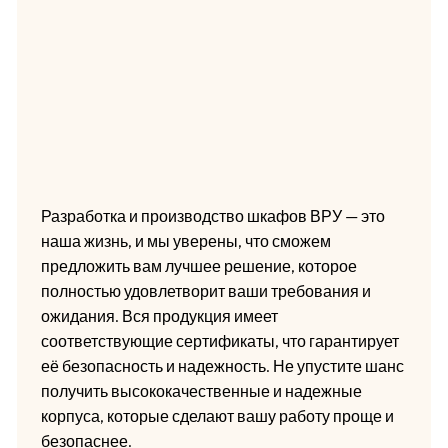
Разработка и производство шкафов ВРУ — это
наша жизнь, и мы уверены, что сможем
предложить вам лучшее решение, которое
полностью удовлетворит ваши требования и
ожидания. Вся продукция имеет
соответствующие сертификаты, что гарантирует
её безопасность и надежность. Не упустите шанс
получить высококачественные и надежные
корпуса, которые сделают вашу работу проще и
безопаснее.