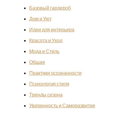
Базовый гардероб
Дом и Уют
Идеи для интерьера
Красота и Уход
Мода и Стиль
Общая
Практики осознанности
Психология стиля
Тренды сезона
Уверенность и Саморазвитие