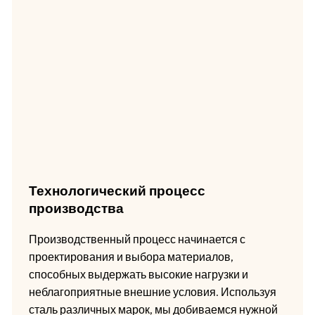
Технологический процесс
производства
Производственный процесс начинается с
проектирования и выбора материалов,
способных выдержать высокие нагрузки и
неблагоприятные внешние условия. Используя
сталь различных марок, мы добиваемся нужной