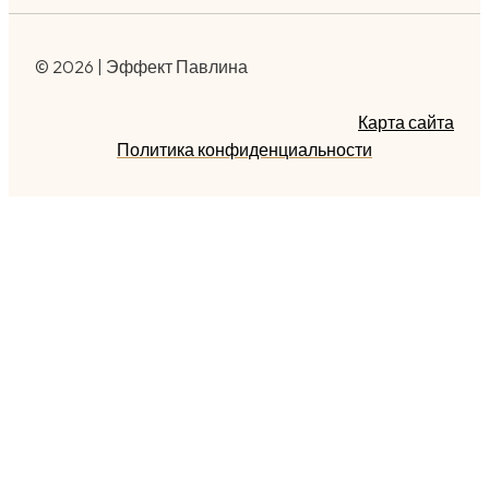
© 2026 | Эффект Павлина
Карта сайта
Политика конфиденциальности