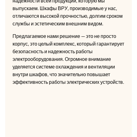
надежности всей продукции, которую мы
выпускаем. Шкафы ВРУ, производимые у нас,
отличаются высокой прочностью, долгим сроком
службы и эстетическим внешним видом.
Предлагаемое нами решение — это не просто
корпус, это целый комплекс, который гарантирует
безопасность и надежность работы
электрооборудования. Огромное внимание
уделяется системе охлаждения и вентиляции
внутри шкафов, что значительно повышает
эффективность работы электрических устройств.