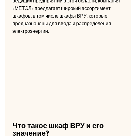
ведущих предприятий в этой области, компания
«МЕТЭЛ» предлагает широкий ассортимент
шкафов, в том числе шкафы ВРУ, которые
предназначены для ввода и распределения
электроэнергии.
Что такое шкаф ВРУ и его
значение?