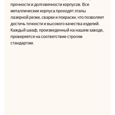
прочности и долговечности корпусов. Все
металлические корпуса проходят этапы
лазерной резки, сварки и покраски, что позволяет
достичь точности и высокого качества изделий.
Каждый шкаф, произведенный на нашем заводе,
проверяется на соответствие строгим
стандартам.