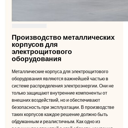
Производство металлических
корпусов для
электрощитового
оборудования
Металлические корпуса для электрощитового
оборудования являются важнейшей частью в
системе распределения электроэнергии. Они не
только защищают внутренние компоненты от
внешних воздействий, но и обеспечивают
безопасность при эксплуатации. В производстве
таких корпусов каждое решение должно быть
обдуманным и реалистичным. Как одно из