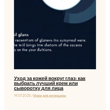
Уход за кожей вокруг глаз: как
выбрать лучший крем или
сыворотку для лица
19.07.2025
/
Идеи для интерьера