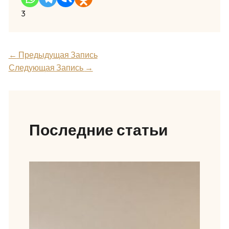
3
←
Предыдущая Запись
Следующая Запись
→
Последние статьи