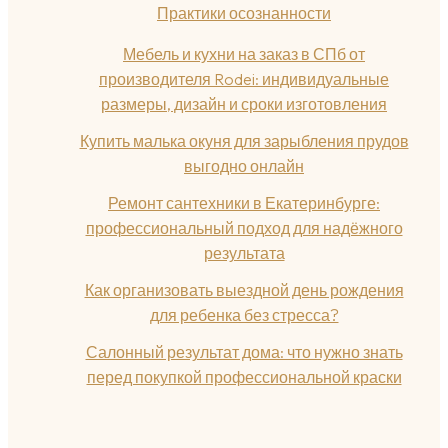
Практики осознанности
Мебель и кухни на заказ в СПб от
производителя Rodei: индивидуальные
размеры, дизайн и сроки изготовления
Купить малька окуня для зарыбления прудов
выгодно онлайн
Ремонт сантехники в Екатеринбурге:
профессиональный подход для надёжного
результата
Как организовать выездной день рождения
для ребенка без стресса?
Салонный результат дома: что нужно знать
перед покупкой профессиональной краски