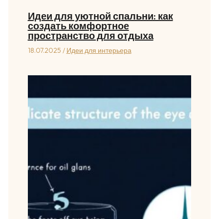
Идеи для уютной спальни: как
создать комфортное
пространство для отдыха
18.07.2025
/
Идеи для интерьера