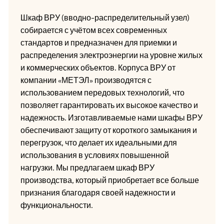
Шкаф ВРУ (вводно-распределительный узел)
собирается с учётом всех современных
стандартов и предназначен для приемки и
распределения электроэнергии на уровне жилых
и коммерческих объектов. Корпуса ВРУ от
компании «МЕТЭЛ» производятся с
использованием передовых технологий, что
позволяет гарантировать их высокое качество и
надежность. Изготавливаемые нами шкафы ВРУ
обеспечивают защиту от короткого замыкания и
перегрузок, что делает их идеальными для
использования в условиях повышенной
нагрузки. Мы предлагаем шкаф ВРУ
производства, который приобретает все больше
признания благодаря своей надежности и
функциональности.