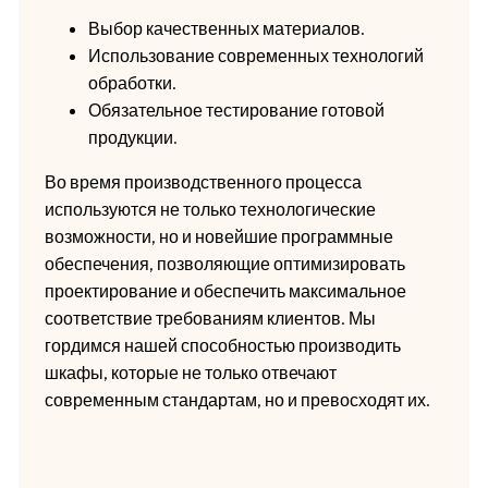
Выбор качественных материалов.
Использование современных технологий
обработки.
Обязательное тестирование готовой
продукции.
Во время производственного процесса
используются не только технологические
возможности, но и новейшие программные
обеспечения, позволяющие оптимизировать
проектирование и обеспечить максимальное
соответствие требованиям клиентов. Мы
гордимся нашей способностью производить
шкафы, которые не только отвечают
современным стандартам, но и превосходят их.