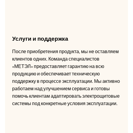
Услуги и поддержка
После приобретения продукта, мы не оставляем
клиентов одних. Команда специалистов
«МЕТЭЛ» предоставляет гарантию на всю
продукцию и обеспечивает техническую
поддержку в процессе эксплуатации. Мы активно
работаем над улучшением сервиса и готовы
помочь клиентам адаптировать электрощитовые
системы под конкретные условия эксплуатации.