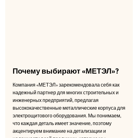
Почему выбирают «МЕТЭЛ»?
Компания «МЕТЭЛ» зарекомендовала себя как
надежный партнер для многих строительных и
инженерных предприятий, предлагая
высококачественные металлические корпуса для
электрощитового оборудования. Мы понимаем,
что каждая деталь имеет значение, поэтому
акцентируем внимание на детализации и