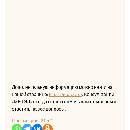
Дополнительную информацию можно найти на
нашей странице:
https://metell.ru/
. Консультанты
«МЕТЭЛ» всегда готовы помочь вам с выбором и
ответить на все вопросы.
Просмотров:
2 840