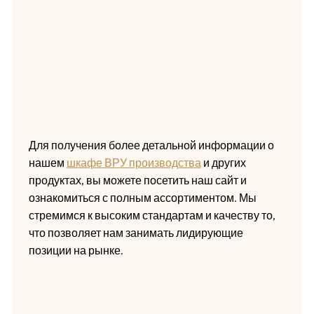
Для получения более детальной информации о
нашем
шкафе ВРУ производства
и других
продуктах, вы можете посетить наш сайт и
ознакомиться с полным ассортиментом. Мы
стремимся к высоким стандартам и качеству то,
что позволяет нам занимать лидирующие
позиции на рынке.