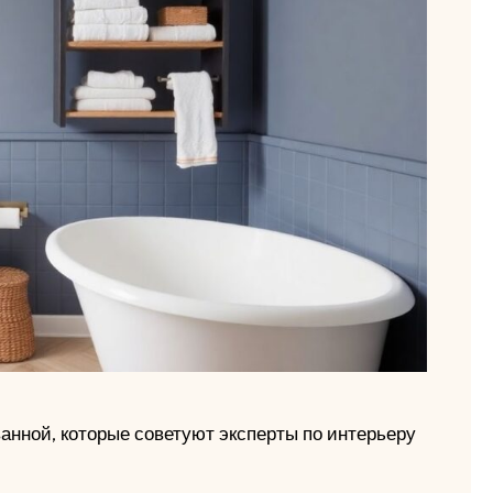
анной, которые советуют эксперты по интерьеру