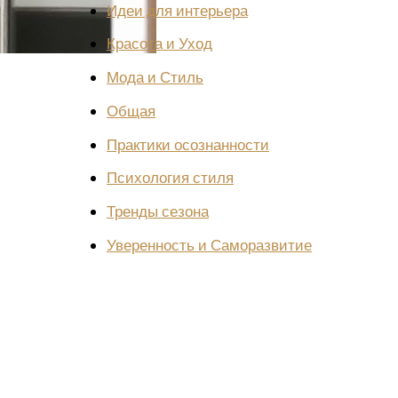
Идеи для интерьера
Красота и Уход
Мода и Стиль
Общая
Практики осознанности
Психология стиля
Тренды сезона
Уверенность и Саморазвитие