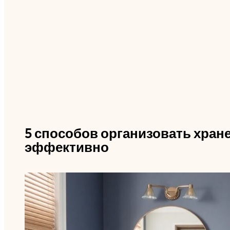
5 способов организовать хран
эффективно