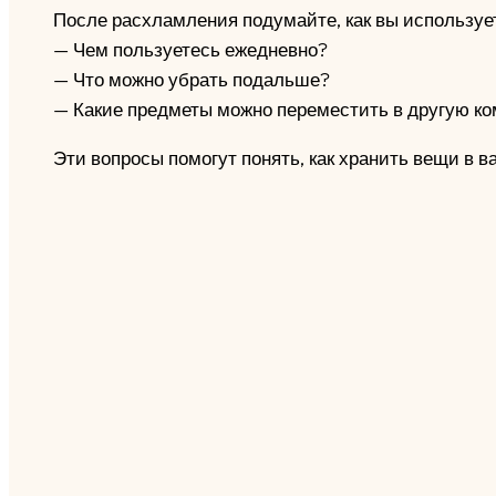
После расхламления подумайте, как вы используе
— Чем пользуетесь ежедневно?
— Что можно убрать подальше?
— Какие предметы можно переместить в другую ко
Эти вопросы помогут понять, как хранить вещи в ва