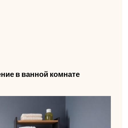
ение в ванной комнате