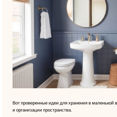
Вот проверенные идеи для хранения в маленькой в
и организации пространства.