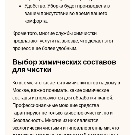
Удобство. Уборка будет произведена в
вашем присутствии во время вашего
комфорта.
Кроме того, многие службы химчистки
предлагают услуги на выезде, что делает этот
процесс еще более удобным.
Выбор химических составов
для чистки
Ко всему, что касается химчистки штор на дому в
Москве, важно понимать, какие химические
составы используются для обработки тканей.
Профессиональные моющие средства
гарантируют не только качество очистки, но и
безопасность. Многие из них являются
экологически чистыми и гипоаллергенными, что