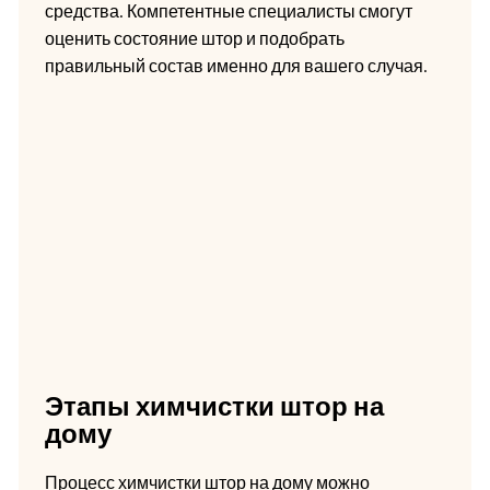
средства. Компетентные специалисты смогут
оценить состояние штор и подобрать
правильный состав именно для вашего случая.
Этапы химчистки штор на
дому
Процесс химчистки штор на дому можно