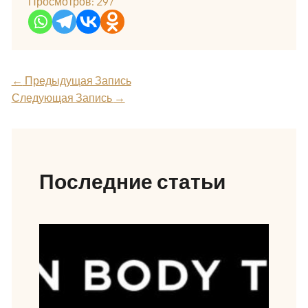
Просмотров:
297
←
Предыдущая Запись
Следующая Запись
→
Последние статьи