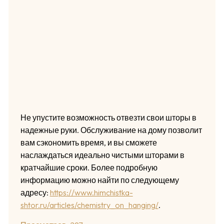
Не упустите возможность отвезти свои шторы в
надежные руки. Обслуживание на дому позволит
вам сэкономить время, и вы сможете
наслаждаться идеально чистыми шторами в
кратчайшие сроки. Более подробную
информацию можно найти по следующему
адресу:
https://www.himchistka-
shtor.ru/articles/chemistry_on_hanging/
.