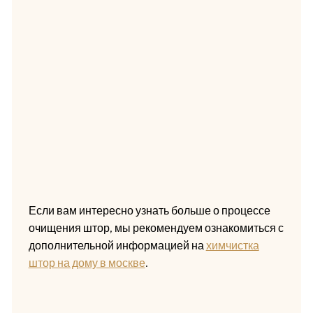
Если вам интересно узнать больше о процессе
очищения штор, мы рекомендуем ознакомиться с
дополнительной информацией на
химчистка
штор на дому в москве
.