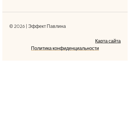
© 2026 | Эффект Павлина
Карта сайта
Политика конфиденциальности