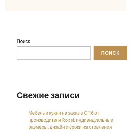
Поиск
ПОИСК
Свежие записи
Мебель и кухни на заказ в СПб от
производителя Rodei: индивидуальные
размеры, дизайн и сроки изготовления