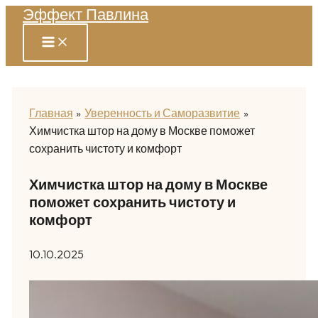
Эффект Павлина
Перейти
к
содержимому
Главная
Уверенность и Саморазвитие
Химчистка штор на дому в Москве поможет
сохранить чистоту и комфорт
Химчистка штор на дому в Москве
поможет сохранить чистоту и
комфорт
10.10.2025