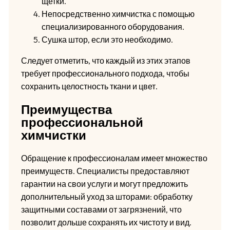
щетки.
Непосредственно химчистка с помощью
специализированного оборудования.
Сушка штор, если это необходимо.
Следует отметить, что каждый из этих этапов
требует профессионального подхода, чтобы
сохранить целостность ткани и цвет.
Преимущества
профессиональной
химчистки
Обращение к профессионалам имеет множество
преимуществ. Специалисты предоставляют
гарантии на свои услуги и могут предложить
дополнительный уход за шторами: обработку
защитными составами от загрязнений, что
позволит дольше сохранять их чистоту и вид.