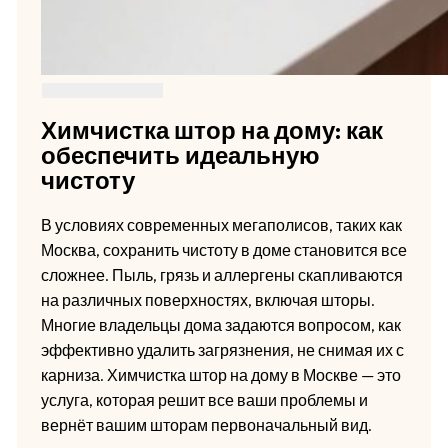
Химчистка штор на дому: как
обеспечить идеальную
чистоту
В условиях современных мегаполисов, таких как
Москва, сохранить чистоту в доме становится все
сложнее. Пыль, грязь и аллергены скапливаются
на различных поверхностях, включая шторы.
Многие владельцы дома задаются вопросом, как
эффективно удалить загрязнения, не снимая их с
карниза. Химчистка штор на дому в Москве — это
услуга, которая решит все ваши проблемы и
вернёт вашим шторам первоначальный вид.