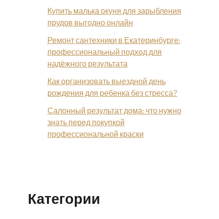
Купить малька окуня для зарыбления
прудов выгодно онлайн
Ремонт сантехники в Екатеринбурге:
профессиональный подход для
надёжного результата
Как организовать выездной день
рождения для ребенка без стресса?
Салонный результат дома: что нужно
знать перед покупкой
профессиональной краски
Категории