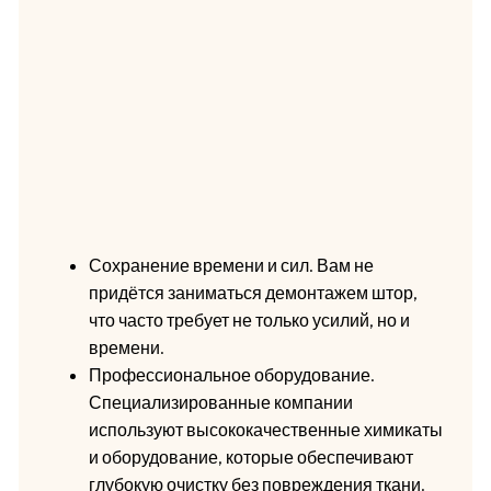
Сохранение времени и сил. Вам не
придётся заниматься демонтажем штор,
что часто требует не только усилий, но и
времени.
Профессиональное оборудование.
Специализированные компании
используют высококачественные химикаты
и оборудование, которые обеспечивают
глубокую очистку без повреждения ткани.