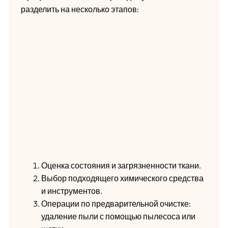
разделить на несколько этапов:
Оценка состояния и загрязненности ткани.
Выбор подходящего химического средства
и инструментов.
Операции по предварительной очистке:
удаление пыли с помощью пылесоса или