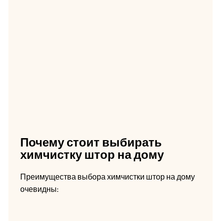
Почему стоит выбирать
химчистку штор на дому
Преимущества выбора химчистки штор на дому
очевидны: