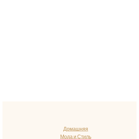
Домашняя
Мода и Стиль