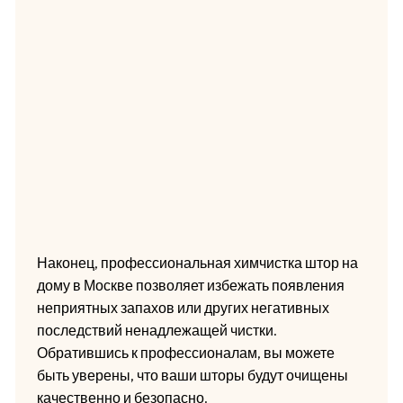
Наконец, профессиональная химчистка штор на
дому в Москве позволяет избежать появления
неприятных запахов или других негативных
последствий ненадлежащей чистки.
Обратившись к профессионалам, вы можете
быть уверены, что ваши шторы будут очищены
качественно и безопасно.