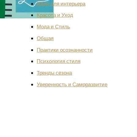
Идеи для интерьера
Красота и Уход
Мода и Стиль
Общая
Практики осознанности
Психология стиля
Тренды сезона
Уверенность и Саморазвитие