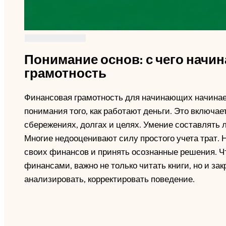
Понимание основ: с чего начи
грамотность
Финансовая грамотность для начинающих начинаетс
понимания того, как работают деньги. Это включает
сбережениях, долгах и целях. Умение составлять
Многие недооценивают силу простого учета трат. 
своих финансов и принять осознанные решения. 
финансами, важно не только читать книги, но и зак
анализировать, корректировать поведение.