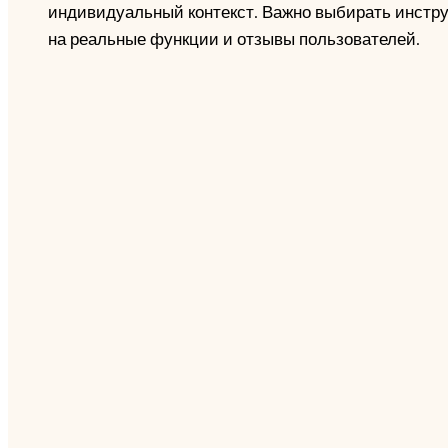
индивидуальный контекст. Важно выбирать инструм
на реальные функции и отзывы пользователей.