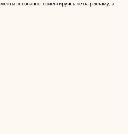
енты осознанно, ориентируясь не на рекламу, а