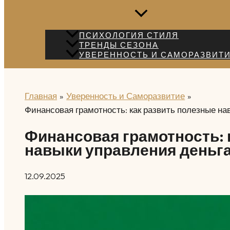
ПСИХОЛОГИЯ СТИЛЯ
ТРЕНДЫ СЕЗОНА
УВЕРЕННОСТЬ И САМОРАЗВИТ
Главная
Уверенность и Саморазвитие
Финансовая грамотность: как развить полезные н
Финансовая грамотность: 
навыки управления деньг
12.09.2025