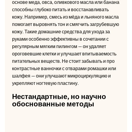
основе меда, овса, оливкового масла или банана
способны глубоко питать и восстанавливать
кожу. Например, смесь из мёда и льняного масла
помогает выровнять тон и смягчить загрубевшую
кожу. Такие домашние средства для ухода за
руками особенно эффективны в сочетании с
регулярным мягким пилингом — он удаляет
ороговевшие клетки и улучшает впитываемость
питательных веществ. Не стоит забывать и про
контрастные ванночки с отварами ромашки или
шалфея — они улучшают микроциркуляцию и
укрепляют ногтевую пластину.
Нестандартные, но научно
обоснованные методы