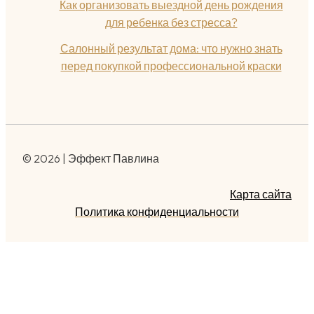
Как организовать выездной день рождения
для ребенка без стресса?
Салонный результат дома: что нужно знать
перед покупкой профессиональной краски
© 2026 | Эффект Павлина
Карта сайта
Политика конфиденциальности