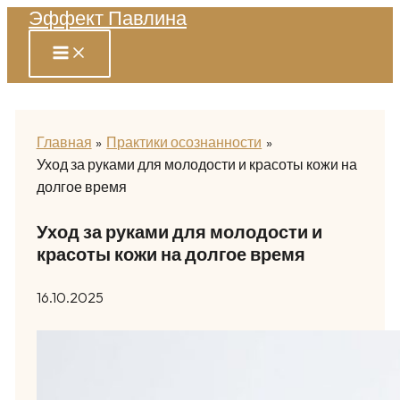
Эффект Павлина
Перейти
к
содержимому
Главная
Практики осознанности
Уход за руками для молодости и красоты кожи на
долгое время
Уход за руками для молодости и
красоты кожи на долгое время
16.10.2025