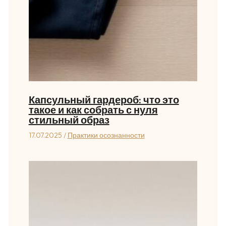
Капсульный гардероб: что это
такое и как собрать с нуля
стильный образ
17.07.2025
/
Практики осознанности