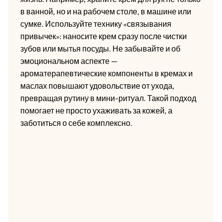
в ванной, но и на рабочем столе, в машине или
сумке. Используйте технику «связывания
привычек»: наносите крем сразу после чистки
зубов или мытья посуды. Не забывайте и об
эмоциональном аспекте —
ароматерапевтические компоненты в кремах и
маслах повышают удовольствие от ухода,
превращая рутину в мини-ритуал. Такой подход
помогает не просто ухаживать за кожей, а
заботиться о себе комплексно.