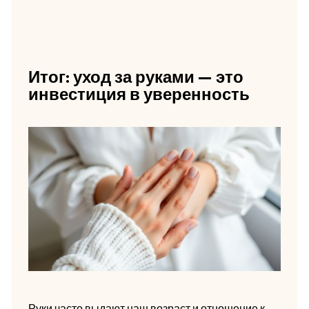
Итог: уход за руками — это
инвестиция в уверенность
Руки часто выдают наш возраст и отношение к