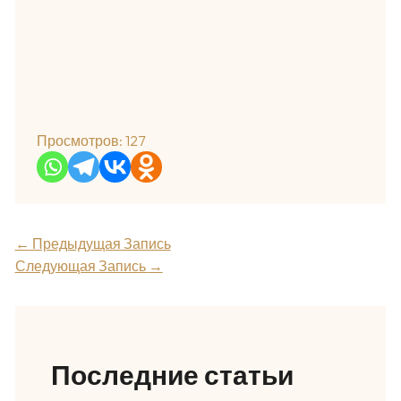
Просмотров:
127
←
Предыдущая Запись
Следующая Запись
→
Последние статьи