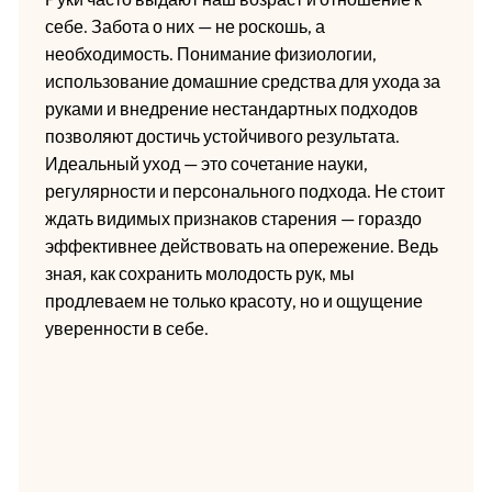
себе. Забота о них — не роскошь, а
необходимость. Понимание физиологии,
использование домашние средства для ухода за
руками и внедрение нестандартных подходов
позволяют достичь устойчивого результата.
Идеальный уход — это сочетание науки,
регулярности и персонального подхода. Не стоит
ждать видимых признаков старения — гораздо
эффективнее действовать на опережение. Ведь
зная, как сохранить молодость рук, мы
продлеваем не только красоту, но и ощущение
уверенности в себе.