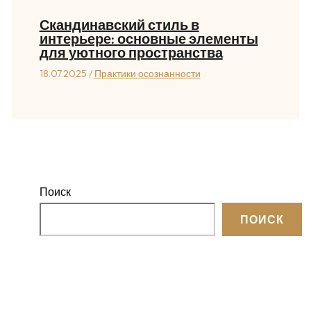
Скандинавский стиль в
интерьере: основные элементы
для уютного пространства
18.07.2025
/
Практики осознанности
Поиск
ПОИСК