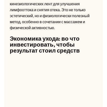
кинезиологических лент для улучшения
лимфооттока и снятия отека. Это не только
эстетический, но и физиологически полезный
метод, особенно в сочетании с массажем и
физической активностью.
Экономика ухода: во что
инвестировать, чтобы
результат стоил средств