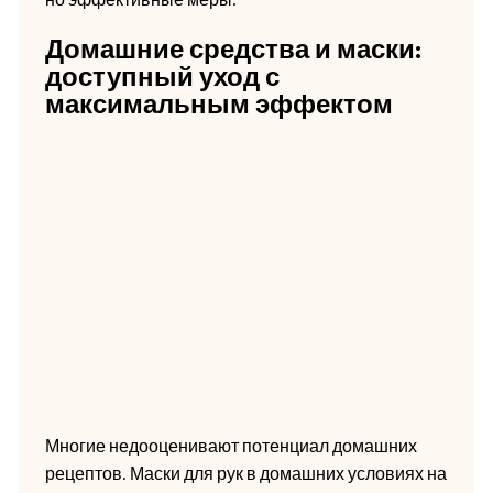
Домашние средства и маски:
доступный уход с
максимальным эффектом
Многие недооценивают потенциал домашних
рецептов. Маски для рук в домашних условиях на