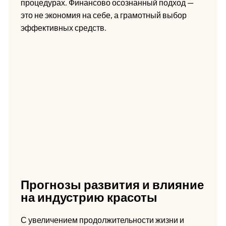
процедурах. Финансово осознанный подход —
это не экономия на себе, а грамотный выбор
эффективных средств.
Прогнозы развития и влияние
на индустрию красоты
С увеличением продолжительности жизни и