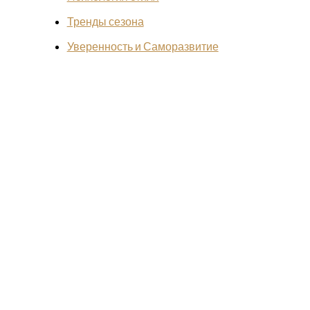
Тренды сезона
Уверенность и Саморазвитие