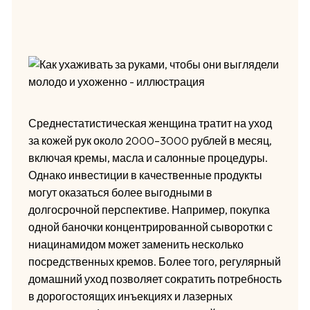
Среднестатистическая женщина тратит на уход
за кожей рук около 2000–3000 рублей в месяц,
включая кремы, масла и салонные процедуры.
Однако инвестиции в качественные продукты
могут оказаться более выгодными в
долгосрочной перспективе. Например, покупка
одной баночки концентрированной сыворотки с
ниацинамидом может заменить несколько
посредственных кремов. Более того, регулярный
домашний уход позволяет сократить потребность
в дорогостоящих инъекциях и лазерных