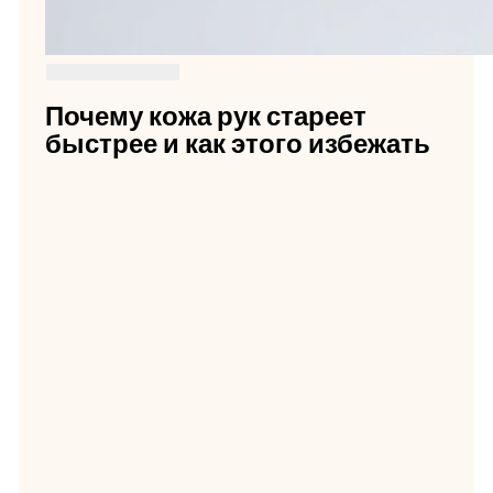
Почему кожа рук стареет
быстрее и как этого избежать