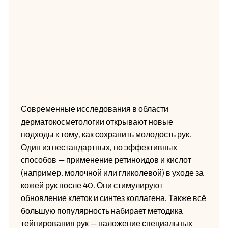
Современные исследования в области
дерматокосметологии открывают новые
подходы к тому, как сохранить молодость рук.
Один из нестандартных, но эффективных
способов — применение ретиноидов и кислот
(например, молочной или гликолевой) в уходе за
кожей рук после 40. Они стимулируют
обновление клеток и синтез коллагена. Также всё
большую популярность набирает методика
тейпирования рук — наложение специальных