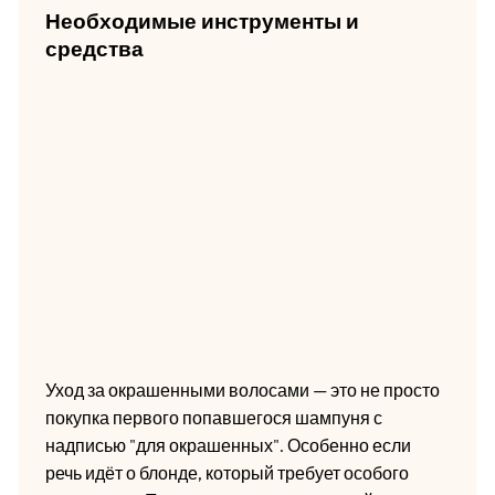
Необходимые инструменты и
средства
Уход за окрашенными волосами — это не просто
покупка первого попавшегося шампуня с
надписью "для окрашенных". Особенно если
речь идёт о блонде, который требует особого