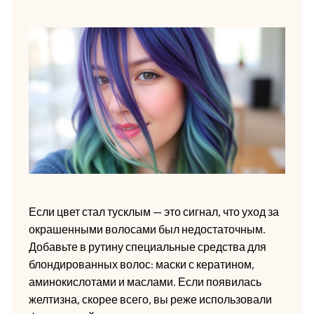
Если цвет стал тусклым — это сигнал, что уход за
окрашенными волосами был недостаточным.
Добавьте в рутину специальные средства для
блондированных волос: маски с кератином,
аминокислотами и маслами. Если появилась
желтизна, скорее всего, вы реже использовали