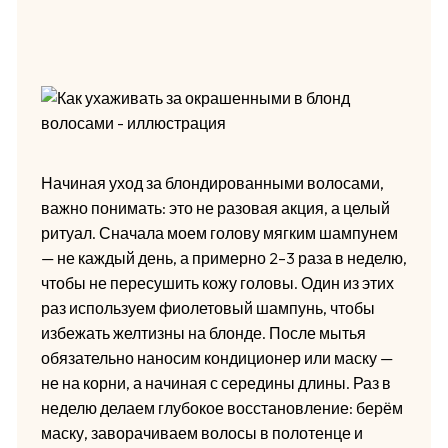
Начиная уход за блондированными волосами,
важно понимать: это не разовая акция, а целый
ритуал. Сначала моем голову мягким шампунем
— не каждый день, а примерно 2–3 раза в неделю,
чтобы не пересушить кожу головы. Один из этих
раз используем фиолетовый шампунь, чтобы
избежать желтизны на блонде. После мытья
обязательно наносим кондиционер или маску —
не на корни, а начиная с середины длины. Раз в
неделю делаем глубокое восстановление: берём
маску, заворачиваем волосы в полотенце и