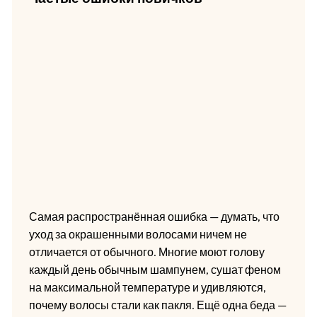
Самая распространённая ошибка — думать, что
уход за окрашенными волосами ничем не
отличается от обычного. Многие моют голову
каждый день обычным шампунем, сушат феном
на максимальной температуре и удивляются,
почему волосы стали как пакля. Ещё одна беда —