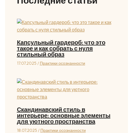
Последние статьи
Капсульный гардероб: что это
такое и как собрать с нуля
стильный образ
17.07.2025
/
Практики осознанности
Скандинавский стиль в
интерьере: основные элементы
для уютного пространства
18.07.2025
/
Практики осознанности