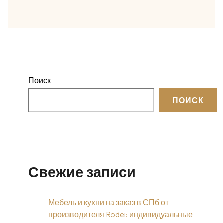
Поиск
ПОИСК
Свежие записи
Мебель и кухни на заказ в СПб от
производителя Rodei: индивидуальные