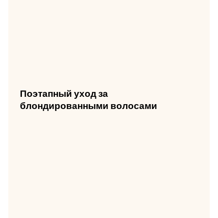
Поэтапный уход за
блондированными волосами