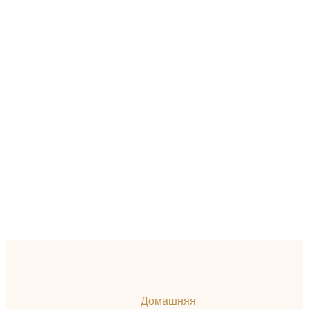
Домашняя