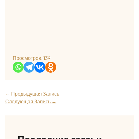
Просмотров:
139
←
Предыдущая Запись
Следующая Запись
→