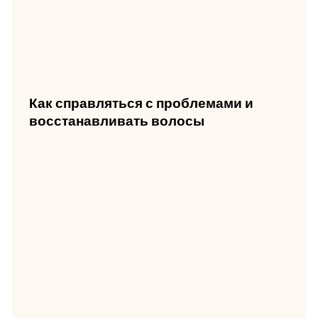
Как справляться с проблемами и
восстанавливать волосы