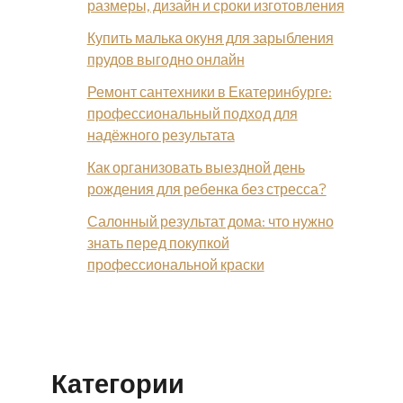
размеры, дизайн и сроки изготовления
Купить малька окуня для зарыбления
прудов выгодно онлайн
Ремонт сантехники в Екатеринбурге:
профессиональный подход для
надёжного результата
Как организовать выездной день
рождения для ребенка без стресса?
Салонный результат дома: что нужно
знать перед покупкой
профессиональной краски
Категории