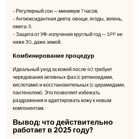
- Регулярный сон — минимум 7 часов.
- Антиоксидантная диета: овощи, ягоды, зелень,
омега-3.
- Защита от УФ-излучения круглый год — SPF не
ниже 30, даже зимой.
Комбинирование процедур
Идеальный уход за кожей после 40 требует
чередования активных фаз (с ретиноидами,
кислотами) и восстановительных (с церамидами,
пантенолом). Это позволяет избежать
раздражения и адаптировать кожу к новым
компонентам.
Вывод: что действительно
работает в 2025 году?