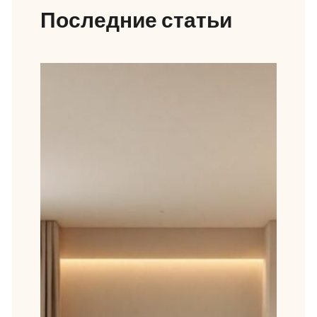
Последние статьи