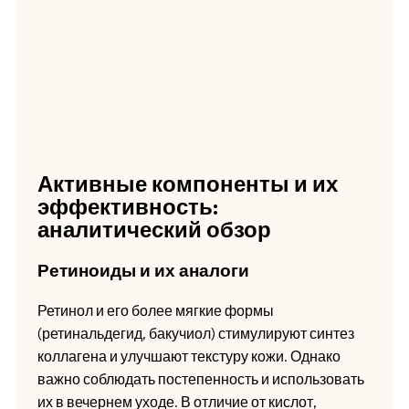
Активные компоненты и их
эффективность:
аналитический обзор
Ретиноиды и их аналоги
Ретинол и его более мягкие формы
(ретинальдегид, бакучиол) стимулируют синтез
коллагена и улучшают текстуру кожи. Однако
важно соблюдать постепенность и использовать
их в вечернем уходе. В отличие от кислот,