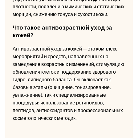
плотности, появлению мимических и статических
морщин, снижению тонуса и сухости кожи.
Что такое антивозрастной уход за
кожей?
Антивозрастной уход за кожей — это комплекс
мероприятий и средств, направленных на
замедление возрастных изменений, стимуляцию
обновления клеток и поддержание здорового
гидро-липидного баланса. Он включает как
базовые этапы (очищение, тонизирование,
увлажнение), так и специализированные
процедуры: использование ретиноидов,
пептидов, антиоксидантов и профессиональных
косметологических методик.