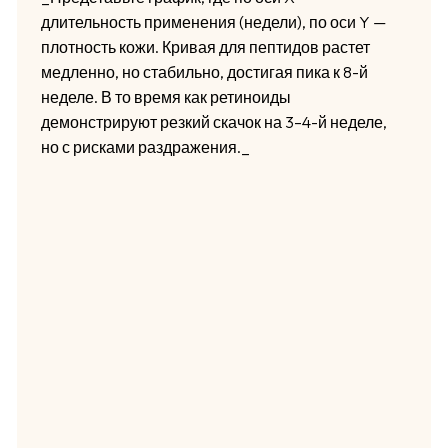
длительность применения (недели), по оси Y —
плотность кожи. Кривая для пептидов растет
медленно, но стабильно, достигая пика к 8-й
неделе. В то время как ретиноиды
демонстрируют резкий скачок на 3–4-й неделе,
но с рисками раздражения._