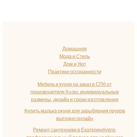
Домашняя
Мода и Стиль
Дом и Уют
Практики осознанности
Мебель и кухни на заказ в СПб от
производителя Rodei: индивидуальные
размеры, дизайн и сроки изготовления
Купить малька окуня для зарыбления прудов
выгодно онлайн
Ремонт сантехники в Екатеринбурге: