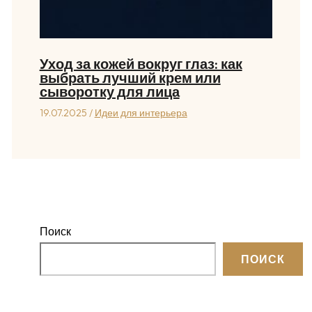
Уход за кожей вокруг глаз: как
выбрать лучший крем или
сыворотку для лица
19.07.2025
/
Идеи для интерьера
Поиск
ПОИСК