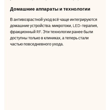
Домашние аппараты и технологии
В антивозрастной уход всё чаще интегрируются
домашние устройства: микротоки, LED-терапия,
фракционный RF. Эти технологии ранее были
доступны только в клиниках, а теперь стали
частью повседневного ухода.