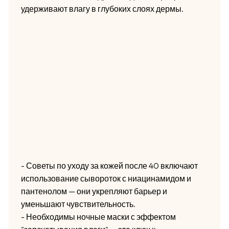
удерживают влагу в глубоких слоях дермы.
- Советы по уходу за кожей после 40 включают
использование сывороток с ниацинамидом и
пантенолом — они укрепляют барьер и
уменьшают чувствительность.
- Необходимы ночные маски с эффектом