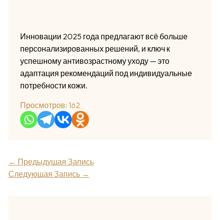
Инновации 2025 года предлагают всё больше
персонализированных решений, и ключ к
успешному антивозрастному уходу — это
адаптация рекомендаций под индивидуальные
потребности кожи.
Просмотров:
162
←
Предыдущая Запись
Следующая Запись
→