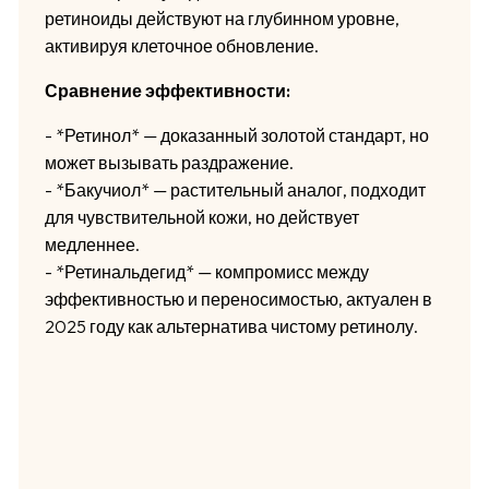
ретиноиды действуют на глубинном уровне,
активируя клеточное обновление.
Сравнение эффективности:
- *Ретинол* — доказанный золотой стандарт, но
может вызывать раздражение.
- *Бакучиол* — растительный аналог, подходит
для чувствительной кожи, но действует
медленнее.
- *Ретинальдегид* — компромисс между
эффективностью и переносимостью, актуален в
2025 году как альтернатива чистому ретинолу.