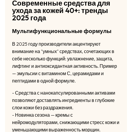
Современные средства для
ухода за кожей 40+: тренды
2025 года
Мультифункциональные формулы
В 2025 году производители акцентируют
внимание на "умных" средствах, сочетающих в
себе несколько функций: увлажнение, защита,
лифтинг и антиоксидантная активность. Пример
— эмульсии с витамином С, церамидами и
пептидами в одной формуле.
- Средства с нанокапсулированными активами
позволяют доставлять ингредиенты в глубокие
слои кожи без раздражения.
- Новинка сезона — кремы с
нейромодуляторами, снижающими стресс кожи и
уменьшающими выраженность морщин.