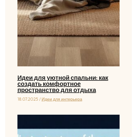
Идеи для уютной спальни: как
создать комфортное
пространство для отдыха
18.07.2025
/
Идеи для интерьера