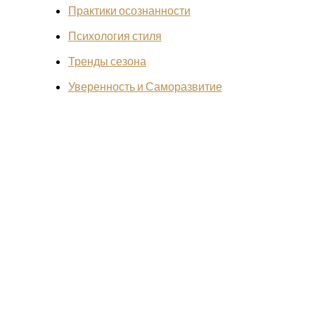
Практики осознанности
Психология стиля
Тренды сезона
Уверенность и Саморазвитие