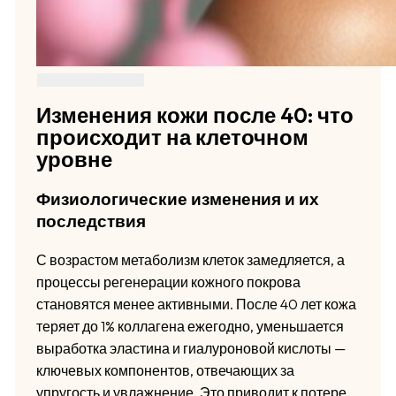
Изменения кожи после 40: что
происходит на клеточном
уровне
Физиологические изменения и их
последствия
С возрастом метаболизм клеток замедляется, а
процессы регенерации кожного покрова
становятся менее активными. После 40 лет кожа
теряет до 1% коллагена ежегодно, уменьшается
выработка эластина и гиалуроновой кислоты —
ключевых компонентов, отвечающих за
упругость и увлажнение. Это приводит к потере