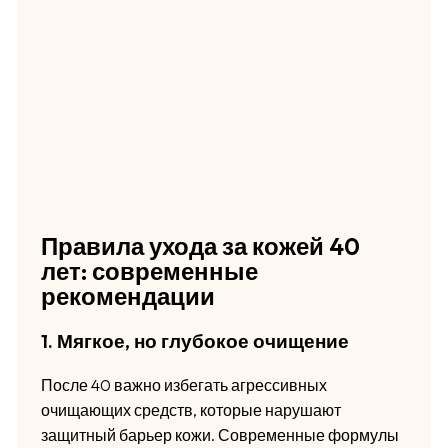
Правила ухода за кожей 40
лет: современные
рекомендации
1. Мягкое, но глубокое очищение
После 40 важно избегать агрессивных
очищающих средств, которые нарушают
защитный барьер кожи. Современные формулы