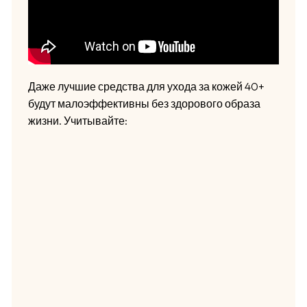
Даже лучшие средства для ухода за кожей 40+
будут малоэффективны без здорового образа
жизни. Учитывайте: