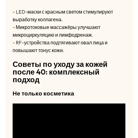
- LED-маски с красным светом стимулируют
выработку коллагена.
- Микротоковые массажёры улучшают
микроциркуляцию и лимфодренаж.
- RF-устройства подтягивают овал лица и
повышают тонус кожи.
Советы по уходу за кожей
после 40: комплексный
подход
Не только косметика