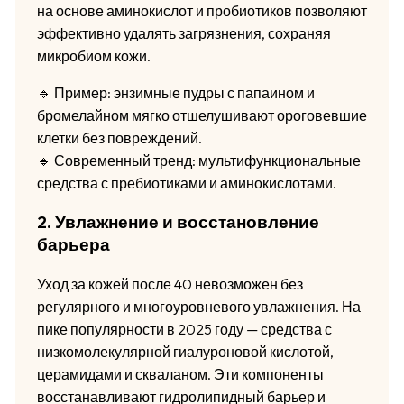
на основе аминокислот и пробиотиков позволяют
эффективно удалять загрязнения, сохраняя
микробиом кожи.
🔹 Пример: энзимные пудры с папаином и
бромелайном мягко отшелушивают ороговевшие
клетки без повреждений.
🔹 Современный тренд: мультифункциональные
средства с пребиотиками и аминокислотами.
2. Увлажнение и восстановление
барьера
Уход за кожей после 40 невозможен без
регулярного и многоуровневого увлажнения. На
пике популярности в 2025 году — средства с
низкомолекулярной гиалуроновой кислотой,
церамидами и скваланом. Эти компоненты
восстанавливают гидролипидный барьер и