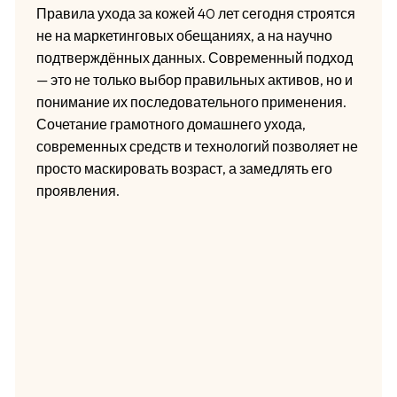
Правила ухода за кожей 40 лет сегодня строятся
не на маркетинговых обещаниях, а на научно
подтверждённых данных. Современный подход
— это не только выбор правильных активов, но и
понимание их последовательного применения.
Сочетание грамотного домашнего ухода,
современных средств и технологий позволяет не
просто маскировать возраст, а замедлять его
проявления.