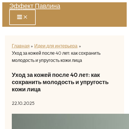
Эффект Павлина
Перейти
к
содержимому
Главная
Идеи для интерьера
Уход за кожей после 40 лет: как сохранить
молодость и упругость кожи лица
Уход за кожей после 40 лет: как
сохранить молодость и упругость
кожи лица
22.10.2025