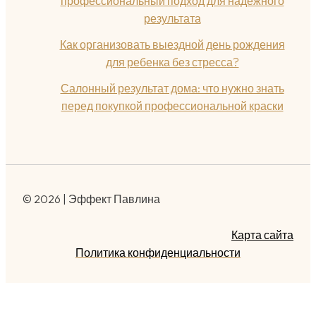
профессиональный подход для надёжного
результата
Как организовать выездной день рождения
для ребенка без стресса?
Салонный результат дома: что нужно знать
перед покупкой профессиональной краски
© 2026 | Эффект Павлина
Карта сайта
Политика конфиденциальности