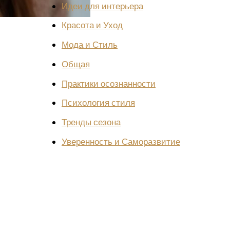
Идеи для интерьера
Красота и Уход
Мода и Стиль
Общая
Практики осознанности
Психология стиля
Тренды сезона
Уверенность и Саморазвитие