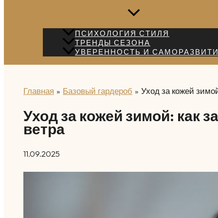
ПСИХОЛОГИЯ СТИЛЯ
ТРЕНДЫ СЕЗОНА
УВЕРЕННОСТЬ И САМОРАЗВИТ
Главная
Базовый гардероб
Уход за кожей зимой
Уход за кожей зимой: как з
ветра
11.09.2025