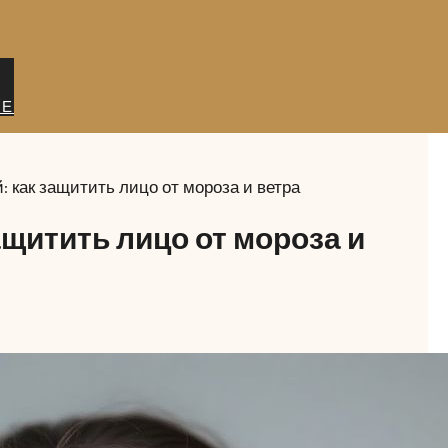
ИЕ
: как защитить лицо от мороза и ветра
ащитить лицо от мороза и