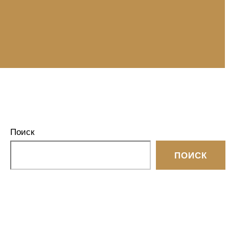
Поиск
ПОИСК