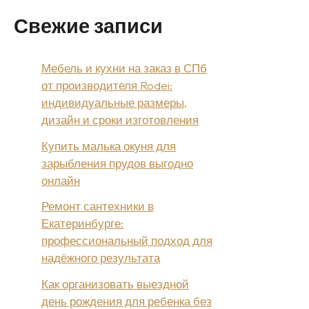
Свежие записи
Мебель и кухни на заказ в СПб
от производителя Rodei:
индивидуальные размеры,
дизайн и сроки изготовления
Купить малька окуня для
зарыбления прудов выгодно
онлайн
Ремонт сантехники в
Екатеринбурге:
профессиональный подход для
надёжного результата
Как организовать выездной
день рождения для ребенка без