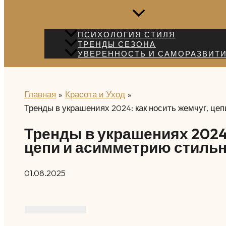
ПСИХОЛОГИЯ СТИЛЯ
ТРЕНДЫ СЕЗОНА
УВЕРЕННОСТЬ И САМОРАЗВИТ
Главная
Красота и Уход
Тренды в украшениях 2024: как носить жемчуг, це
Тренды в украшениях 2024:
цепи и асимметрию стиль
01.08.2025