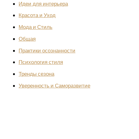
Идеи для интерьера
Красота и Уход
Мода и Стиль
Общая
Практики осознанности
Психология стиля
Тренды сезона
Уверенность и Саморазвитие