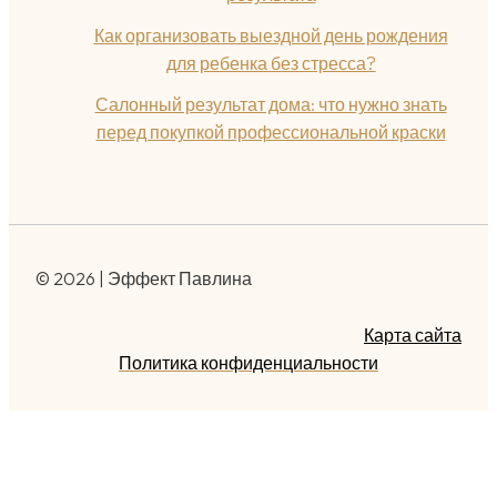
Как организовать выездной день рождения
для ребенка без стресса?
Салонный результат дома: что нужно знать
перед покупкой профессиональной краски
© 2026 | Эффект Павлина
Карта сайта
Политика конфиденциальности