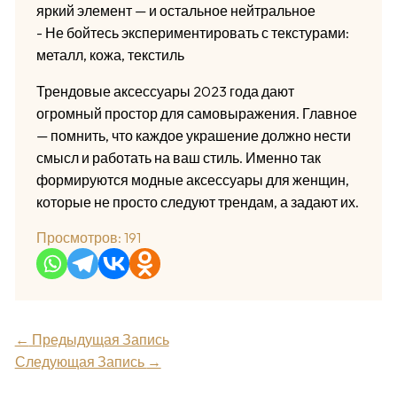
яркий элемент — и остальное нейтральное
- Не бойтесь экспериментировать с текстурами:
металл, кожа, текстиль
Трендовые аксессуары 2023 года дают
огромный простор для самовыражения. Главное
— помнить, что каждое украшение должно нести
смысл и работать на ваш стиль. Именно так
формируются модные аксессуары для женщин,
которые не просто следуют трендам, а задают их.
Просмотров:
191
←
Предыдущая Запись
Следующая Запись
→