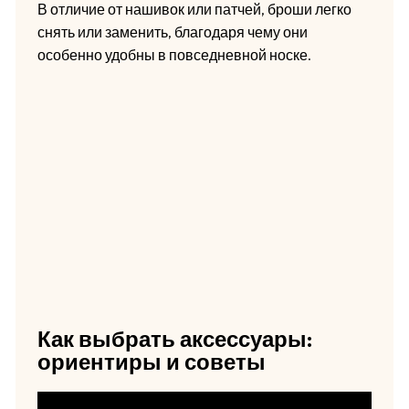
В отличие от нашивок или патчей, броши легко
снять или заменить, благодаря чему они
особенно удобны в повседневной носке.
Как выбрать аксессуары:
ориентиры и советы