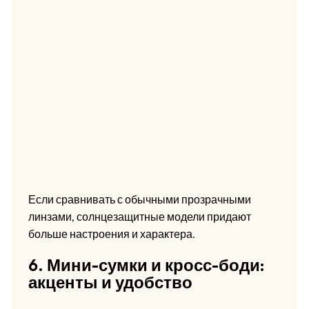
Если сравнивать с обычными прозрачными
линзами, солнцезащитные модели придают
больше настроения и характера.
6. Мини-сумки и кросс-боди:
акценты и удобство