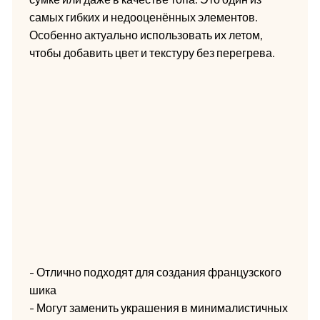
самых гибких и недооценённых элементов.
Особенно актуально использовать их летом,
чтобы добавить цвет и текстуру без перегрева.
- Отлично подходят для создания французского
шика
- Могут заменить украшения в минималистичных