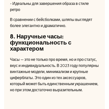
- Идеальны для завершения образа в стиле
ретро
В сравнении с бейсболками, шляпы выглядят
более элегантно и драматично.
8. Наручные часы:
функциональность с
характером
Часы — это не только про время, но и про статус,
вкус и индивидуальность. В 2023 году популярны
винтажные модели, минимализм и крупные
циферблаты. Это один из тех аксессуаров,
который может быть единственным украшением,
но при этом достаточно выразительным.