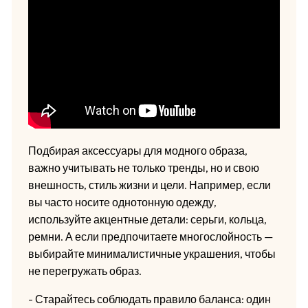
Подбирая аксессуары для модного образа,
важно учитывать не только тренды, но и свою
внешность, стиль жизни и цели. Например, если
вы часто носите однотонную одежду,
используйте акцентные детали: серьги, кольца,
ремни. А если предпочитаете многослойность —
выбирайте минималистичные украшения, чтобы
не перегружать образ.
- Старайтесь соблюдать правило баланса: один