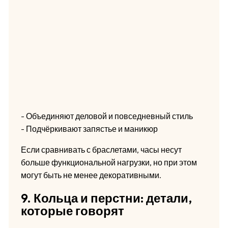
- Объединяют деловой и повседневный стиль
- Подчёркивают запястье и маникюр
Если сравнивать с браслетами, часы несут
больше функциональной нагрузки, но при этом
могут быть не менее декоративными.
9. Кольца и перстни: детали,
которые говорят