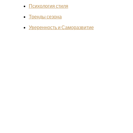
Психология стиля
Тренды сезона
Уверенность и Саморазвитие