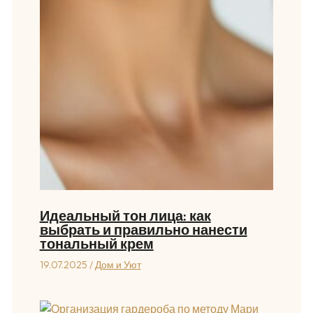
Идеальный тон лица: как
выбрать и правильно нанести
тональный крем
19.07.2025
/
Дом и Уют