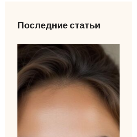
Последние статьи