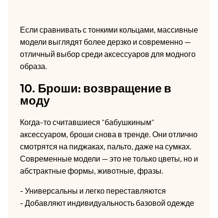
Если сравнивать с тонкими кольцами, массивные
модели выглядят более дерзко и современно —
отличный выбор среди аксессуаров для модного
образа.
10. Броши: возвращение в
моду
Когда-то считавшиеся "бабушкиным"
аксессуаром, броши снова в тренде. Они отлично
смотрятся на пиджаках, пальто, даже на сумках.
Современные модели — это не только цветы, но и
абстрактные формы, животные, фразы.
- Универсальны и легко переставляются
- Добавляют индивидуальность базовой одежде