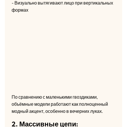
- Визуально вытягивают лицо при вертикальных
формах
По сравнению с маленькими гвоздиками,
объёмные модели работают как полноценный
модный акцент, особенно в вечерних луках.
2. Массивные цепи: