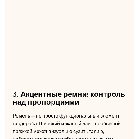
3. Акцентные ремни: контроль
над пропорциями
Ремень — не просто функциональный элемент
гардероба. Широкий кожаный или с необычной
пряжкой может визуально сузить талию,