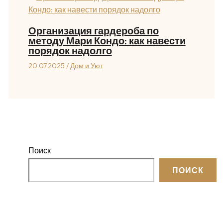
Организация гардероба по
методу Мари Кондо: как навести
порядок надолго
20.07.2025
/
Дом и Уют
Поиск
ПОИСК