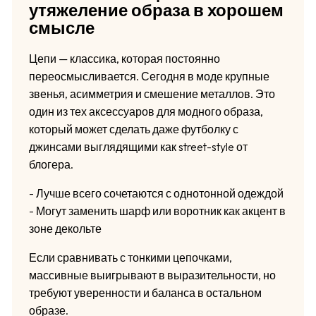
утяжеление образа в хорошем
смысле
Цепи — классика, которая постоянно
переосмысливается. Сегодня в моде крупные
звенья, асимметрия и смешение металлов. Это
один из тех аксессуаров для модного образа,
который может сделать даже футболку с
джинсами выглядящими как street-style от
блогера.
- Лучше всего сочетаются с однотонной одеждой
- Могут заменить шарф или воротник как акцент в
зоне декольте
Если сравнивать с тонкими цепочками,
массивные выигрывают в выразительности, но
требуют уверенности и баланса в остальном
образе.