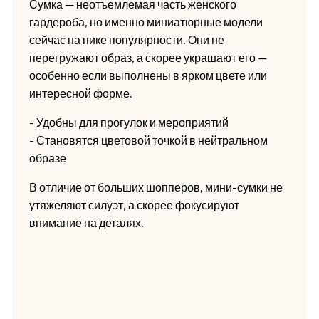
Сумка — неотъемлемая часть женского
гардероба, но именно миниатюрные модели
сейчас на пике популярности. Они не
перегружают образ, а скорее украшают его —
особенно если выполнены в ярком цвете или
интересной форме.
- Удобны для прогулок и мероприятий
- Становятся цветовой точкой в нейтральном
образе
В отличие от больших шопперов, мини-сумки не
утяжеляют силуэт, а скорее фокусируют
внимание на деталях.