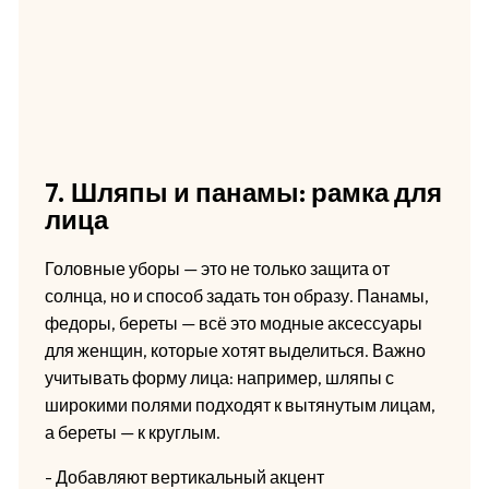
7. Шляпы и панамы: рамка для
лица
Головные уборы — это не только защита от
солнца, но и способ задать тон образу. Панамы,
федоры, береты — всё это модные аксессуары
для женщин, которые хотят выделиться. Важно
учитывать форму лица: например, шляпы с
широкими полями подходят к вытянутым лицам,
а береты — к круглым.
- Добавляют вертикальный акцент