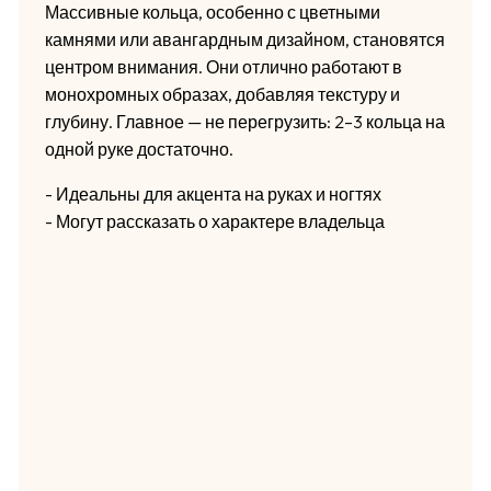
Массивные кольца, особенно с цветными
камнями или авангардным дизайном, становятся
центром внимания. Они отлично работают в
монохромных образах, добавляя текстуру и
глубину. Главное — не перегрузить: 2–3 кольца на
одной руке достаточно.
- Идеальны для акцента на руках и ногтях
- Могут рассказать о характере владельца