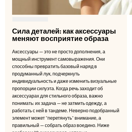
Сила деталей: как аксессуары
меняют восприятие образа
Аксессуары — это не просто дополнения, а
мощный инструмент самовыражения. Они
способны превратить базовый наряд в
продуманный лук, подчеркнуть
индивидуальность и даже изменить визуальные
пропорции силуэта. Когда речь заходит об
аксессуарах для стильного образа, важно
понимать: их задача — не затмить одежду, а
работать с ней в тандеме. Неверно подобранный
элемент может "перетянуть" внимание, а
правильный — собрать образ воедино. Ниже