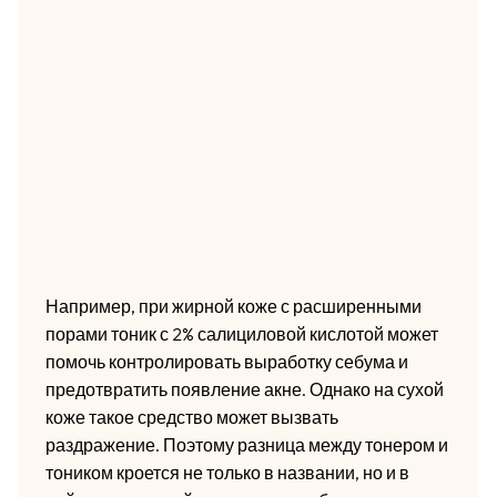
Например, при жирной коже с расширенными
порами тоник с 2% салициловой кислотой может
помочь контролировать выработку себума и
предотвратить появление акне. Однако на сухой
коже такое средство может вызвать
раздражение. Поэтому разница между тонером и
тоником кроется не только в названии, но и в