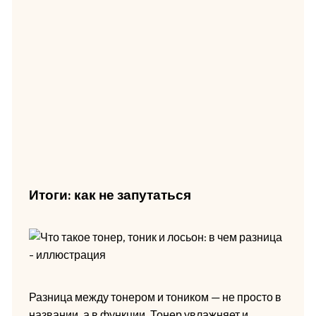
Итоги: как не запутаться
Разница между тонером и тоником — не просто в
названии, а в функции. Тонер увлажняет и