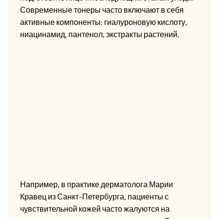
Современные тонеры часто включают в себя
активные компоненты: гиалуроновую кислоту,
ниацинамид, пантенол, экстракты растений.
Например, в практике дерматолога Марии
Кравец из Санкт-Петербурга, пациенты с
чувствительной кожей часто жалуются на