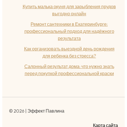
Купить малька окуня для зарыбления прудов
выгодно онлайн
Ремонт сантехники в Екатеринбурге:
профессиональный подход для надёжного
результата
Как организовать выездной день рождения
для ребенка без стресса?
Салонный результат дома: что нужно знать
перед покупкой профессиональной краски
© 2026 | Эффект Павлина
Карта сайта