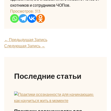
охотников и сотрудников ЧОПов.
Просмотров:
313
←
Предыдущая Запись
Следующая Запись
→
Последние статьи