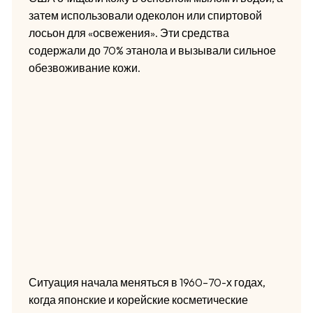
затем использовали одеколон или спиртовой
лосьон для «освежения». Эти средства
содержали до 70% этанола и вызывали сильное
обезвоживание кожи.
Ситуация начала меняться в 1960–70-х годах,
когда японские и корейские косметические