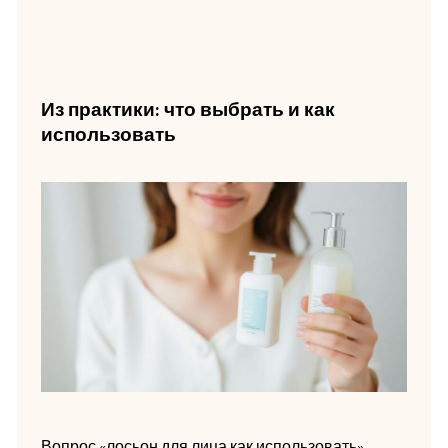
Из практики: что выбрать и как
использовать
Вопрос «лосьон для лица как использовать»