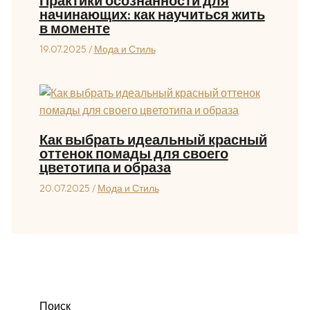
Практики осознанности для
начинающих: как научиться жить
в моменте
19.07.2025
/
Мода и Стиль
Как выбрать идеальный красный
оттенок помады для своего
цветотипа и образа
20.07.2025
/
Мода и Стиль
Поиск