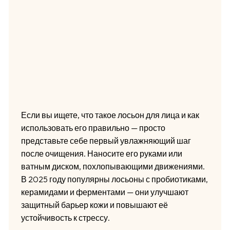
Если вы ищете, что такое лосьон для лица и как
использовать его правильно — просто
представьте себе первый увлажняющий шаг
после очищения. Наносите его руками или
ватным диском, похлопывающими движениями.
В 2025 году популярны лосьоны с пробиотиками,
керамидами и ферментами — они улучшают
защитный барьер кожи и повышают её
устойчивость к стрессу.