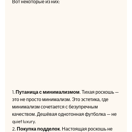
Вот некоторые из них:
1.
Путаница с минимализмом
. Тихая роскошь —
это не просто минимализм. Это эстетика, где
минимализм сочетается с безупречным
качеством. Дешёвая однотонная футболка — не
quiet luxury.
2.
Покупка подделок
. Настоящая роскошь не