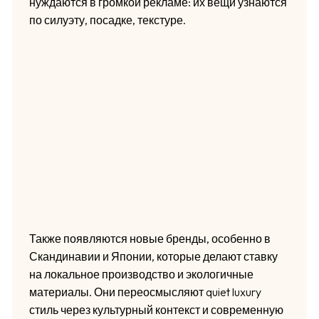
нуждаются в громкой рекламе: их вещи узнаются
по силуэту, посадке, текстуре.
Также появляются новые бренды, особенно в
Скандинавии и Японии, которые делают ставку
на локальное производство и экологичные
материалы. Они переосмысляют quiet luxury
стиль через культурный контекст и современную