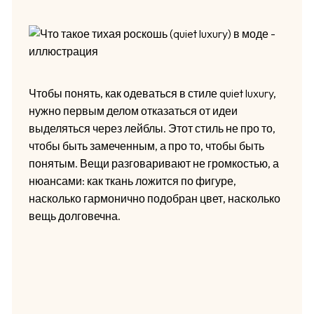
Чтобы понять, как одеваться в стиле quiet luxury,
нужно первым делом отказаться от идеи
выделяться через лейблы. Этот стиль не про то,
чтобы быть замеченным, а про то, чтобы быть
понятым. Вещи разговаривают не громкостью, а
нюансами: как ткань ложится по фигуре,
насколько гармонично подобран цвет, насколько
вещь долговечна.