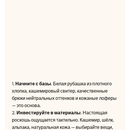
1.
Начните с базы
. Белая рубашка из плотного
хлопка, кашемировый свитер, качественные
брюки нейтральных оттенков и кожаные лоферы
— это основа.
2.
Инвестируйте в материалы
. Настоящая
роскошь ощущается тактильно. Кашемир, шёлк,
альпака, натуральная кожа — выбирайте вещи,