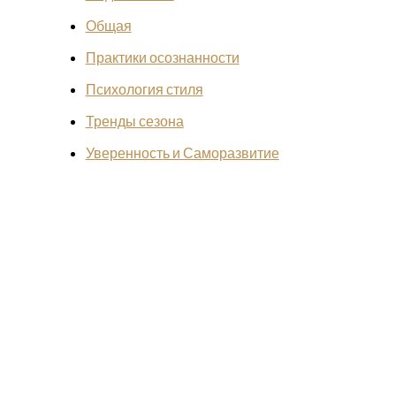
Общая
Практики осознанности
Психология стиля
Тренды сезона
Уверенность и Саморазвитие