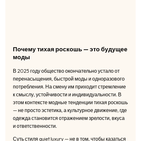
Почему тихая роскошь — это будущее
моды
В 2025 году общество окончательно устало от
перенасыщения, быстрой моды и одноразового
потребления. На смену им приходит стремление
к смыслу, устойчивости и индивидуальности. В
этом контексте модные тенденции тихая роскошь
— не просто эстетика, а культурное движение, где
одежда становится отражением зрелости, вкуса
и ответственности.
Суть стиля quiet luxury — не в том, чтобы казаться