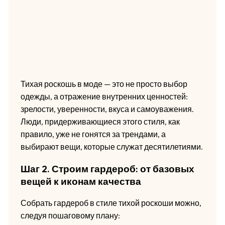
Тихая роскошь в моде — это не просто выбор
одежды, а отражение внутренних ценностей:
зрелости, уверенности, вкуса и самоуважения.
Люди, придерживающиеся этого стиля, как
правило, уже не гонятся за трендами, а
выбирают вещи, которые служат десятилетиями.
Шаг 2. Строим гардероб: от базовых
вещей к иконам качества
Собрать гардероб в стиле тихой роскоши можно,
следуя пошаговому плану: