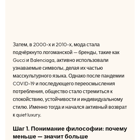
Затем, в 2000-х и 2010-х, мода стала
подчёркнуто логоманской — бренды, такие как
Gucci и Balenciaga, активно использовали
узнаваемые символы, делая их частью
масскультурного языка. Однако после пандемии
COVID-19 и последующего переосмысления
потребления, общество стало стремиться к
спокойствию, устойчивости и индивидуальному
стилю. Именно тогда и начался активный возврат
к quiet luxury.
Шаг 1. Понимание философии: почему
меньше — значит больше