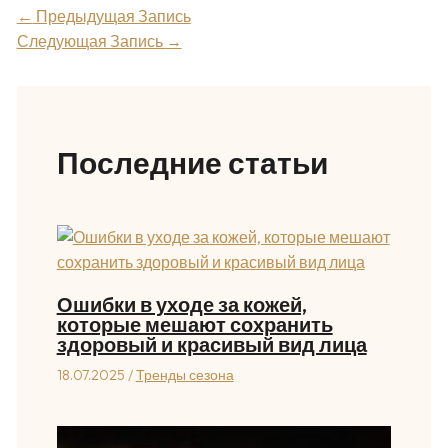
←
Предыдущая Запись
Следующая Запись
→
Последние статьи
Ошибки в уходе за кожей,
которые мешают сохранить
здоровый и красивый вид лица
18.07.2025
/
Тренды сезона