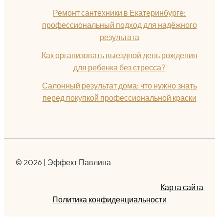
Ремонт сантехники в Екатеринбурге:
профессиональный подход для надёжного
результата
Как организовать выездной день рождения
для ребенка без стресса?
Салонный результат дома: что нужно знать
перед покупкой профессиональной краски
© 2026 | Эффект Павлина
Карта сайта
Политика конфиденциальности