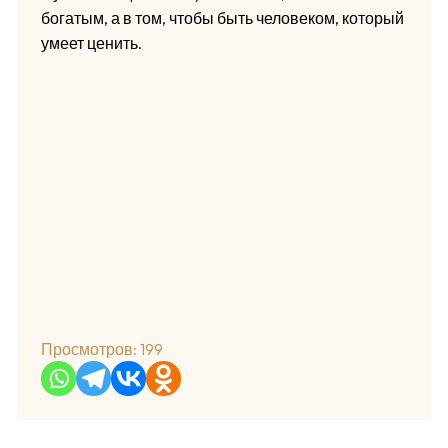
богатым, а в том, чтобы быть человеком, который
умеет ценить.
Просмотров:
199