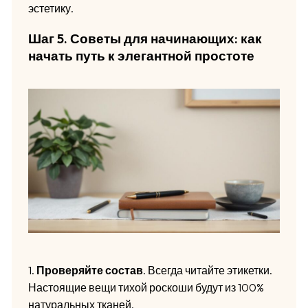
эстетику.
Шаг 5. Советы для начинающих: как
начать путь к элегантной простоте
1.
Проверяйте состав
. Всегда читайте этикетки.
Настоящие вещи тихой роскоши будут из 100%
натуральных тканей.