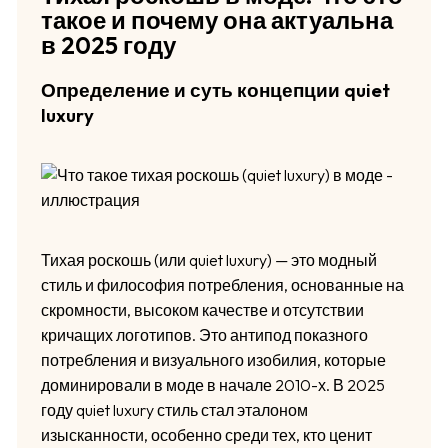
такое и почему она актуальна
в 2025 году
Определение и суть концепции quiet
luxury
Тихая роскошь (или quiet luxury) — это модный
стиль и философия потребления, основанные на
скромности, высоком качестве и отсутствии
кричащих логотипов. Это антипод показного
потребления и визуального изобилия, которые
доминировали в моде в начале 2010-х. В 2025
году quiet luxury стиль стал эталоном
изысканности, особенно среди тех, кто ценит