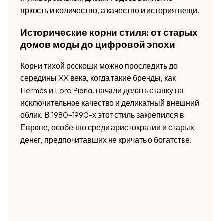
яркость и количество, а качество и история вещи.
Исторические корни стиля: от старых
домов моды до цифровой эпохи
Корни тихой роскоши можно проследить до
середины XX века, когда такие бренды, как
Hermès и Loro Piana, начали делать ставку на
исключительное качество и деликатный внешний
облик. В 1980–1990-х этот стиль закрепился в
Европе, особенно среди аристократии и старых
денег, предпочитавших не кричать о богатстве.