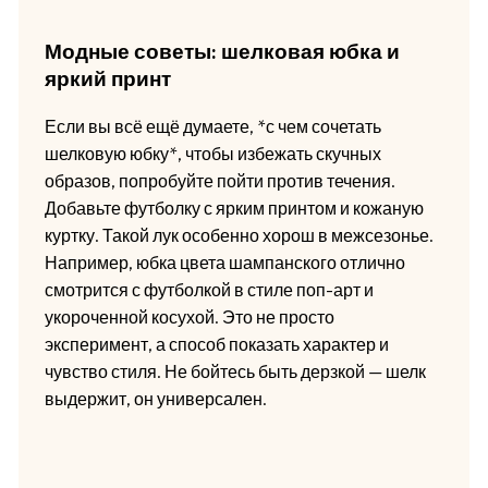
Модные советы: шелковая юбка и
яркий принт
Если вы всё ещё думаете, *с чем сочетать
шелковую юбку*, чтобы избежать скучных
образов, попробуйте пойти против течения.
Добавьте футболку с ярким принтом и кожаную
куртку. Такой лук особенно хорош в межсезонье.
Например, юбка цвета шампанского отлично
смотрится с футболкой в стиле поп-арт и
укороченной косухой. Это не просто
эксперимент, а способ показать характер и
чувство стиля. Не бойтесь быть дерзкой — шелк
выдержит, он универсален.