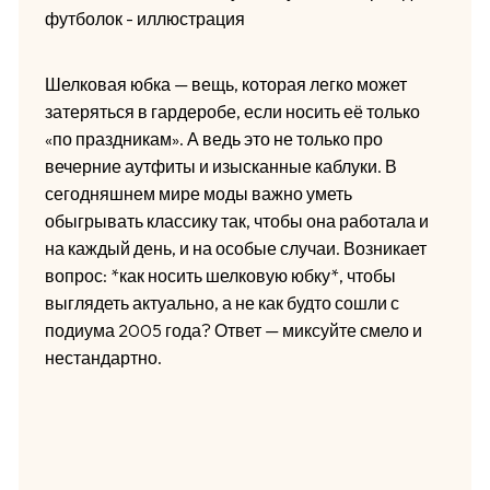
Шелковая юбка — вещь, которая легко может
затеряться в гардеробе, если носить её только
«по праздникам». А ведь это не только про
вечерние аутфиты и изысканные каблуки. В
сегодняшнем мире моды важно уметь
обыгрывать классику так, чтобы она работала и
на каждый день, и на особые случаи. Возникает
вопрос: *как носить шелковую юбку*, чтобы
выглядеть актуально, а не как будто сошли с
подиума 2005 года? Ответ — миксуйте смело и
нестандартно.