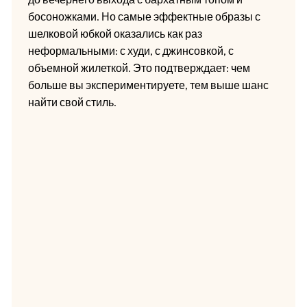
босоножками. Но самые эффектные образы с
шелковой юбкой оказались как раз
неформальными: с худи, с джинсовкой, с
объемной жилеткой. Это подтверждает: чем
больше вы экспериментируете, тем выше шанс
найти свой стиль.