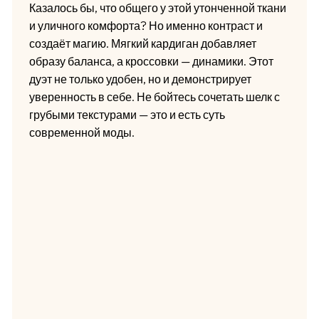
Казалось бы, что общего у этой утонченной ткани
и уличного комфорта? Но именно контраст и
создаёт магию. Мягкий кардиган добавляет
образу баланса, а кроссовки — динамики. Этот
дуэт не только удобен, но и демонстрирует
уверенность в себе. Не бойтесь сочетать шелк с
грубыми текстурами — это и есть суть
современной моды.