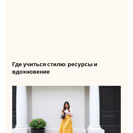
Где учиться стилю: ресурсы и
вдохновение