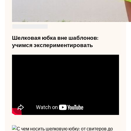
Шелковая юбка вне шаблонов:
учимся экспериментировать