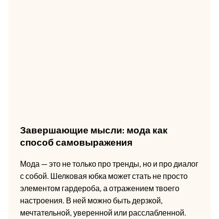
Завершающие мысли: мода как
способ самовыражения
Мода — это не только про тренды, но и про диалог
с собой. Шелковая юбка может стать не просто
элементом гардероба, а отражением твоего
настроения. В ней можно быть дерзкой,
мечтательной, уверенной или расслабленной.