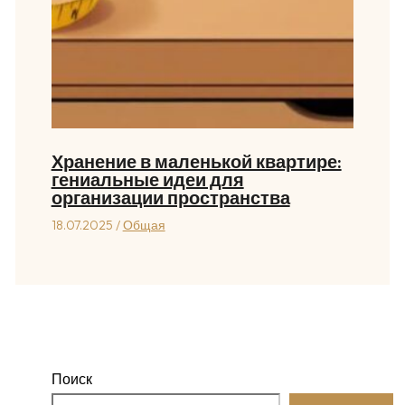
Хранение в маленькой квартире:
гениальные идеи для
организации пространства
18.07.2025
/
Общая
Поиск