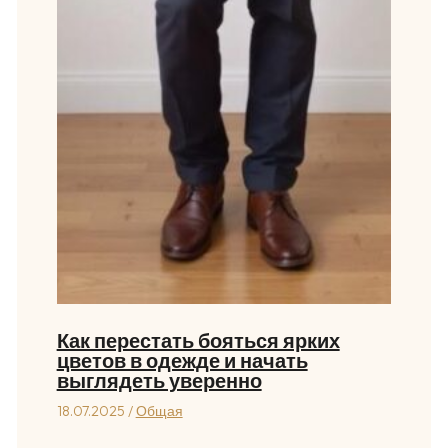
Как перестать бояться ярких
цветов в одежде и начать
выглядеть уверенно
18.07.2025
/
Общая