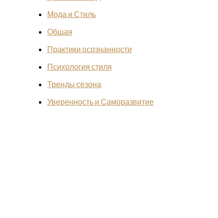
Мода и Стиль
Общая
Практики осознанности
Психология стиля
Тренды сезона
Уверенность и Саморазвитие