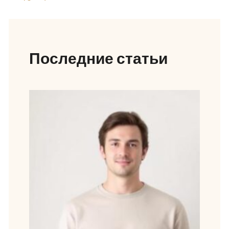
Последние статьи