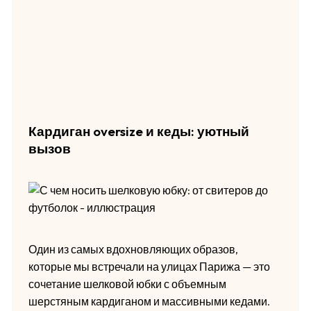
Кардиган oversize и кеды: уютный
вызов
Один из самых вдохновляющих образов,
которые мы встречали на улицах Парижа — это
сочетание шелковой юбки с объемным
шерстяным кардиганом и массивными кедами.