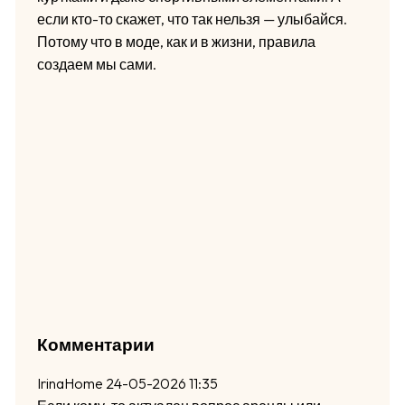
если кто-то скажет, что так нельзя — улыбайся.
Потому что в моде, как и в жизни, правила
создаем мы сами.
Комментарии
IrinaHome
24-05-2026 11:35