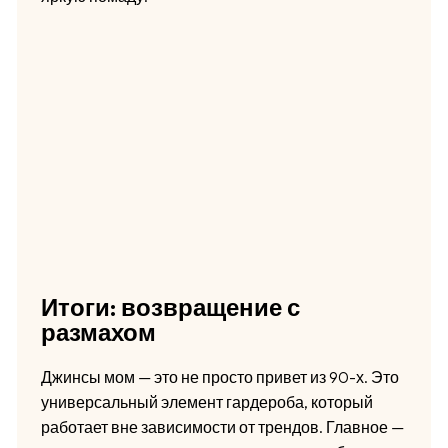
Итоги: возвращение с
размахом
Джинсы мом — это не просто привет из 90-х. Это
универсальный элемент гардероба, который
работает вне зависимости от трендов. Главное —