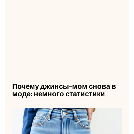
Почему джинсы-мом снова в
моде: немного статистики