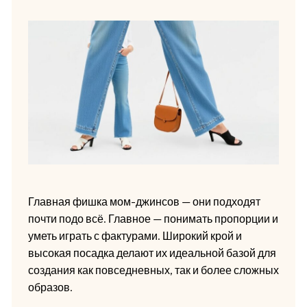
Главная фишка мом-джинсов — они подходят
почти подо всё. Главное — понимать пропорции и
уметь играть с фактурами. Широкий крой и
высокая посадка делают их идеальной базой для
создания как повседневных, так и более сложных
образов.