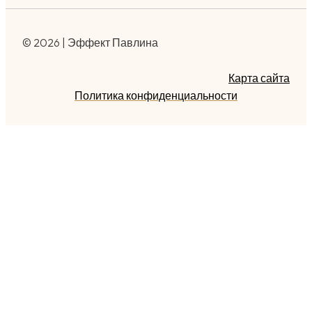
© 2026 | Эффект Павлина
Карта сайта
Политика конфиденциальности