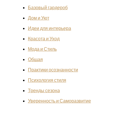
Базовый гардероб
Дом и Уют
Идеи для интерьера
Красота и Уход
Мода и Стиль
Общая
Практики осознанности
Психология стиля
Тренды сезона
Уверенность и Саморазвитие