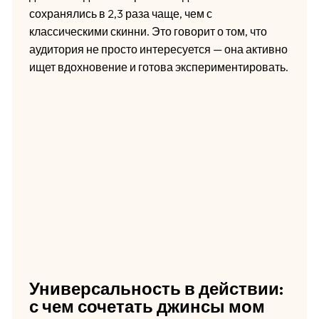
сохранялись в 2,3 раза чаще, чем с
классическими скинни. Это говорит о том, что
аудитория не просто интересуется — она активно
ищет вдохновение и готова экспериментировать.
Универсальность в действии:
с чем сочетать джинсы мом