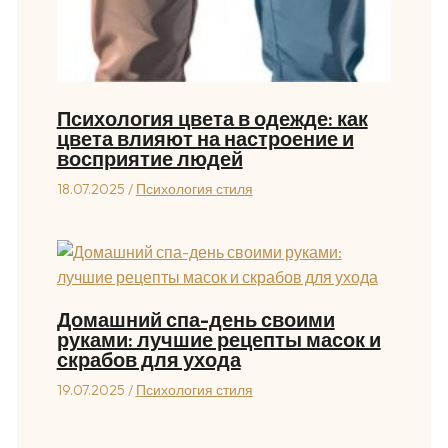
Психология цвета в одежде: как
цвета влияют на настроение и
восприятие людей
18.07.2025
/
Психология стиля
Домашний спа-день своими
руками: лучшие рецепты масок и
скрабов для ухода
19.07.2025
/
Психология стиля