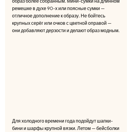
образ более собранным. Мини-сумки на длинном
ремешке в духе 90-х или поясные сумки —
отличное дополнение к образу. Не бойтесь
крупных серёг или очков с цветной оправой —
они добавляют дерзости и делают образ модным.
Для холодного времени года подойдут шапки-
бини и шарфы крупной вязки. Летом — бейсболки