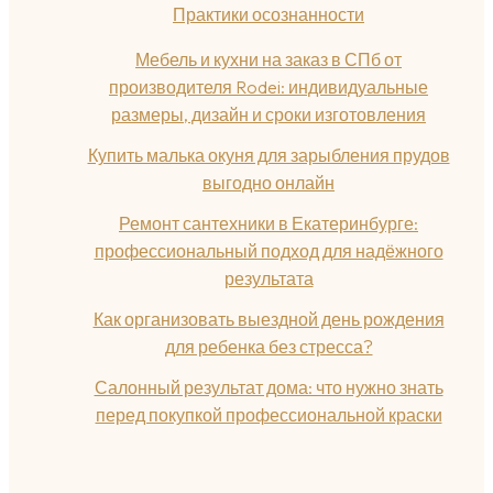
Практики осознанности
Мебель и кухни на заказ в СПб от
производителя Rodei: индивидуальные
размеры, дизайн и сроки изготовления
Купить малька окуня для зарыбления прудов
выгодно онлайн
Ремонт сантехники в Екатеринбурге:
профессиональный подход для надёжного
результата
Как организовать выездной день рождения
для ребенка без стресса?
Салонный результат дома: что нужно знать
перед покупкой профессиональной краски