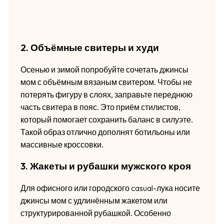
2. Объёмные свитеры и худи
Осенью и зимой попробуйте сочетать джинсы
мом с объёмным вязаным свитером. Чтобы не
потерять фигуру в слоях, заправьте переднюю
часть свитера в пояс. Это приём стилистов,
который помогает сохранить баланс в силуэте.
Такой образ отлично дополнят ботильоны или
массивные кроссовки.
3. Жакеты и рубашки мужского кроя
Для офисного или городского casual-лука носите
джинсы мом с удлинённым жакетом или
структурированной рубашкой. Особенно