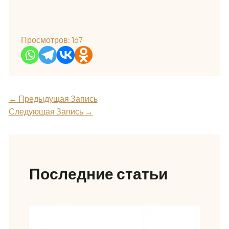
Просмотров:
167
←
Предыдущая Запись
Следующая Запись
→
Последние статьи