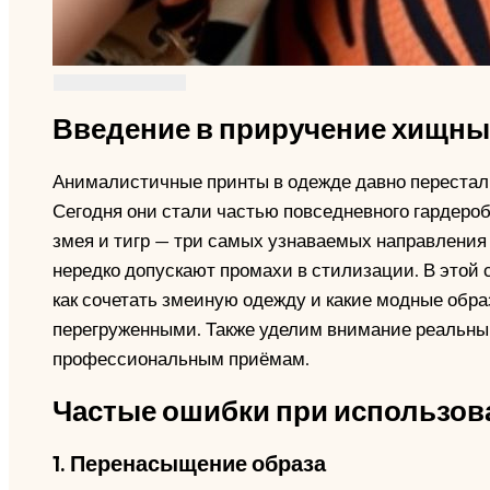
Введение в приручение хищны
Анималистичные принты в одежде давно перестал
Сегодня они стали частью повседневного гардероб
змея и тигр — три самых узнаваемых направления
нередко допускают промахи в стилизации. В этой с
как сочетать змеиную одежду и какие модные обра
перегруженными. Также уделим внимание реальны
профессиональным приёмам.
Частые ошибки при использов
1. Перенасыщение образа