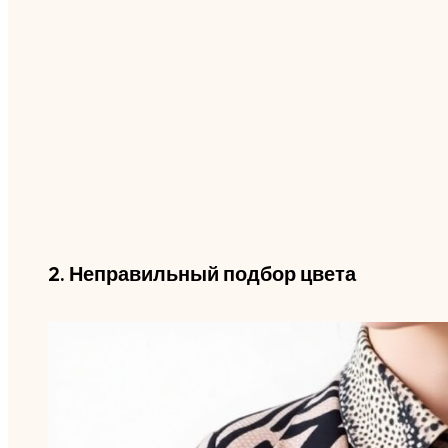
2. Неправильный подбор цвета