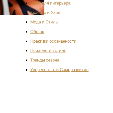
Идеи для интерьера
Красота и Уход
Мода и Стиль
Общая
Практики осознанности
Психология стиля
Тренды сезона
Уверенность и Саморазвитие