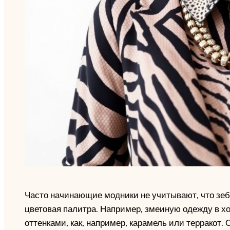
Часто начинающие модники не учитывают, что зебра
цветовая палитра. Например, змеиную одежду в х
оттенками, как, например, карамель или терракот.