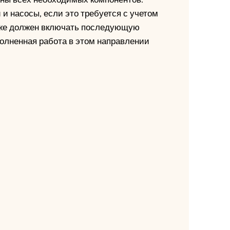
и насосы, если это требуется с учетом
кже должен включать последующую
полненная работа в этом направлении