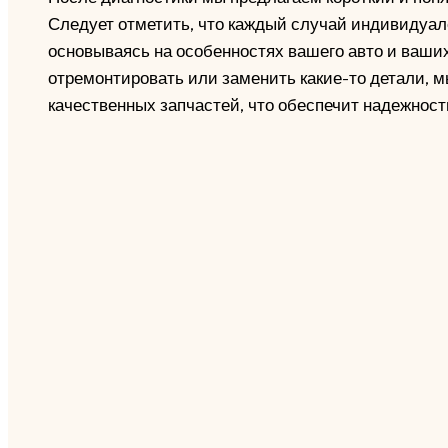
Следует отметить, что каждый случай индивидуале
основываясь на особенностях вашего авто и ваши
отремонтировать или заменить какие-то детали, 
качественных запчастей, что обеспечит надежност