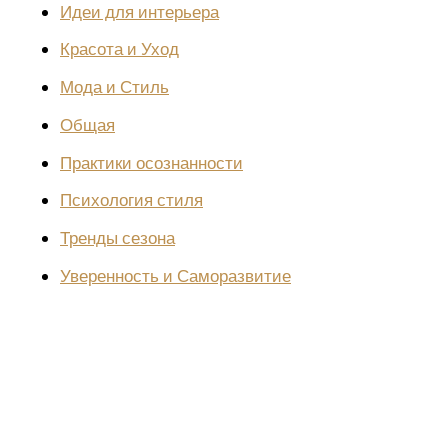
Идеи для интерьера
Красота и Уход
Мода и Стиль
Общая
Практики осознанности
Психология стиля
Тренды сезона
Уверенность и Саморазвитие