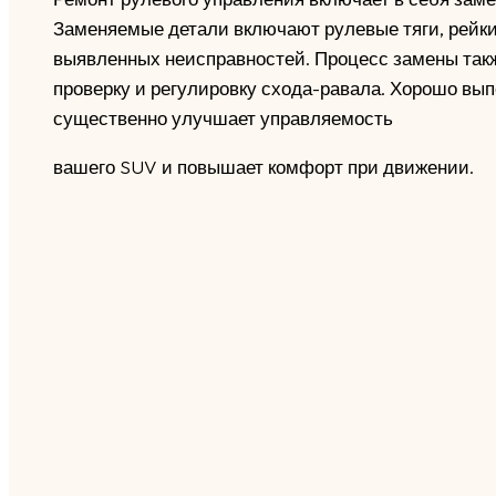
Заменяемые детали включают рулевые тяги, рейки 
выявленных неисправностей. Процесс замены та
проверку и регулировку схода-равала. Хорошо вы
существенно улучшает управляемость
вашего SUV и повышает комфорт при движении.