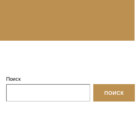
Поиск
ПОИСК