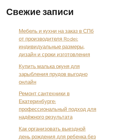
Свежие записи
Мебель и кухни на заказ в СПб
от производителя Rodei:
индивидуальные размеры,
дизайн и сроки изготовления
Купить малька окуня для
зарыбления прудов выгодно
онлайн
Ремонт сантехники в
Екатеринбурге:
профессиональный подход для
надёжного результата
Как организовать выездной
день рождения для ребенка без