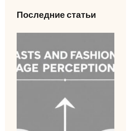
Последние статьи