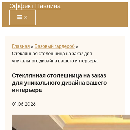
Эффект Павлина
Перейти
к
содержимому
Главная
Базовый гардероб
Стеклянная столешница на заказ для
уникального дизайна вашего интерьера
Стеклянная столешница на заказ
для уникального дизайна вашего
интерьера
01.06.2026