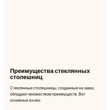
Преимущества стеклянных
столешниц
Стеклянные столешницы, созданные на заказ,
обладают множеством преимуществ. Вот
основные из них: