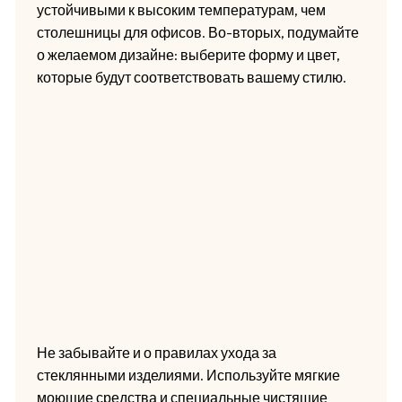
устойчивыми к высоким температурам, чем
столешницы для офисов. Во-вторых, подумайте
о желаемом дизайне: выберите форму и цвет,
которые будут соответствовать вашему стилю.
Не забывайте и о правилах ухода за
стеклянными изделиями. Используйте мягкие
моющие средства и специальные чистящие