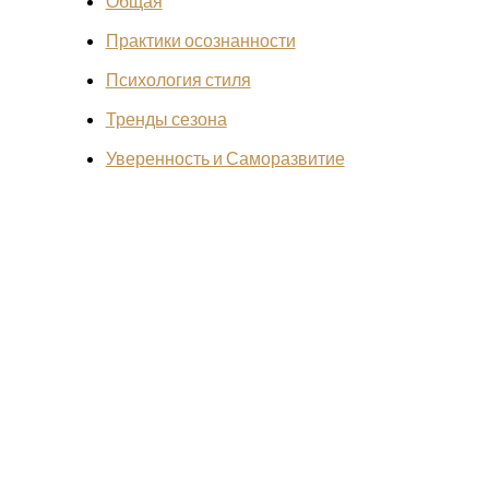
Общая
Практики осознанности
Психология стиля
Тренды сезона
Уверенность и Саморазвитие