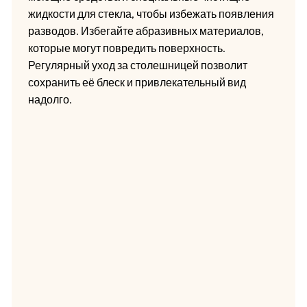
жидкости для стекла, чтобы избежать появления
разводов. Избегайте абразивных материалов,
которые могут повредить поверхность.
Регулярный уход за столешницей позволит
сохранить её блеск и привлекательный вид
надолго.