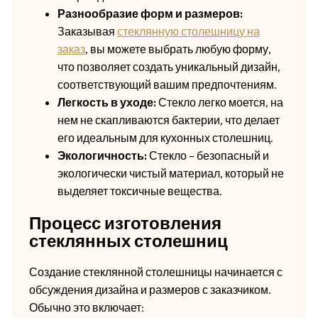
Разнообразие форм и размеров:
Заказывая
стеклянную столешницу на
заказ
, вы можете выбрать любую форму,
что позволяет создать уникальный дизайн,
соответствующий вашим предпочтениям.
Легкость в уходе:
Стекло легко моется, на
нем не скапливаются бактерии, что делает
его идеальным для кухонных столешниц.
Экологичность:
Стекло – безопасный и
экологически чистый материал, который не
выделяет токсичные вещества.
Процесс изготовления
стеклянных столешниц
Создание стеклянной столешницы начинается с
обсуждения дизайна и размеров с заказчиком.
Обычно это включает: