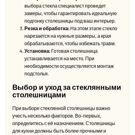
выбора стекла специалист проведет
замеры, чтобы гарантировать идеальную
подгонку столешницы под ваш интерьер.
Резка и обработка:
На этом этапе стекло
нарезается на нужные размеры, а края
обрабатываются, чтобы избежать травм.
Установка:
Готовая столешница
устанавливается на место. При
необходимости осуществляется монтаж
подстолья.
Выбор и уход за стеклянными
столешницами
При выборе стеклянной столешницы важно
учесть несколько факторов. Во-первых,
определитесь с её назначением. Столешницы
для кухни должны быть более прочными и