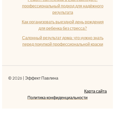
профессиональный подход для надёжного
результата
Как организовать выездной день рождения
для ребенка без стресса?
Салонный результат дома: что нужно знать
перед покупкой профессиональной краски
© 2026 | Эффект Павлина
Карта сайта
Политика конфиденциальности