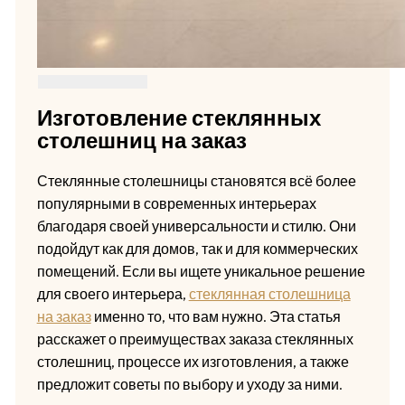
Изготовление стеклянных
столешниц на заказ
Стеклянные столешницы становятся всё более
популярными в современных интерьерах
благодаря своей универсальности и стилю. Они
подойдут как для домов, так и для коммерческих
помещений. Если вы ищете уникальное решение
для своего интерьера,
стеклянная столешница
на заказ
именно то, что вам нужно. Эта статья
расскажет о преимуществах заказа стеклянных
столешниц, процессе их изготовления, а также
предложит советы по выбору и уходу за ними.