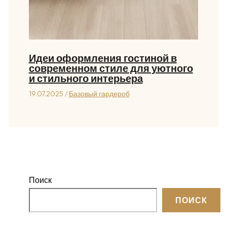
Идеи оформления гостиной в
современном стиле для уютного
и стильного интерьера
19.07.2025
/
Базовый гардероб
Поиск
ПОИСК