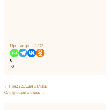
Просмотров:
4 675
8
10
←
Предыдущая Запись
Следующая Запись
→