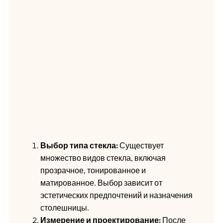
Выбор типа стекла:
Существует
множество видов стекла, включая
прозрачное, тонированное и
матированное. Выбор зависит от
эстетических предпочтений и назначения
столешницы.
Измерение и проектирование:
После