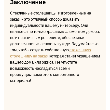
Заключение
Стеклянные столешницы, изготовленные на
заказ, – это отличный способ добавить
индивидуальности вашему интерьеру. Они
являются не только красивым элементом декора,
но и практичным решением, обеспечивая
долговечность и легкость в уходе. Задумайтесь о
том, чтобы создать собственную
стеклянную
столешницу на заказ
, которая станет украшением
вашего дома или офиса. Не упустите
возможность насладиться всеми
преимуществами этого современного
материала!