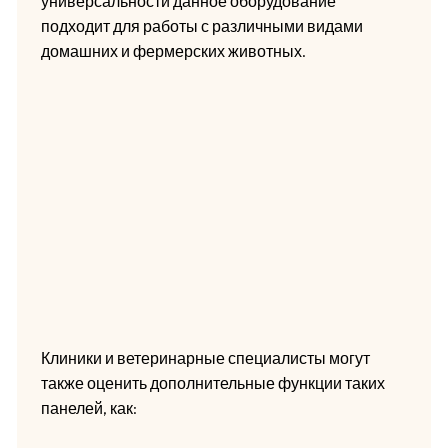
универсальности данное оборудование
подходит для работы с различными видами
домашних и фермерских животных.
Клиники и ветеринарные специалисты могут
также оценить дополнительные функции таких
панелей, как: