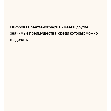
Цифровая рентгенография имеет и другие
значимые преимущества, среди которых можно
выделить: