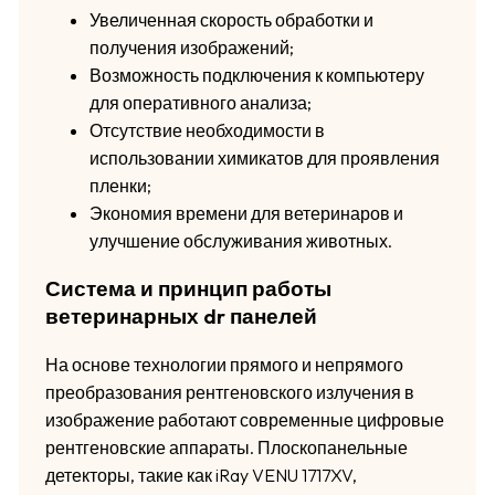
Увеличенная скорость обработки и
получения изображений;
Возможность подключения к компьютеру
для оперативного анализа;
Отсутствие необходимости в
использовании химикатов для проявления
пленки;
Экономия времени для ветеринаров и
улучшение обслуживания животных.
Система и принцип работы
ветеринарных dr панелей
На основе технологии прямого и непрямого
преобразования рентгеновского излучения в
изображение работают современные цифровые
рентгеновские аппараты. Плоскопанельные
детекторы, такие как iRay VENU 1717XV,