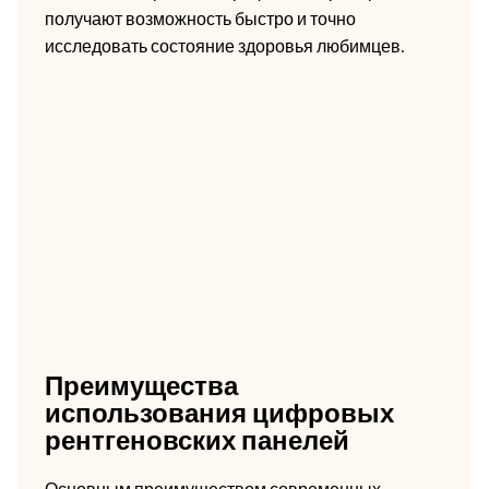
получают возможность быстро и точно
исследовать состояние здоровья любимцев.
Преимущества
использования цифровых
рентгеновских панелей
Основным преимуществом современных