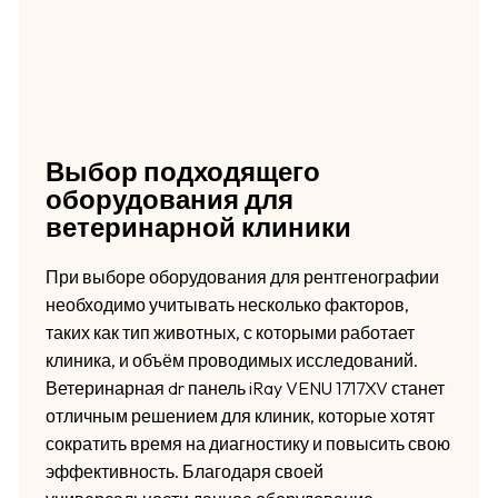
Выбор подходящего
оборудования для
ветеринарной клиники
При выборе оборудования для рентгенографии
необходимо учитывать несколько факторов,
таких как тип животных, с которыми работает
клиника, и объём проводимых исследований.
Ветеринарная dr панель iRay VENU 1717XV станет
отличным решением для клиник, которые хотят
сократить время на диагностику и повысить свою
эффективность. Благодаря своей