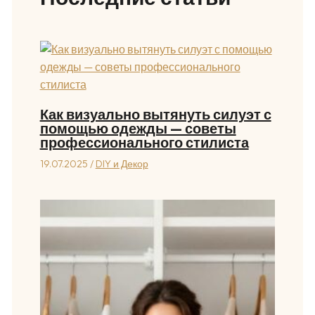
Как визуально вытянуть силуэт с
помощью одежды — советы
профессионального стилиста
19.07.2025
/
DIY и Декор