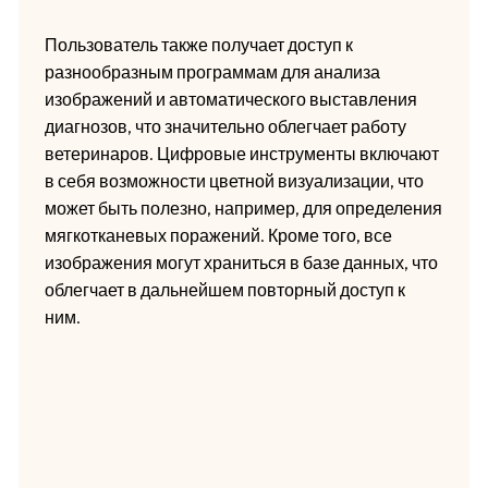
Пользователь также получает доступ к
разнообразным программам для анализа
изображений и автоматического выставления
диагнозов, что значительно облегчает работу
ветеринаров. Цифровые инструменты включают
в себя возможности цветной визуализации, что
может быть полезно, например, для определения
мягкотканевых поражений. Кроме того, все
изображения могут храниться в базе данных, что
облегчает в дальнейшем повторный доступ к
ним.