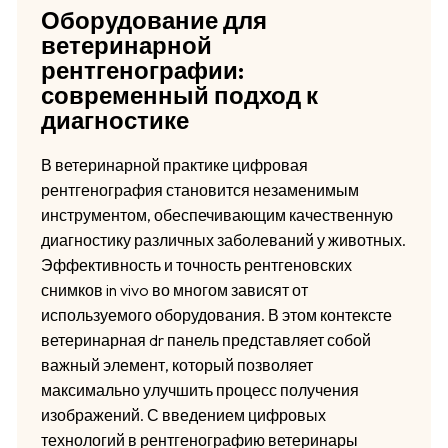
Оборудование для
ветеринарной
рентгенографии:
современный подход к
диагностике
В ветеринарной практике цифровая
рентгенография становится незаменимым
инструментом, обеспечивающим качественную
диагностику различных заболеваний у животных.
Эффективность и точность рентгеновских
снимков in vivo во многом зависят от
используемого оборудования. В этом контексте
ветеринарная dr панель представляет собой
важный элемент, который позволяет
максимально улучшить процесс получения
изображений. С введением цифровых
технологий в рентгенографию ветеринары