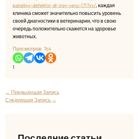
panelnyj-detektor-dr-iray-venu-1717xv/
, каждая
клиника сможет значительно повысить уровень
своей диагностики в ветеринарии, что в свою
очередь положительно скажется на здоровье
животных.
Просмотров:
764
1
←
Предыдущая Запись
Следующая Запись
→
Последние статьи