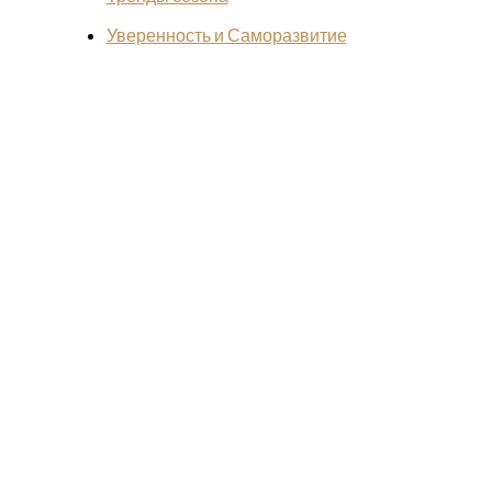
Уверенность и Саморазвитие