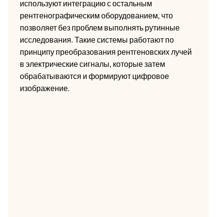
используют интеграцию с остальным
рентгенографическим оборудованием, что
позволяет без проблем выполнять рутинные
исследования. Такие системы работают по
принципу преобразования рентгеновских лучей
в электрические сигналы, которые затем
обрабатываются и формируют цифровое
изображение.