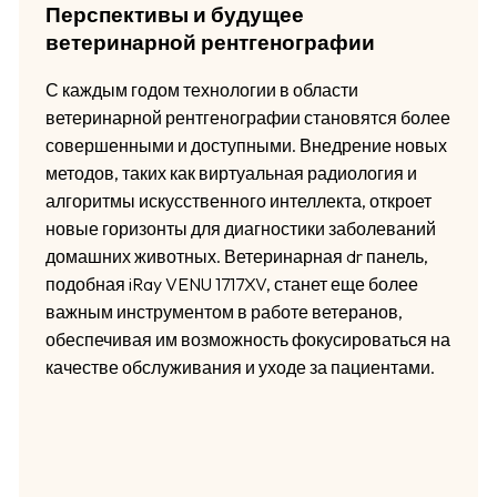
Перспективы и будущее
ветеринарной рентгенографии
С каждым годом технологии в области
ветеринарной рентгенографии становятся более
совершенными и доступными. Внедрение новых
методов, таких как виртуальная радиология и
алгоритмы искусственного интеллекта, откроет
новые горизонты для диагностики заболеваний
домашних животных. Ветеринарная dr панель,
подобная iRay VENU 1717XV, станет еще более
важным инструментом в работе ветеранов,
обеспечивая им возможность фокусироваться на
качестве обслуживания и уходе за пациентами.