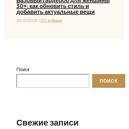
Базовый гардероб для женщины
30+: как обновить стиль и
добавить актуальные вещи
20.07.2025
/
DIY и Декор
Поиск
ПОИСК
Свежие записи