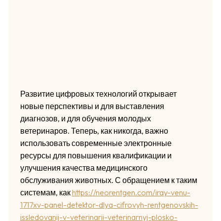
Развитие цифровых технологий открывает
новые перспективы и для выставления
диагнозов, и для обучения молодых
ветеринаров. Теперь, как никогда, важно
использовать современные электронные
ресурсы для повышения квалификации и
улучшения качества медицинского
обслуживания животных. С обращением к таким
системам, как
https://neorentgen.com/iray-venu-
1717xv-panel-detektor-dlya-cifrovyh-rentgenovskih-
issledovanij-v-veterinarii-veterinarnyj-plosko-