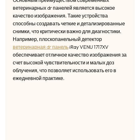
ветеринарных dr панелей является высокое
качество изображения. Такие устройства
способны создавать четкие и детализированные
снимки, что критически важно для диагностики.
Например, плоскопанельный детектор
ветеринарная dr панель
iRay VENU 1717XV
обеспечивает отличное качество изображения за
счет высокой чувствительности и малых доз
облучения, что позволяет использовать его в
ежедневной практике.