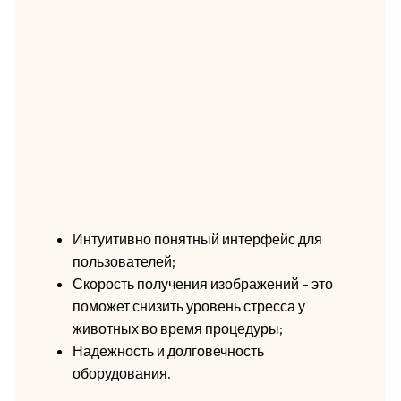
Интуитивно понятный интерфейс для
пользователей;
Скорость получения изображений – это
поможет снизить уровень стресса у
животных во время процедуры;
Надежность и долговечность
оборудования.