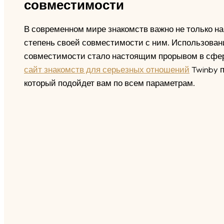
совместимости
В современном мире знакомств важно не только на
степень своей совместимости с ним. Использован
совместимости стало настоящим прорывом в сфе
сайт знакомств для серьезных отношений
Twinby п
который подойдет вам по всем параметрам.