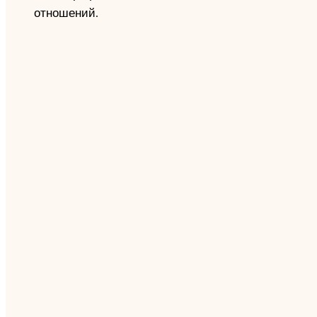
отношений.