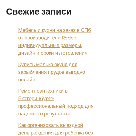
Свежие записи
Мебель и кухни на заказ в СПб
от производителя Rodei:
индивидуальные размеры,
дизайн и сроки изготовления
Купить малька окуня для
зарыбления прудов выгодно
онлайн
Ремонт сантехники в
Екатеринбурге:
профессиональный подход для
надёжного результата
Как организовать выездной
день рождения для ребенка без