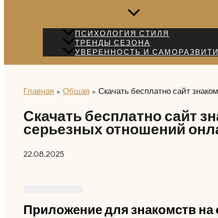
ПСИХОЛОГИЯ СТИЛЯ
ТРЕНДЫ СЕЗОНА
УВЕРЕННОСТЬ И САМОРАЗВИТ
Главная
Общая
Скачать бесплатно сайт знако
Скачать бесплатно сайт з
серьезных отношений онл
22.08.2025
Приложение для знакомств на 