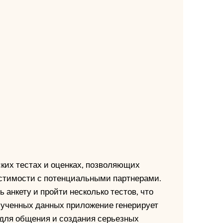
ких тестах и оценках, позволяющих
стимости с потенциальными партнерами.
 анкету и пройти несколько тестов, что
олученных данных приложение генерирует
для общения и создания серьезных