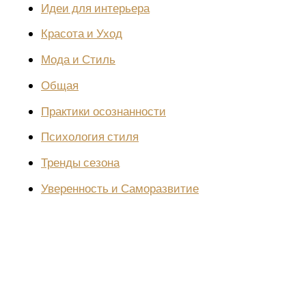
Идеи для интерьера
Красота и Уход
Мода и Стиль
Общая
Практики осознанности
Психология стиля
Тренды сезона
Уверенность и Саморазвитие