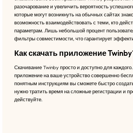
разочарование и увеличить вероятность успешног
которые могут возникнуть на обычных сайтах знак
возможность взаимодействовать с теми, кто дейс
параметрам. Лишь небольшой процент пользовате
фильтры совместимости, что гарантирует эффекти
Как скачать приложение Twinby
Скачивание Twinby просто и доступно для каждого
приложение на ваше устройство совершенно бесп
понятным инструкциям вы сможете быстро создать
нужно тратить время на сложные регистрации и про
действуйте.