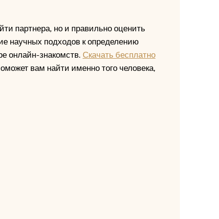
йти партнера, но и правильно оценить
ие научных подходов к определению
ре онлайн-знакомств.
Скачать бесплатно
оможет вам найти именно того человека,