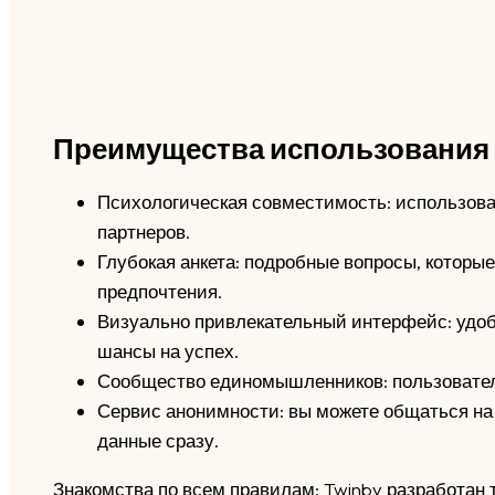
Преимущества использования 
Психологическая совместимость: использова
партнеров.
Глубокая анкета: подробные вопросы, которые
предпочтения.
Визуально привлекательный интерфейс: удо
шансы на успех.
Сообщество единомышленников: пользовател
Сервис анонимности: вы можете общаться на
данные сразу.
Знакомства по всем правилам: Twinby разработан