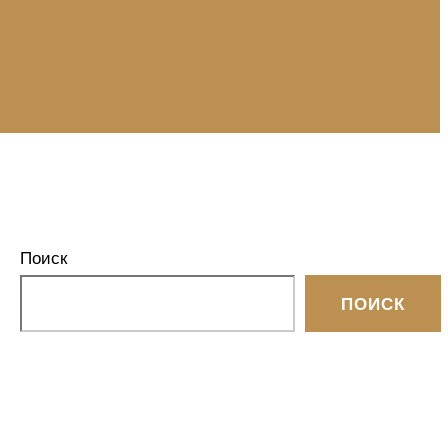
Поиск
ПОИСК