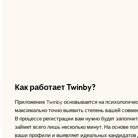
Как работает Twinby?
Приложение Twinby основывается на психологичес
максимально точно выявить степень вашей совме
В процессе регистрации вам нужно будет заполнить
займет всего лишь несколько минут. На основе п
ваши профили и выявляет идеальных кандидатов 