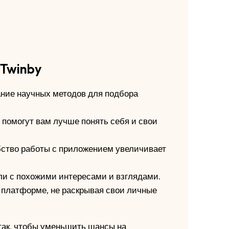
Twinby
ние научных методов для подбора
 помогут вам лучше понять себя и свои
бство работы с приложением увеличивает
и с похожими интересами и взглядами.
 платформе, не раскрывая свои личные
 так, чтобы уменьшить шансы на