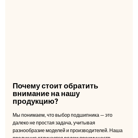
Почему стоит обратить
внимание на нашу
продукцию?
Мы понимаем, что выбор подшипника — это
далеко не простая задача, учитывая
разнообразие моделей и производителей. Наша
продукция отличается рядом преимуществ,