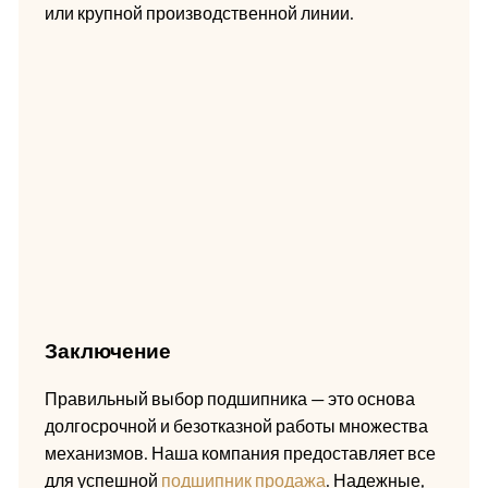
или крупной производственной линии.
Заключение
Правильный выбор подшипника — это основа
долгосрочной и безотказной работы множества
механизмов. Наша компания предоставляет все
для успешной
подшипник продажа
. Надежные,