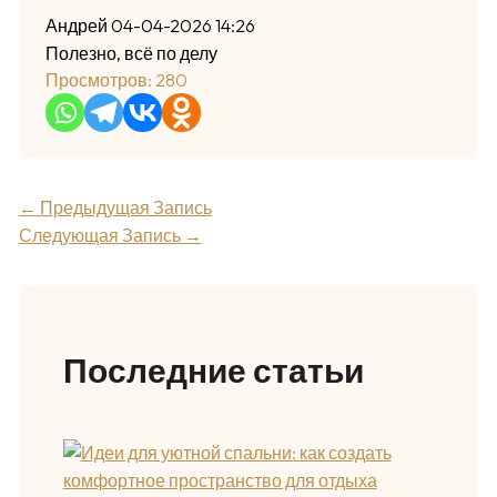
Андрей
04-04-2026 14:26
Полезно, всё по делу
Просмотров:
280
←
Предыдущая Запись
Следующая Запись
→
Последние статьи