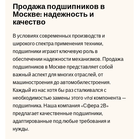
Продажа подшипников в
Москве: надежность и
качество
В условиях современных производств и
широкого спектра применения техники,
подшипники играют ключевую роль в
обеспечении надежности механизмов. Продажа
подшипников в Москве представляет собой
важный аспект для многих отраслей, от
машиностроения до автомобилестроения.
Каждый из нас хотя бы раз сталкивался с
необходимостью замены этого vital компонента —
подшипника. Наша компания «Сфера 2В»
предлагает качественные подшипники,
адаптированные под любые требования и
нужды.