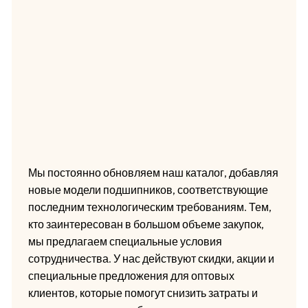
Мы постоянно обновляем наш каталог, добавляя
новые модели подшипников, соответствующие
последним технологическим требованиям. Тем,
кто заинтересован в большом объеме закупок,
мы предлагаем специальные условия
сотрудничества. У нас действуют скидки, акции и
специальные предложения для оптовых
клиентов, которые помогут снизить затраты и