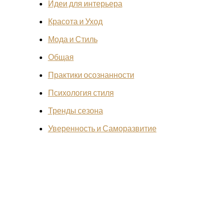
Идеи для интерьера
Красота и Уход
Мода и Стиль
Общая
Практики осознанности
Психология стиля
Тренды сезона
Уверенность и Саморазвитие