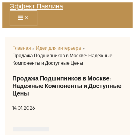
Эффект Павлина
Перейти
к
содержимому
Главная
Идеи для интерьера
Продажа Подшипников в Москве: Надежные
Компоненты и Доступные Цены
Продажа Подшипников в Москве:
Надежные Компоненты и Доступные
Цены
14.01.2026