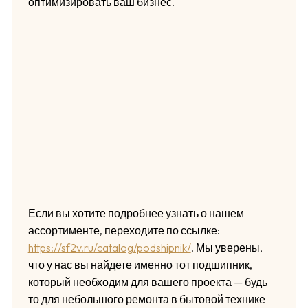
оптимизировать ваш бизнес.
Если вы хотите подробнее узнать о нашем
ассортименте, переходите по ссылке:
https://sf2v.ru/catalog/podshipnik/
. Мы уверены,
что у нас вы найдете именно тот подшипник,
который необходим для вашего проекта — будь
то для небольшого ремонта в бытовой технике