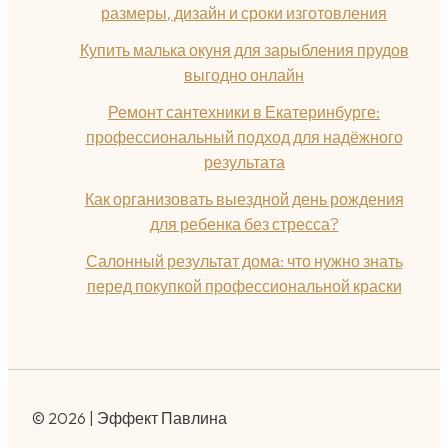
размеры, дизайн и сроки изготовления
Купить малька окуня для зарыбления прудов
выгодно онлайн
Ремонт сантехники в Екатеринбурге:
профессиональный подход для надёжного
результата
Как организовать выездной день рождения
для ребенка без стресса?
Салонный результат дома: что нужно знать
перед покупкой профессиональной краски
© 2026 | Эффект Павлина