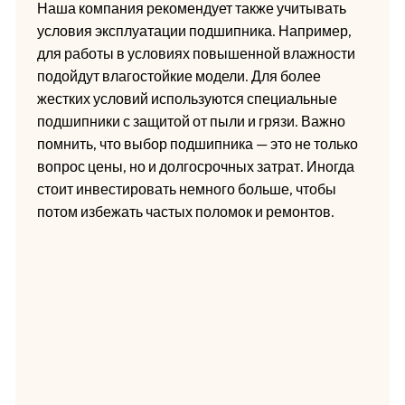
Наша компания рекомендует также учитывать
условия эксплуатации подшипника. Например,
для работы в условиях повышенной влажности
подойдут влагостойкие модели. Для более
жестких условий используются специальные
подшипники с защитой от пыли и грязи. Важно
помнить, что выбор подшипника — это не только
вопрос цены, но и долгосрочных затрат. Иногда
стоит инвестировать немного больше, чтобы
потом избежать частых поломок и ремонтов.