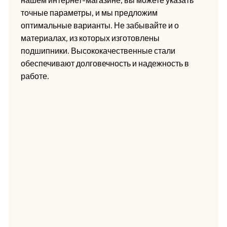
нашем интернет-магазине, вы можете указать
точные параметры, и мы предложим
оптимальные варианты. Не забывайте и о
материалах, из которых изготовлены
подшипники. Высококачественные стали
обеспечивают долговечность и надежность в
работе.