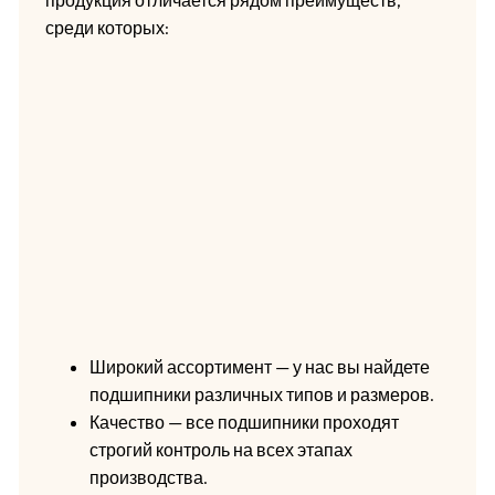
среди которых:
Широкий ассортимент — у нас вы найдете
подшипники различных типов и размеров.
Качество — все подшипники проходят
строгий контроль на всех этапах
производства.