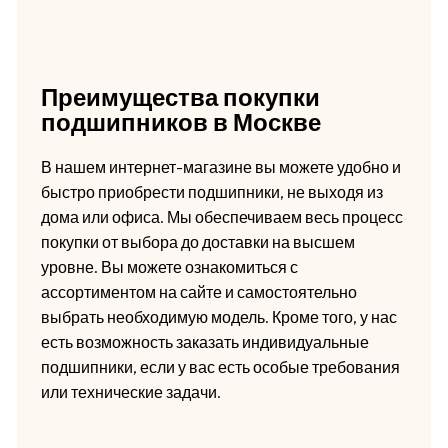
Преимущества покупки
подшипников в Москве
В нашем интернет-магазине вы можете удобно и
быстро приобрести подшипники, не выходя из
дома или офиса. Мы обеспечиваем весь процесс
покупки от выбора до доставки на высшем
уровне. Вы можете ознакомиться с
ассортиментом на сайте и самостоятельно
выбрать необходимую модель. Кроме того, у нас
есть возможность заказать индивидуальные
подшипники, если у вас есть особые требования
или технические задачи.