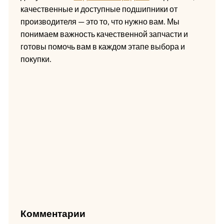
качественные и доступные подшипники от
производителя — это то, что нужно вам. Мы
понимаем важность качественной запчасти и
готовы помочь вам в каждом этапе выбора и
покупки.
Комментарии