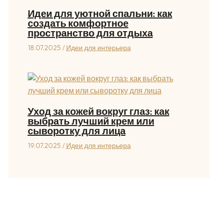
Идеи для уютной спальни: как
создать комфортное
пространство для отдыха
18.07.2025
/
Идеи для интерьера
Уход за кожей вокруг глаз: как
выбрать лучший крем или
сыворотку для лица
19.07.2025
/
Идеи для интерьера