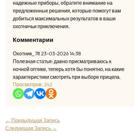
надежные приборы, обратите внимание на
предложенные решения, которые помогут вам
добиться максимальных результатов в ваши
охотничьи приключения.
Комментарии
Охотник_78
23-03-2026 14:38
Полезная статья: давно присматриваюсь к
ночной оптике, теперь хотя бы понятно, на какие
характеристики смотреть при выборе прицела.
Просмотров:
242
←
Предыдущая Запись
Следующая Запись
→