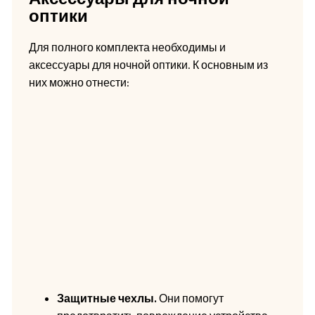
оптики
Для полного комплекта необходимы и
аксессуары для ночной оптики. К основным из
них можно отнести:
Защитные чехлы.
Они помогут