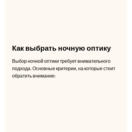
Как выбрать ночную оптику
Выбор ночной оптики требует внимательного
подхода. Основные критерии, на которые стоит
обратить внимание: