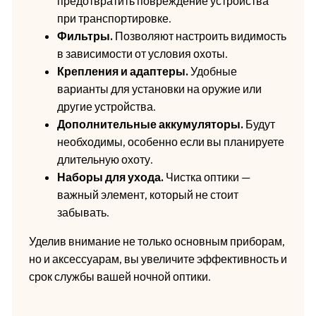
предотвратить повреждение устройства
при транспортировке.
Фильтры.
Позволяют настроить видимость
в зависимости от условия охоты.
Крепления и адаптеры.
Удобные
варианты для установки на оружие или
другие устройства.
Дополнительные аккумуляторы.
Будут
необходимы, особенно если вы планируете
длительную охоту.
Наборы для ухода.
Чистка оптики —
важный элемент, который не стоит
забывать.
Уделив внимание не только основным приборам,
но и аксессуарам, вы увеличите эффективность и
срок службы вашей ночной оптики.