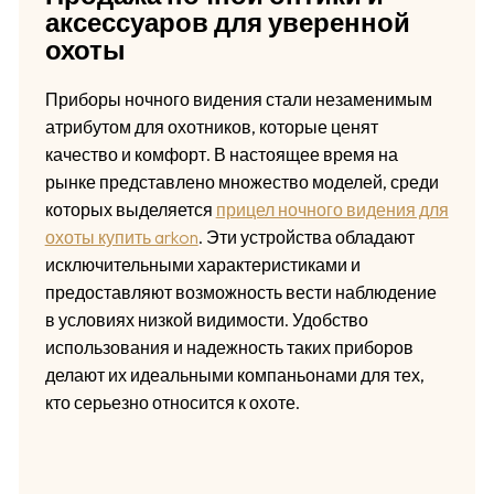
аксессуаров для уверенной
охоты
Приборы ночного видения стали незаменимым
атрибутом для охотников, которые ценят
качество и комфорт. В настоящее время на
рынке представлено множество моделей, среди
которых выделяется
прицел ночного видения для
охоты купить arkon
. Эти устройства обладают
исключительными характеристиками и
предоставляют возможность вести наблюдение
в условиях низкой видимости. Удобство
использования и надежность таких приборов
делают их идеальными компаньонами для тех,
кто серьезно относится к охоте.