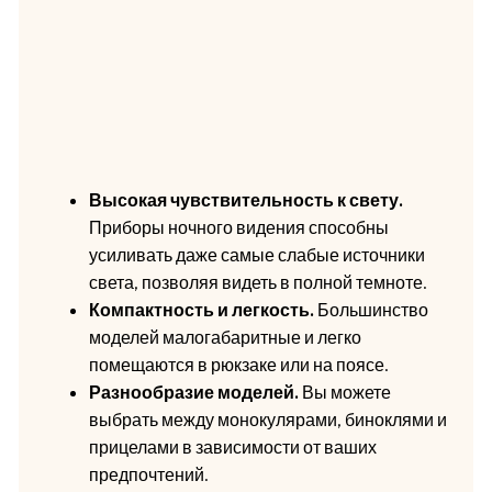
Высокая чувствительность к свету.
Приборы ночного видения способны
усиливать даже самые слабые источники
света, позволяя видеть в полной темноте.
Компактность и легкость.
Большинство
моделей малогабаритные и легко
помещаются в рюкзаке или на поясе.
Разнообразие моделей.
Вы можете
выбрать между монокулярами, биноклями и
прицелами в зависимости от ваших
предпочтений.