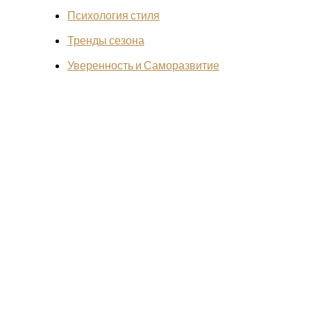
Психология стиля
Тренды сезона
Уверенность и Саморазвитие