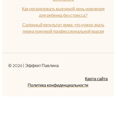
Как организовать выездной день рождения
для ребенка без стресса?
Салонный результат дома: что нужно знать
перед покупкой профессиональной краски
© 2026 | Эффект Павлина
Карта сайта
Политика конфиденциальности