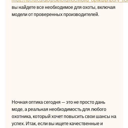
вы найдете все необходимое для охоты, включая
модели от проверенных производителей.
Ночная оптика сегодня — это не просто дань
моде, а реальная необходимость для любого
охотника, который хочет повысить свои шансы на
успех. Итак, если вы ищете качественные и