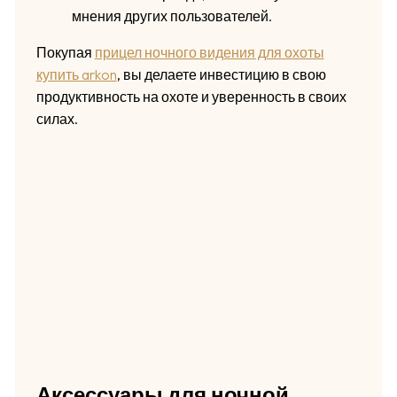
мнения других пользователей.
Покупая
прицел ночного видения для охоты
купить arkon
, вы делаете инвестицию в свою
продуктивность на охоте и уверенность в своих
силах.
Аксессуары для ночной