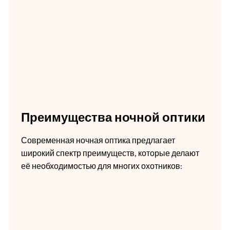
Преимущества ночной оптики
Современная ночная оптика предлагает
широкий спектр преимуществ, которые делают
её необходимостью для многих охотников: