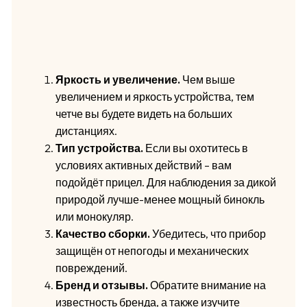
Яркость и увеличение.
Чем выше
увеличением и яркость устройства, тем
четче вы будете видеть на больших
дистанциях.
Тип устройства.
Если вы охотитесь в
условиях активных действий – вам
подойдёт прицел. Для наблюдения за дикой
природой лучше-менее мощный бинокль
или монокуляр.
Качество сборки.
Убедитесь, что прибор
защищён от непогоды и механических
повреждений.
Бренд и отзывы.
Обратите внимание на
известность бренда, а также изучите