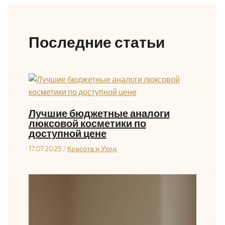
Последние статьи
Лучшие бюджетные аналоги
люксовой косметики по
доступной цене
17.07.2025
/
Красота и Уход