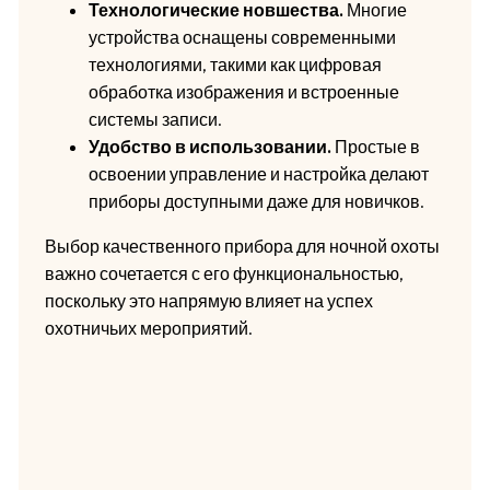
Технологические новшества.
Многие
устройства оснащены современными
технологиями, такими как цифровая
обработка изображения и встроенные
системы записи.
Удобство в использовании.
Простые в
освоении управление и настройка делают
приборы доступными даже для новичков.
Выбор качественного прибора для ночной охоты
важно сочетается с его функциональностью,
поскольку это напрямую влияет на успех
охотничьих мероприятий.