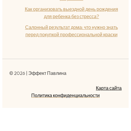
Как организовать выездной день рождения
для ребенка без стресса?
Салонный результат дома: что нужно знать
перед покупкой профессиональной краски
© 2026 | Эффект Павлина
Карта сайта
Политика конфиденциальности