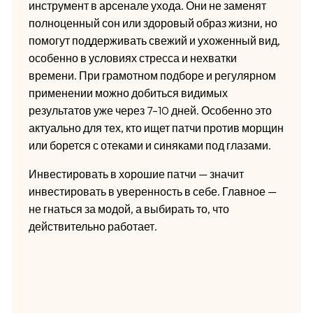
инструмент в арсенале ухода. Они не заменят
полноценный сон или здоровый образ жизни, но
помогут поддерживать свежий и ухоженный вид,
особенно в условиях стресса и нехватки
времени. При грамотном подборе и регулярном
применении можно добиться видимых
результатов уже через 7–10 дней. Особенно это
актуально для тех, кто ищет патчи против морщин
или борется с отеками и синяками под глазами.
Инвестировать в хорошие патчи — значит
инвестировать в уверенность в себе. Главное —
не гнаться за модой, а выбирать то, что
действительно работает.