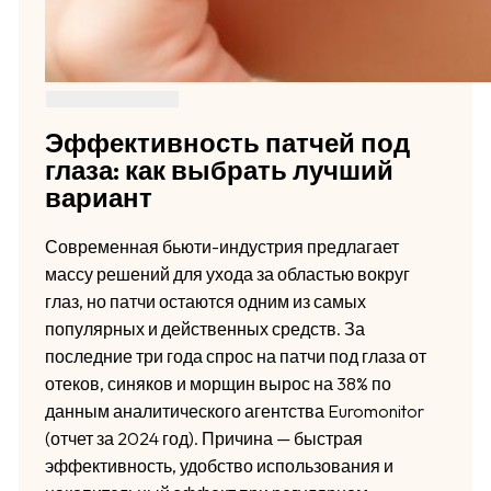
Эффективность патчей под
глаза: как выбрать лучший
вариант
Современная бьюти-индустрия предлагает
массу решений для ухода за областью вокруг
глаз, но патчи остаются одним из самых
популярных и действенных средств. За
последние три года спрос на патчи под глаза от
отеков, синяков и морщин вырос на 38% по
данным аналитического агентства Euromonitor
(отчет за 2024 год). Причина — быстрая
эффективность, удобство использования и