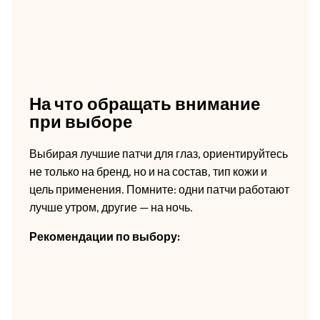
На что обращать внимание
при выборе
Выбирая лучшие патчи для глаз, ориентируйтесь
не только на бренд, но и на состав, тип кожи и
цель применения. Помните: одни патчи работают
лучше утром, другие — на ночь.
Рекомендации по выбору: