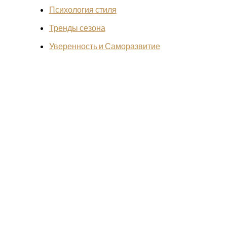
Психология стиля
Тренды сезона
Уверенность и Саморазвитие