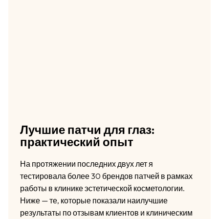
Лучшие патчи для глаз:
практический опыт
На протяжении последних двух лет я
тестировала более 30 брендов патчей в рамках
работы в клинике эстетической косметологии.
Ниже — те, которые показали наилучшие
результаты по отзывам клиентов и клиническим