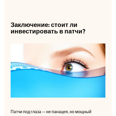
Заключение: стоит ли
инвестировать в патчи?
Патчи под глаза — не панацея, но мощный