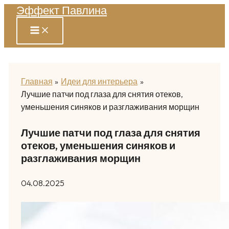
Эффект Павлина
Перейти
к
содержимому
Главная
Идеи для интерьера
Лучшие патчи под глаза для снятия отеков,
уменьшения синяков и разглаживания морщин
Лучшие патчи под глаза для снятия
отеков, уменьшения синяков и
разглаживания морщин
04.08.2025