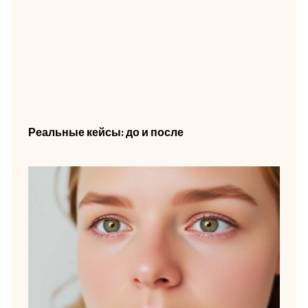
Реальные кейсы: до и после