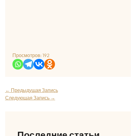
Просмотров:
192
←
Предыдущая Запись
Следующая Запись
→
Последние статьи