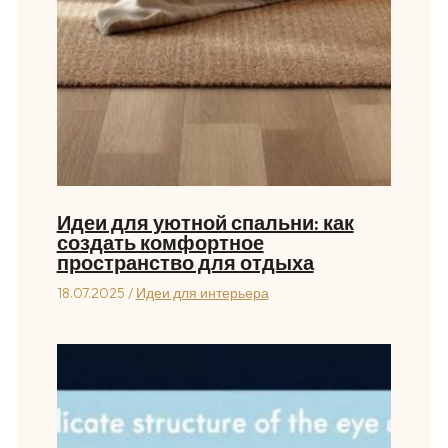
Идеи для уютной спальни: как
создать комфортное
пространство для отдыха
18.07.2025
/
Идеи для интерьера