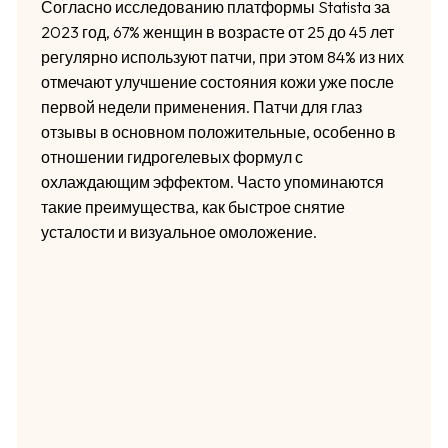
Согласно исследованию платформы Statista за
2023 год, 67% женщин в возрасте от 25 до 45 лет
регулярно используют патчи, при этом 84% из них
отмечают улучшение состояния кожи уже после
первой недели применения. Патчи для глаз
отзывы в основном положительные, особенно в
отношении гидрогелевых формул с
охлаждающим эффектом. Часто упоминаются
такие преимущества, как быстрое снятие
усталости и визуальное омоложение.