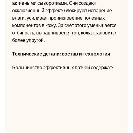
активными сыворотками. Они создают
окклюзионный эффект: блокируют испарение
влаги, усиливая проникновение полезных
компонентов в кожу. За счёт этого уменьшается
отёчность, выравнивается тон, кожа становится
более упругой.
Технические детали: состав и технология
Большинство эффективных патчей содержат: