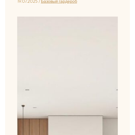
19.07.2025
/
Базовый гардероб