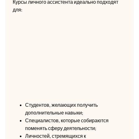
Курсы личного ассистента идеально подходят
для:
Студентов, желающих получить
дополнительные навыки;
Специалистов, которые собираются
поменять сферу деятельности;
Личностей, стремящихся к