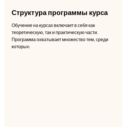
Структура программы курса
Обучение на курсах включает в себя как
теоретическую, так и практическую части.
Программа охватывает множество тем, среди
которых: