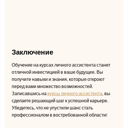
Заключение
Обучение на курсах личного ассистента станет
отличной инвестицией в ваше будущее. Вы
получите навыки и знания, которые откроют
перед вами множество возможностей.
Записавшись на
курсы личного ассистента
, вы
сделаете решающий шаг к успешной карьере.
Убедитесь, что не упустили шанс стать
профессионалом в востребованной области!