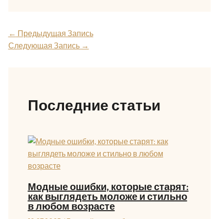
←
Предыдущая Запись
Следующая Запись
→
Последние статьи
Модные ошибки, которые старят:
как выглядеть моложе и стильно
в любом возрасте