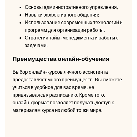
Основы административного управления;
Навыки эффективного общения;
Использование современных технологий и
программ для организации работы;
Стратегии тайм-менеджмента и работы с
задачами.
Преимущества онлайн-обучения
Выбор онлайн-курсов личного ассистента
предоставляет много преимуществ. Вы сможете
учиться в удобное для вас время, не
привязываясь к расписанию. Кроме того,
онлайн-формат позволяет получать доступ к
материалам курса из любой точки мира.