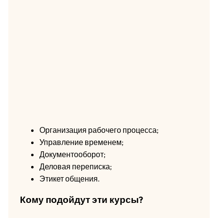
Организация рабочего процесса;
Управление временем;
Документооборот;
Деловая переписка;
Этикет общения.
Кому подойдут эти курсы?