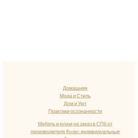
Домашняя
Мода и Стиль
Дом и Уют
Практики осознанности
Мебель и кухни на заказ в СПб от
производителя Rodei: индивидуальные