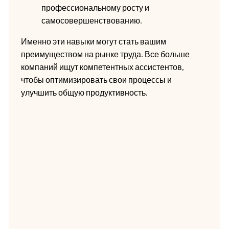
профессиональному росту и
самосовершенствованию.
Именно эти навыки могут стать вашим
преимуществом на рынке труда. Все больше
компаний ищут компетентных ассистентов,
чтобы оптимизировать свои процессы и
улучшить общую продуктивность.