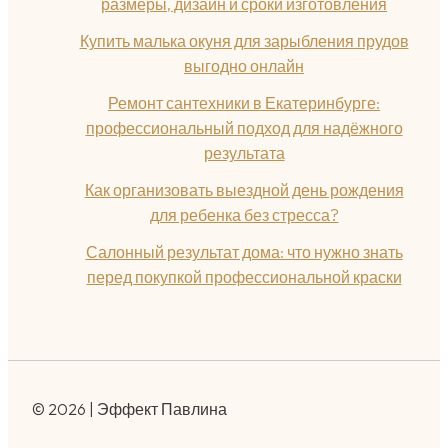
размеры, дизайн и сроки изготовления
Купить малька окуня для зарыбления прудов
выгодно онлайн
Ремонт сантехники в Екатеринбурге:
профессиональный подход для надёжного
результата
Как организовать выездной день рождения
для ребенка без стресса?
Салонный результат дома: что нужно знать
перед покупкой профессиональной краски
© 2026 | Эффект Павлина