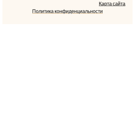
Карта сайта
Политика конфиденциальности