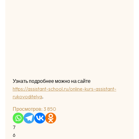
Узнать подробнее можно на сайте
https://assistant-school.ru/online-kurs-assistant-
rukovoditelya
.
Просмотров:
3 850
7
6