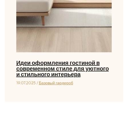
Идеи оформления гостиной в
современном стиле для уютного
и стильного интерьера
19.07.2025
/
Базовый гардероб