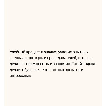
Учебный процесс включает участие опытных
специалистов в роли преподавателей, которые
делятся своим опытом и знаниями. Такой подход
делает обучение не только полезным, но и
интересным.