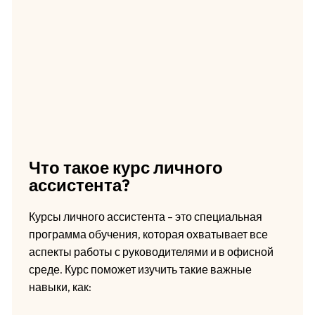
Что такое курс личного
ассистента?
Курсы личного ассистента – это специальная
программа обучения, которая охватывает все
аспекты работы с руководителями и в офисной
среде. Курс поможет изучить такие важные
навыки, как: