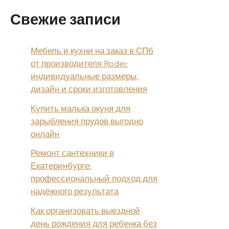
Свежие записи
Мебель и кухни на заказ в СПб
от производителя Rodei:
индивидуальные размеры,
дизайн и сроки изготовления
Купить малька окуня для
зарыбления прудов выгодно
онлайн
Ремонт сантехники в
Екатеринбурге:
профессиональный подход для
надёжного результата
Как организовать выездной
день рождения для ребенка без