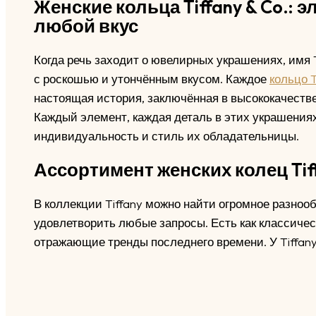
Женские кольца Tiffany & Co.: э
любой вкус
Когда речь заходит о ювелирных украшениях, имя 
с роскошью и утончённым вкусом. Каждое
кольцо T
настоящая история, заключённая в высококачеств
Каждый элемент, каждая деталь в этих украшения
индивидуальность и стиль их обладательницы.
Ассортимент женских колец Tif
В коллекции Tiffany можно найти огромное разноо
удовлетворить любые запросы. Есть как классичес
отражающие тренды последнего времени. У Tiffany