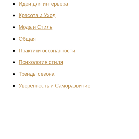
Идеи для интерьера
Красота и Уход
Мода и Стиль
Общая
Практики осознанности
Психология стиля
Тренды сезона
Уверенность и Саморазвитие