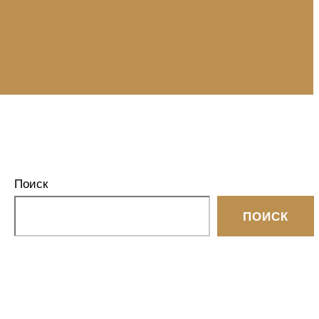
Поиск
ПОИСК