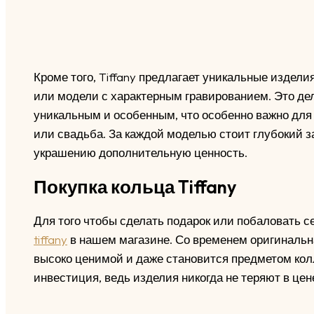
Кроме того, Tiffany предлагает уникальные изделия
или модели с характерным гравированием. Это де
уникальным и особенным, что особенно важно для
или свадьба. За каждой моделью стоит глубокий з
украшению дополнительную ценность.
Покупка кольца Tiffany
Для того чтобы сделать подарок или побаловать с
tiffany
в нашем магазине. Со временем оригинальна
высоко ценимой и даже становится предметом кол
инвестиция, ведь изделия никогда не теряют в цен