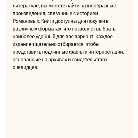
литературе, вы можете найти разнообразные
произведения, связанные с историей
Романовых. Книги доступны для покупки в
различных форматах, что позволяет выбрать
наиболее удобный для вас вариант. Каждое
издание тщательно отбирается, чтобы
представить подлинные факты и интерпретации,
основанные на архивах и свидетельствах
очевидцев.