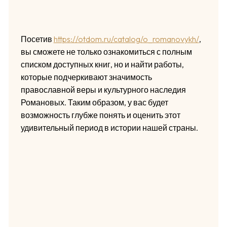
Посетив
https://otdom.ru/catalog/o_romanovykh/
,
вы сможете не только ознакомиться с полным
списком доступных книг, но и найти работы,
которые подчеркивают значимость
православной веры и культурного наследия
Романовых. Таким образом, у вас будет
возможность глубже понять и оценить этот
удивительный период в истории нашей страны.