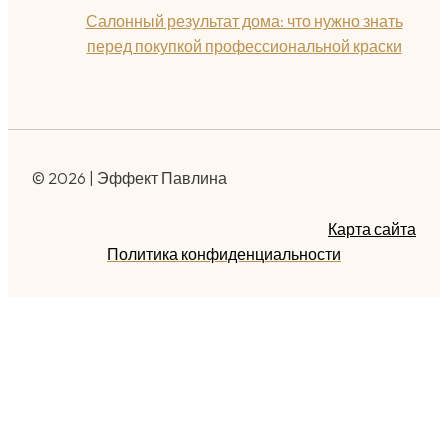
Салонный результат дома: что нужно знать
перед покупкой профессиональной краски
© 2026 | Эффект Павлина
Карта сайта
Политика конфиденциальности