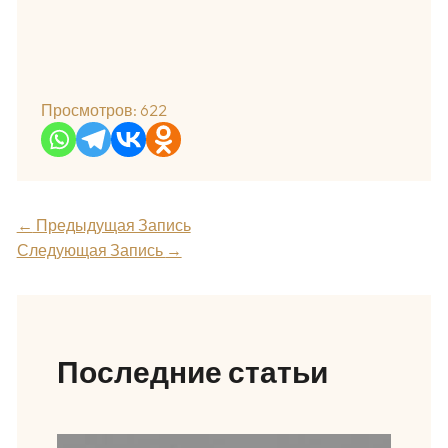
Просмотров:
622
←
Предыдущая Запись
Следующая Запись
→
Последние статьи