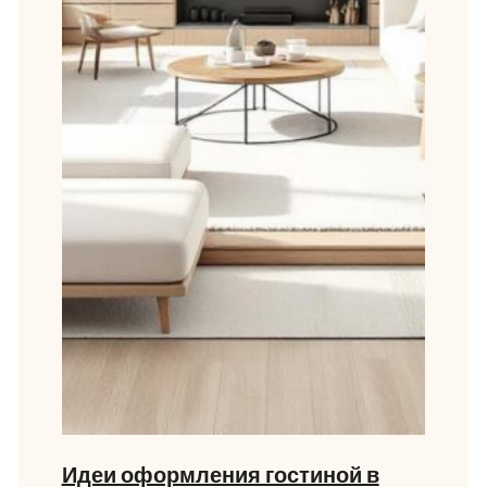
Идеи оформления гостиной в