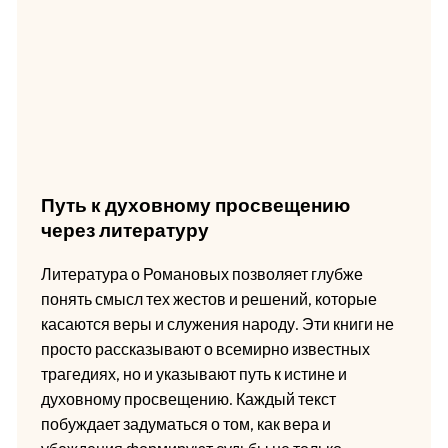
Путь к духовному просвещению
через литературу
Литература о Романовых позволяет глубже
понять смысл тех жестов и решений, которые
касаются веры и служения народу. Эти книги не
просто рассказывают о всемирно известных
трагедиях, но и указывают путь к истине и
духовному просвещению. Каждый текст
побуждает задуматься о том, как вера и