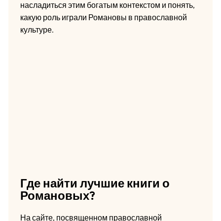
насладиться этим богатым контекстом и понять,
какую роль играли Романовы в православной
культуре.
Где найти лучшие книги о
Романовых?
На сайте, посвященном православной