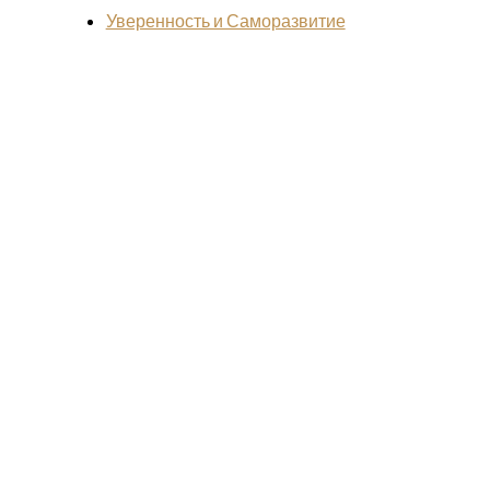
Уверенность и Саморазвитие