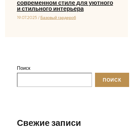
современном стиле для уютного
и стильного интерьера
19.07.2025
/
Базовый гардероб
Поиск
ПОИСК
Свежие записи