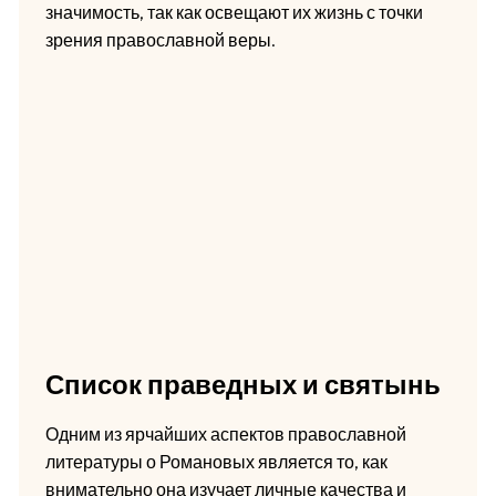
значимость, так как освещают их жизнь с точки
зрения православной веры.
Список праведных и святынь
Одним из ярчайших аспектов православной
литературы о Романовых является то, как
внимательно она изучает личные качества и