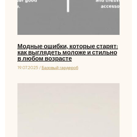
Модные ошибки, которые старят:
как выглядеть моложе и стильно
в любом возрасте
19.07.2025
/
Базовый гардероб