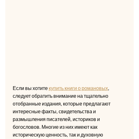
Если вы хотите
купить книги о романовых
,
следует обратить внимание на тщательно
отобранные издания, которые предлагают
интересные факты, свидетельства и
размышления писателей, историков и
богословов. Многие из них имеют как
историческую ценность, так и духовную