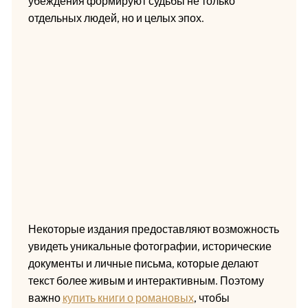
убеждения формируют судьбы не только
отдельных людей, но и целых эпох.
Некоторые издания предоставляют возможность
увидеть уникальные фотографии, исторические
документы и личные письма, которые делают
текст более живым и интерактивным. Поэтому
важно
купить книги о романовых
, чтобы