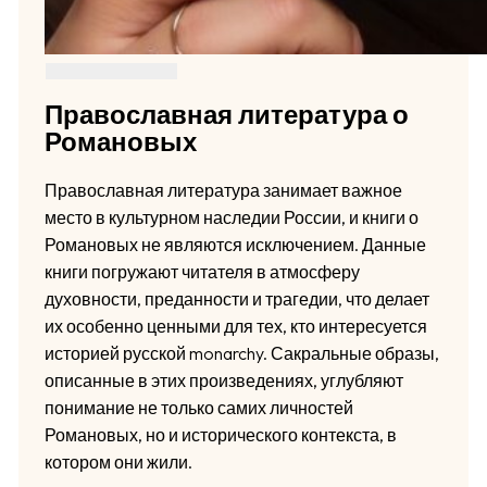
Православная литература о
Романовых
Православная литература занимает важное
место в культурном наследии России, и книги о
Романовых не являются исключением. Данные
книги погружают читателя в атмосферу
духовности, преданности и трагедии, что делает
их особенно ценными для тех, кто интересуется
историей русской monarchy. Сакральные образы,
описанные в этих произведениях, углубляют
понимание не только самих личностей
Романовых, но и исторического контекста, в
котором они жили.