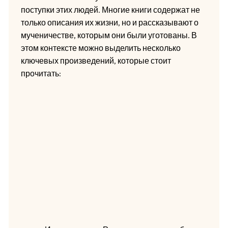
поступки этих людей. Многие книги содержат не
только описания их жизни, но и рассказывают о
мученичестве, которым они были уготованы. В
этом контексте можно выделить несколько
ключевых произведений, которые стоит
прочитать: