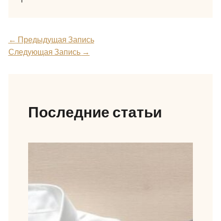
←
Предыдущая Запись
Следующая Запись
→
Последние статьи