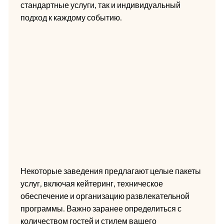
стандартные услуги, так и индивидуальный
подход к каждому событию.
Некоторые заведения предлагают целые пакеты
услуг, включая кейтеринг, техническое
обеспечение и организацию развлекательной
программы. Важно заранее определиться с
количеством гостей и стилем вашего