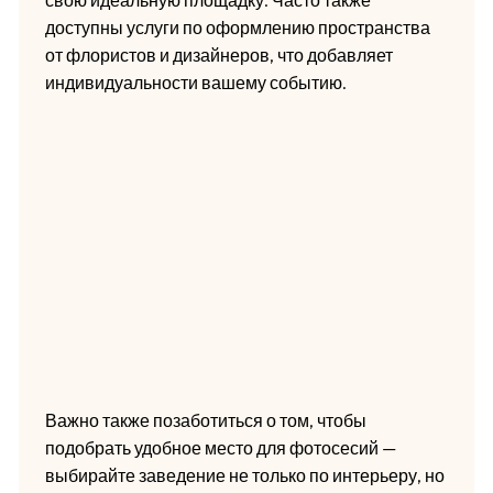
доступны услуги по оформлению пространства
от флористов и дизайнеров, что добавляет
индивидуальности вашему событию.
Важно также позаботиться о том, чтобы
подобрать удобное место для фотосесий —
выбирайте заведение не только по интерьеру, но