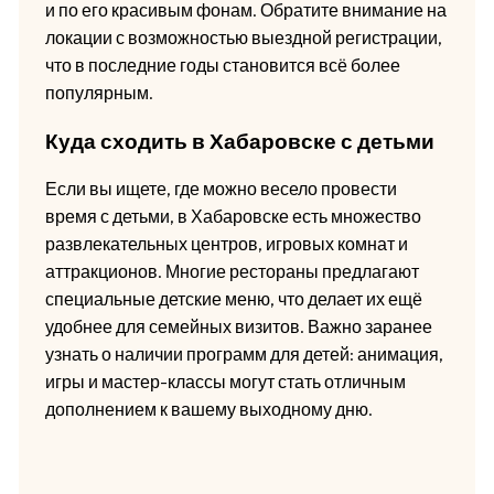
и по его красивым фонам. Обратите внимание на
локации с возможностью выездной регистрации,
что в последние годы становится всё более
популярным.
Куда сходить в Хабаровске с детьми
Если вы ищете, где можно весело провести
время с детьми, в Хабаровске есть множество
развлекательных центров, игровых комнат и
аттракционов. Многие рестораны предлагают
специальные детские меню, что делает их ещё
удобнее для семейных визитов. Важно заранее
узнать о наличии программ для детей: анимация,
игры и мастер-классы могут стать отличным
дополнением к вашему выходному дню.