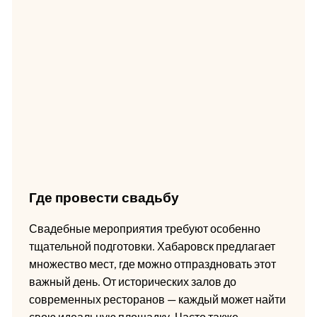
Где провести свадьбу
Свадебные мероприятия требуют особенно
тщательной подготовки. Хабаровск предлагает
множество мест, где можно отпраздновать этот
важный день. От исторических залов до
современных ресторанов — каждый может найти
свою идеальную площадку. Часто также