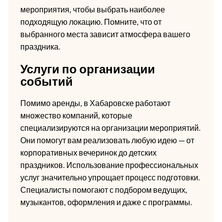
мероприятия, чтобы выбрать наиболее
подходящую локацию. Помните, что от
выбранного места зависит атмосфера вашего
праздника.
Услуги по организации
событий
Помимо аренды, в Хабаровске работают
множество компаний, которые
специализируются на организации мероприятий.
Они помогут вам реализовать любую идею — от
корпоративных вечеринок до детских
праздников. Использование профессиональных
услуг значительно упрощает процесс подготовки.
Специалисты помогают с подбором ведущих,
музыкантов, оформления и даже с программы.