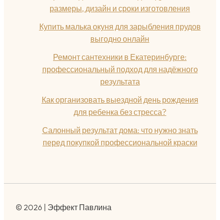
размеры, дизайн и сроки изготовления
Купить малька окуня для зарыбления прудов
выгодно онлайн
Ремонт сантехники в Екатеринбурге:
профессиональный подход для надёжного
результата
Как организовать выездной день рождения
для ребенка без стресса?
Салонный результат дома: что нужно знать
перед покупкой профессиональной краски
© 2026 | Эффект Павлина