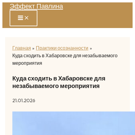
Эффект Павлина
Перейти
к
содержимому
Главная
Практики осознанности
Куда сходить в Хабаровске для незабываемого
мероприятия
Куда сходить в Хабаровске для
незабываемого мероприятия
21.01.2026