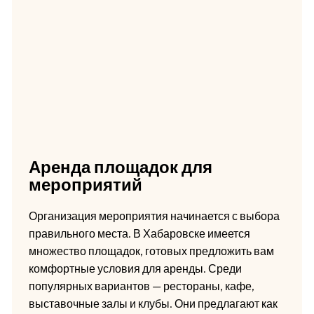
Аренда площадок для
мероприятий
Организация мероприятия начинается с выбора
правильного места. В Хабаровске имеется
множество площадок, готовых предложить вам
комфортные условия для аренды. Среди
популярных вариантов — рестораны, кафе,
выставочные залы и клубы. Они предлагают как