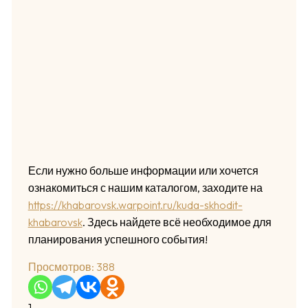
Если нужно больше информации или хочется
ознакомиться с нашим каталогом, заходите на
https://khabarovsk.warpoint.ru/kuda-skhodit-
khabarovsk
. Здесь найдете всё необходимое для
планирования успешного события!
Просмотров:
388
1