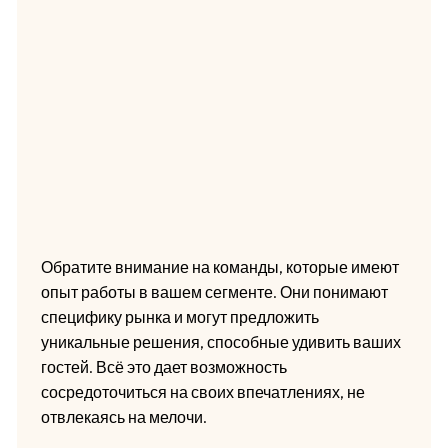
Обратите внимание на команды, которые имеют
опыт работы в вашем сегменте. Они понимают
специфику рынка и могут предложить
уникальные решения, способные удивить ваших
гостей. Всё это дает возможность
сосредоточиться на своих впечатлениях, не
отвлекаясь на мелочи.