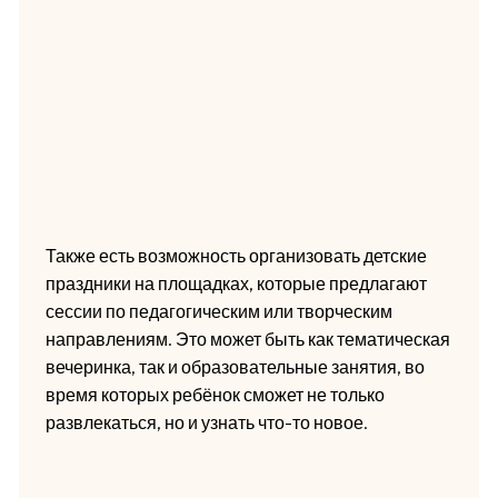
Также есть возможность организовать детские
праздники на площадках, которые предлагают
сессии по педагогическим или творческим
направлениям. Это может быть как тематическая
вечеринка, так и образовательные занятия, во
время которых ребёнок сможет не только
развлекаться, но и узнать что-то новое.