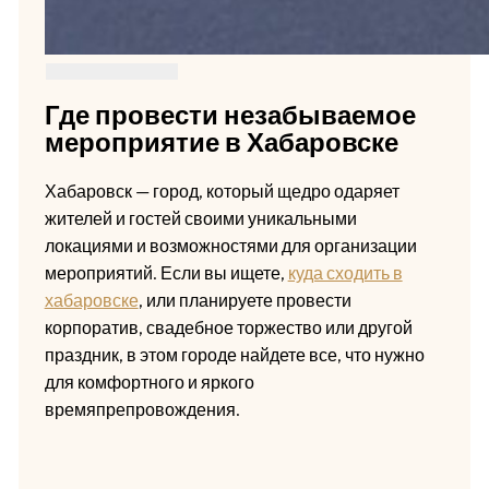
Где провести незабываемое
мероприятие в Хабаровске
Хабаровск — город, который щедро одаряет
жителей и гостей своими уникальными
локациями и возможностями для организации
мероприятий. Если вы ищете,
куда сходить в
хабаровске
, или планируете провести
корпоратив, свадебное торжество или другой
праздник, в этом городе найдете все, что нужно
для комфортного и яркого
времяпрепровождения.