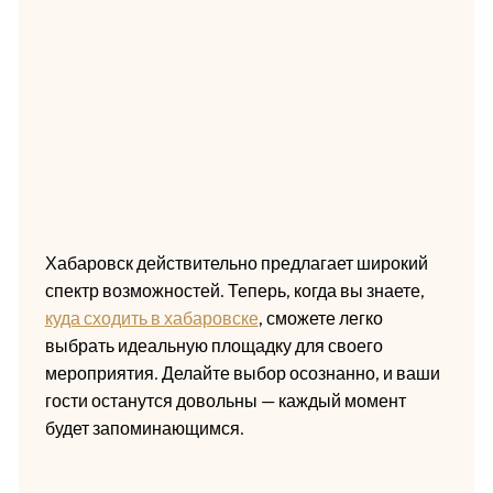
Хабаровск действительно предлагает широкий
спектр возможностей. Теперь, когда вы знаете,
куда сходить в хабаровске
, сможете легко
выбрать идеальную площадку для своего
мероприятия. Делайте выбор осознанно, и ваши
гости останутся довольны — каждый момент
будет запоминающимся.