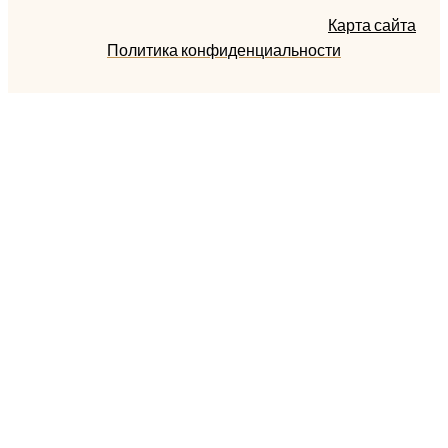
Карта сайта
Политика конфиденциальности