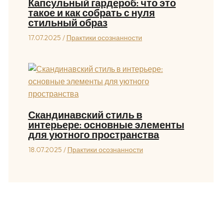
Капсульный гардероб: что это
такое и как собрать с нуля
стильный образ
17.07.2025
/
Практики осознанности
Скандинавский стиль в
интерьере: основные элементы
для уютного пространства
18.07.2025
/
Практики осознанности