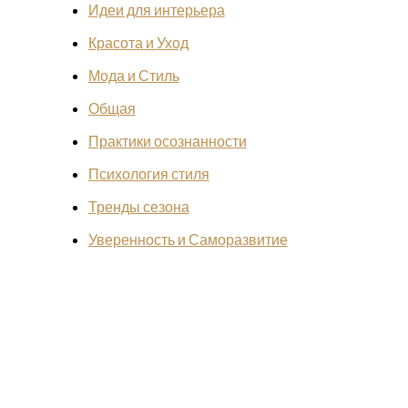
Идеи для интерьера
Красота и Уход
Мода и Стиль
Общая
Практики осознанности
Психология стиля
Тренды сезона
Уверенность и Саморазвитие