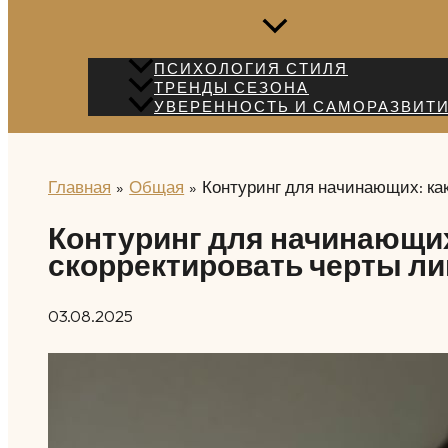
ПСИХОЛОГИЯ СТИЛЯ
ТРЕНДЫ СЕЗОНА
УВЕРЕННОСТЬ И САМОРАЗВИТ
Главная
Общая
Контуринг для начинающих: ка
Контуринг для начинающих
скорректировать черты ли
03.08.2025