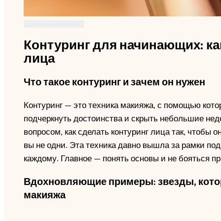
Контуринг для начинающих: ка
лица
Что такое контуринг и зачем он нужен
Контуринг — это техника макияжа, с помощью кот
подчеркнуть достоинства и скрыть небольшие нед
вопросом, как сделать контуринг лица так, чтобы о
вы не одни. Эта техника давно вышла за рамки по
каждому. Главное — понять основы и не бояться пр
Вдохновляющие примеры: звезды, кото
макияжа