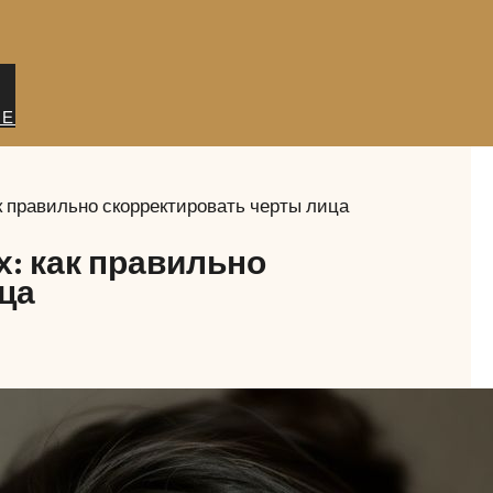
ИЕ
к правильно скорректировать черты лица
: как правильно
ца