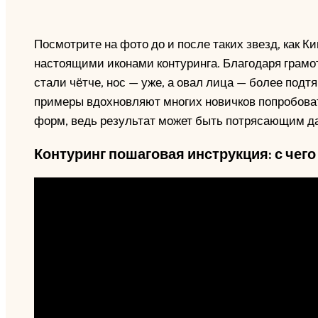
Посмотрите на фото до и после таких звезд, как 
настоящими иконами контуринга. Благодаря грамо
стали чётче, нос — уже, а овал лица — более подтя
примеры вдохновляют многих новичков попробоват
форм, ведь результат может быть потрясающим д
Контуринг пошаговая инструкция: с чего