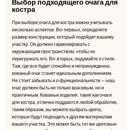
Выбор подходящего очага для
костра
При выборе очага для костра важно учитывать
несколько аспектов. Во-первых, определите
размер конструкции, который подойдет вашему
участку. Он должен гармонировать с
окружающим пространством, чтобы не
перегружать его. Во-вторых, подумайте о стиле.
Там, где все будет спокойно и непринужденно,
кованый очаг станет идеальным дополнением.
Не стоит забывать и о функциональности — наш
очаг должен быть не только красивым, но и
практичным. Кованые изделия, такие как очаги
для костра, отлично поддаются любой обработке,
таким образом, вы можете выбрать цвета,
которые будут подходить к другим материалам
вашего участка. Это может быть тот же цветовые