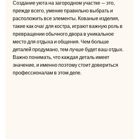
Создание уюта на загородном участке — это,
прежде всего, умение правильно выбрать и
расположить все элементы. Кованые изделия,
такие как очаг для костра, играют важную роль в
превращении обычного двора в уникальное
место для отдыха и общения. Чем больше
деталей продумано, тем лучше будет ваш отдых.
Важно понимать, что каждая деталь имеет
значение, и именно поэтому стоит довериться
профессионалам в этом деле.