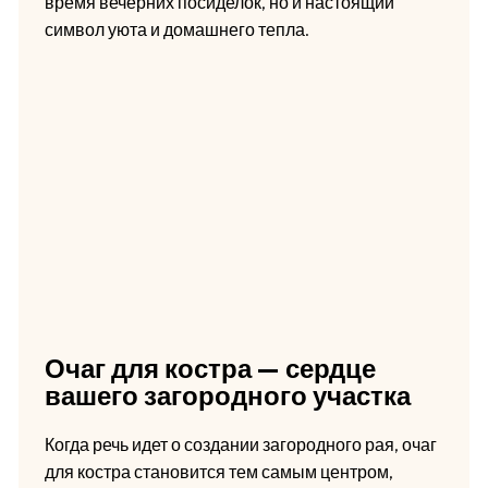
время вечерних посиделок, но и настоящий
символ уюта и домашнего тепла.
Очаг для костра — сердце
вашего загородного участка
Когда речь идет о создании загородного рая, очаг
для костра становится тем самым центром,