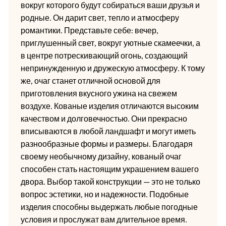
вокруг которого будут собираться ваши друзья и
родные. Он дарит свет, тепло и атмосферу
романтики. Представьте себе: вечер,
приглушенный свет, вокруг уютные скамеечки, а
в центре потрескивающий огонь, создающий
непринужденную и дружескую атмосферу. К тому
же, очаг станет отличной основой для
приготовления вкусного ужина на свежем
воздухе. Кованые изделия отличаются высоким
качеством и долговечностью. Они прекрасно
вписываются в любой ландшафт и могут иметь
разнообразные формы и размеры. Благодаря
своему необычному дизайну, кованый очаг
способен стать настоящим украшением вашего
двора. Выбор такой конструкции — это не только
вопрос эстетики, но и надежности. Подобные
изделия способны выдержать любые погодные
условия и прослужат вам длительное время.