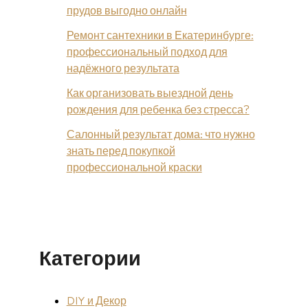
прудов выгодно онлайн
Ремонт сантехники в Екатеринбурге:
профессиональный подход для
надёжного результата
Как организовать выездной день
рождения для ребенка без стресса?
Салонный результат дома: что нужно
знать перед покупкой
профессиональной краски
Категории
DIY и Декор