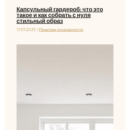
Капсульный гардероб: что это
такое и как собрать с нуля
стильный образ
17.07.2025
/
Практики осознанности