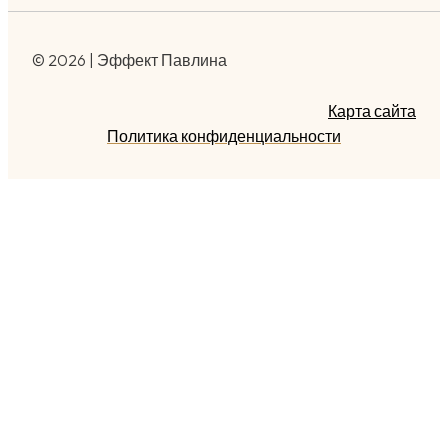
© 2026 | Эффект Павлина
Карта сайта
Политика конфиденциальности