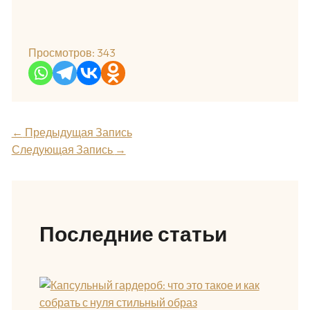
Просмотров:
343
←
Предыдущая Запись
Следующая Запись
→
Последние статьи