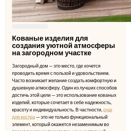
Кованые изделия для
создания уютной атмосферы
на загородном участке
Загородный дом — это место, где хочется
проводить время с пользой и удовольствием.
Часто возникает желание создать комфортную и
душевную атмосферу. Один из лучших способов
достичь этой цели — это использование кованых
изделий, которые сочетает в себе надежность,
красоту и индивидуальность. В частности,
очаг
для костра
— это не только функциональный
элемент, который окажется незаменимым во