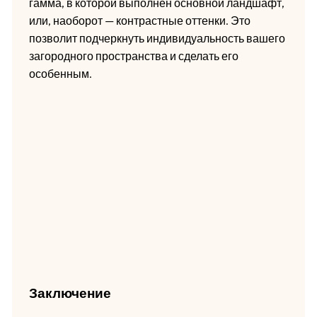
гамма, в которой выполнен основной ландшафт,
или, наоборот — контрастные оттенки. Это
позволит подчеркнуть индивидуальность вашего
загородного пространства и сделать его
особенным.
Заключение