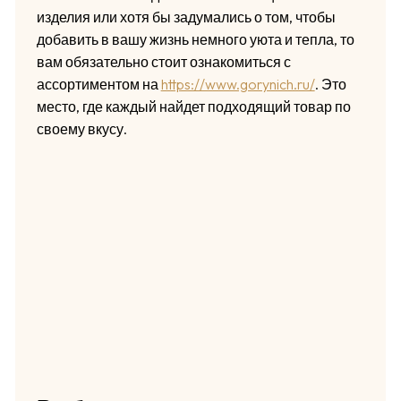
изделия или хотя бы задумались о том, чтобы
добавить в вашу жизнь немного уюта и тепла, то
вам обязательно стоит ознакомиться с
ассортиментом на
https://www.gorynich.ru/
. Это
место, где каждый найдет подходящий товар по
своему вкусу.