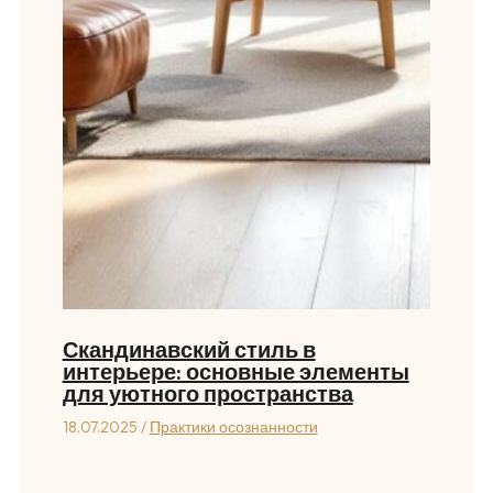
Скандинавский стиль в
интерьере: основные элементы
для уютного пространства
18.07.2025
/
Практики осознанности