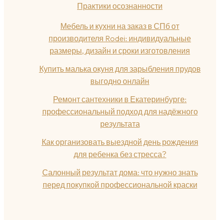
Практики осознанности
Мебель и кухни на заказ в СПб от
производителя Rodei: индивидуальные
размеры, дизайн и сроки изготовления
Купить малька окуня для зарыбления прудов
выгодно онлайн
Ремонт сантехники в Екатеринбурге:
профессиональный подход для надёжного
результата
Как организовать выездной день рождения
для ребенка без стресса?
Салонный результат дома: что нужно знать
перед покупкой профессиональной краски