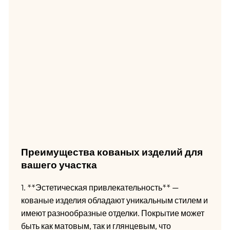
Преимущества кованых изделий для
вашего участка
1. **Эстетическая привлекательность** —
кованые изделия обладают уникальным стилем и
имеют разнообразные отделки. Покрытие может
быть как матовым, так и глянцевым, что