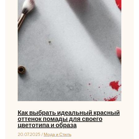
Как выбрать идеальный красный
оттенок помады для своего
цветотипа и образа
20.07.2025
/
Мода и Стиль