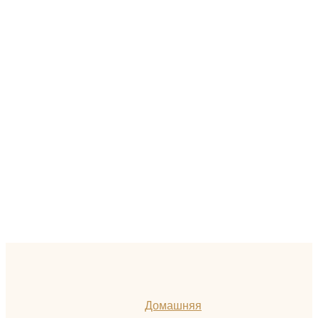
Домашняя