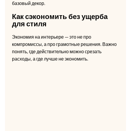
базовый декор.
Как сэкономить без ущерба
для стиля
Экономия на интерьере — это не про
компромиссы, а про грамотные решения. Важно
понять, где действительно можно срезать
расходы, а где лучше не экономить.