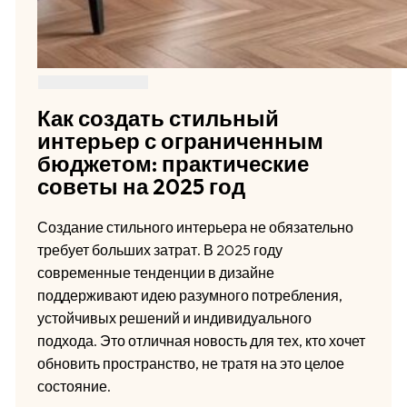
Как создать стильный
интерьер с ограниченным
бюджетом: практические
советы на 2025 год
Создание стильного интерьера не обязательно
требует больших затрат. В 2025 году
современные тенденции в дизайне
поддерживают идею разумного потребления,
устойчивых решений и индивидуального
подхода. Это отличная новость для тех, кто хочет
обновить пространство, не тратя на это целое
состояние.