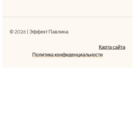
© 2026 | Эффект Павлина
Карта сайта
Политика конфиденциальности