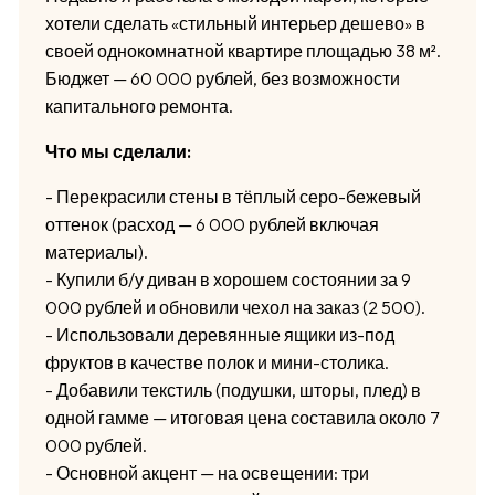
хотели сделать «стильный интерьер дешево» в
своей однокомнатной квартире площадью 38 м².
Бюджет — 60 000 рублей, без возможности
капитального ремонта.
Что мы сделали:
- Перекрасили стены в тёплый серо-бежевый
оттенок (расход — 6 000 рублей включая
материалы).
- Купили б/у диван в хорошем состоянии за 9
000 рублей и обновили чехол на заказ (2 500).
- Использовали деревянные ящики из-под
фруктов в качестве полок и мини-столика.
- Добавили текстиль (подушки, шторы, плед) в
одной гамме — итоговая цена составила около 7
000 рублей.
- Основной акцент — на освещении: три