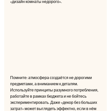
«дизайн комнаты недорого».
Помните: атмосфера создаётся не дорогими
предметами, а вниманием к деталям.
Используйте принципы разумного потребления,
работайте в рамках бюджета и не бойтесь
экспериментировать. Даже «декор без больших
затрат» может выглядеть эффектно, если в нём