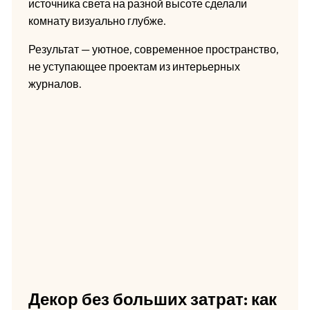
источника света на разной высоте сделали
комнату визуально глубже.
Результат — уютное, современное пространство,
не уступающее проектам из интерьерных
журналов.
Декор без больших затрат: как