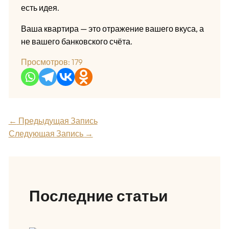
есть идея.
Ваша квартира — это отражение вашего вкуса, а
не вашего банковского счёта.
Просмотров:
179
←
Предыдущая Запись
Следующая Запись
→
Последние статьи