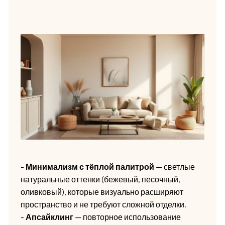
-
Минимализм с тёплой палитрой
— светлые
натуральные оттенки (бежевый, песочный,
оливковый), которые визуально расширяют
пространство и не требуют сложной отделки.
-
Апсайклинг
— повторное использование