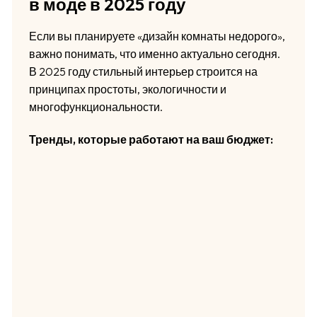
в моде в 2025 году
Если вы планируете «дизайн комнаты недорого»,
важно понимать, что именно актуально сегодня.
В 2025 году стильный интерьер строится на
принципах простоты, экологичности и
многофункциональности.
Тренды, которые работают на ваш бюджет: