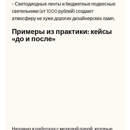
- Светодиодные ленты и бюджетные подвесные
светильники (от 1000 рублей) создают
атмосферу не хуже дорогих дизайнерских ламп.
Примеры из практики: кейсы
«до и после»
Недавно я работала с молодой парой, которые