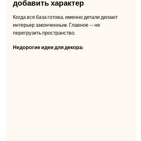
добавить характер
Когда вся база готова, именно детали делают
интерьер законченным. Главное — не
перегрузить пространство.
Недорогие идеи для декора: