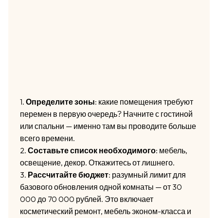
1.
Определите зоны
: какие помещения требуют
перемен в первую очередь? Начните с гостиной
или спальни — именно там вы проводите больше
всего времени.
2.
Составьте список необходимого
: мебель,
освещение, декор. Откажитесь от лишнего.
3.
Рассчитайте бюджет
: разумный лимит для
базового обновления одной комнаты — от 30
000 до 70 000 рублей. Это включает
косметический ремонт, мебель эконом-класса и