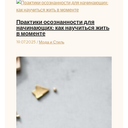
Практики осознанности для
начинающих: как научиться жить
в моменте
19.07.2025
/
Мода и Стиль