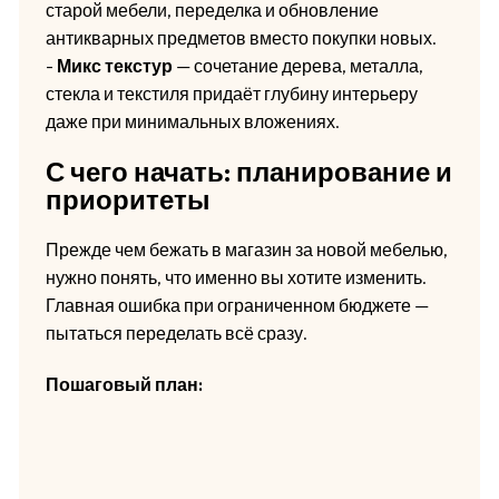
старой мебели, переделка и обновление
антикварных предметов вместо покупки новых.
-
Микс текстур
— сочетание дерева, металла,
стекла и текстиля придаёт глубину интерьеру
даже при минимальных вложениях.
С чего начать: планирование и
приоритеты
Прежде чем бежать в магазин за новой мебелью,
нужно понять, что именно вы хотите изменить.
Главная ошибка при ограниченном бюджете —
пытаться переделать всё сразу.
Пошаговый план: