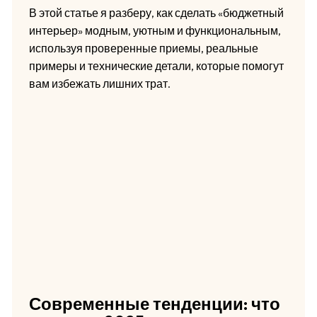
В этой статье я разберу, как сделать «бюджетный
интерьер» модным, уютным и функциональным,
используя проверенные приемы, реальные
примеры и технические детали, которые помогут
вам избежать лишних трат.
Современные тенденции: что