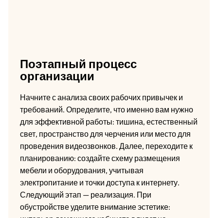
Поэтапный процесс
организации
Начните с анализа своих рабочих привычек и
требований. Определите, что именно вам нужно
для эффективной работы: тишина, естественный
свет, пространство для черчения или место для
проведения видеозвонков. Далее, переходите к
планированию: создайте схему размещения
мебели и оборудования, учитывая
электропитание и точки доступа к интернету.
Следующий этап — реализация. При
обустройстве уделите внимание эстетике: