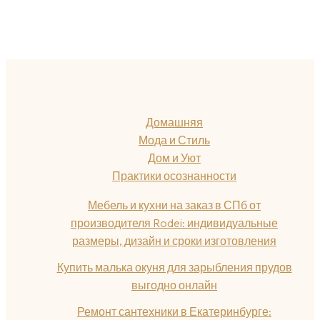
Домашняя
Мода и Стиль
Дом и Уют
Практики осознанности
Мебель и кухни на заказ в СПб от
производителя Rodei: индивидуальные
размеры, дизайн и сроки изготовления
Купить малька окуня для зарыбления прудов
выгодно онлайн
Ремонт сантехники в Екатеринбурге: