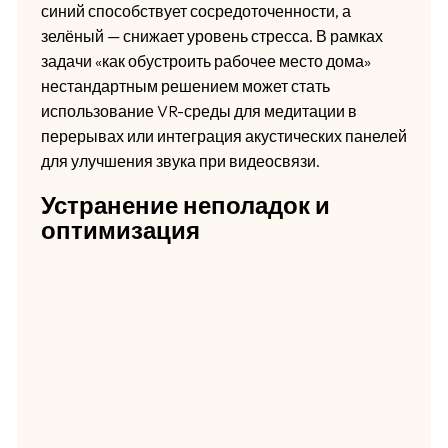
синий способствует сосредоточенности, а
зелёный — снижает уровень стресса. В рамках
задачи «как обустроить рабочее место дома»
нестандартным решением может стать
использование VR-среды для медитации в
перерывах или интеграция акустических панелей
для улучшения звука при видеосвязи.
Устранение неполадок и
оптимизация