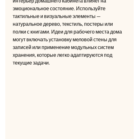
интерьер домашнего кабинета влияет на
эмоциональное состояние. Используйте
тактильные и визуальные элементы —
натуральное дерево, текстиль, постеры или
полки с книгами. Идеи для рабочего места дома
могут включать установку меловой стены для
записей или применение модульных систем
хранения, которые легко адаптируются под
текущие задачи.