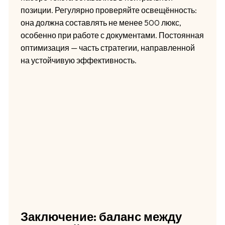
позиции. Регулярно проверяйте освещённость:
она должна составлять не менее 500 люкс,
особенно при работе с документами. Постоянная
оптимизация — часть стратегии, направленной
на устойчивую эффективность.
Заключение: баланс между