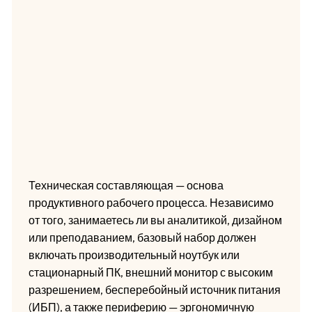
Техническая составляющая — основа
продуктивного рабочего процесса. Независимо
от того, занимаетесь ли вы аналитикой, дизайном
или преподаванием, базовый набор должен
включать производительный ноутбук или
стационарный ПК, внешний монитор с высоким
разрешением, бесперебойный источник питания
(ИБП), а также периферию — эргономичную