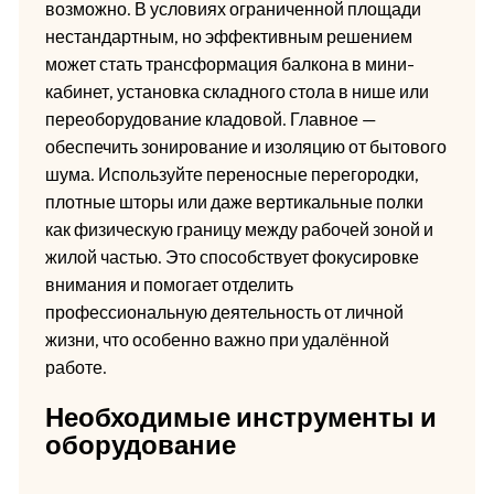
возможно. В условиях ограниченной площади
нестандартным, но эффективным решением
может стать трансформация балкона в мини-
кабинет, установка складного стола в нише или
переоборудование кладовой. Главное —
обеспечить зонирование и изоляцию от бытового
шума. Используйте переносные перегородки,
плотные шторы или даже вертикальные полки
как физическую границу между рабочей зоной и
жилой частью. Это способствует фокусировке
внимания и помогает отделить
профессиональную деятельность от личной
жизни, что особенно важно при удалённой
работе.
Необходимые инструменты и
оборудование