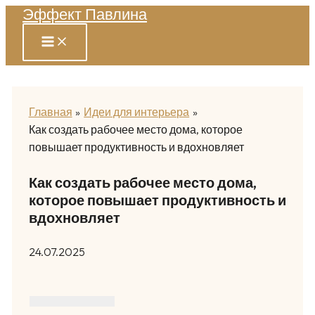
Эффект Павлина
Перейти
к
содержимому
Главная
Идеи для интерьера
Как создать рабочее место дома, которое
повышает продуктивность и вдохновляет
Как создать рабочее место дома,
которое повышает продуктивность и
вдохновляет
24.07.2025