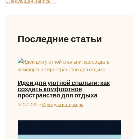
Следующая Запись
→
Последние статьи
Идеи для уютной спальни: как
создать комфортное
пространство для отдыха
18.07.2025
/
Идеи для интерьера