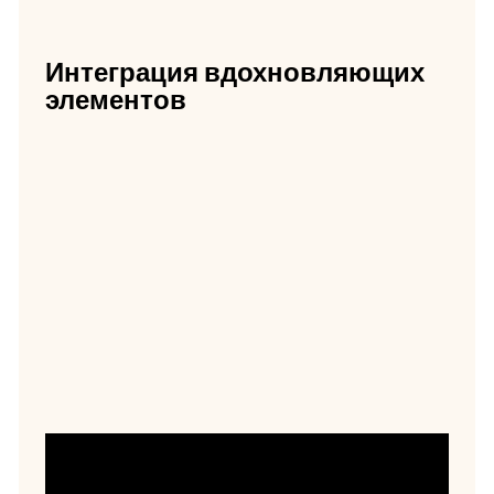
Интеграция вдохновляющих
элементов