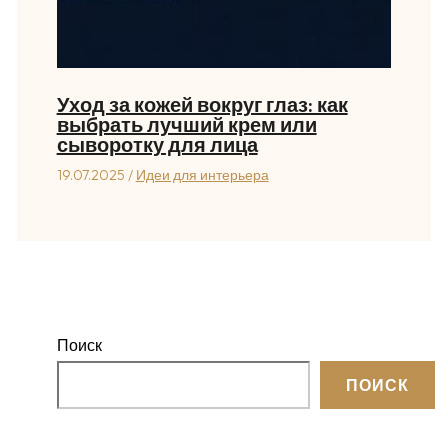
Уход за кожей вокруг глаз: как
выбрать лучший крем или
сыворотку для лица
19.07.2025
/
Идеи для интерьера
Поиск
ПОИСК