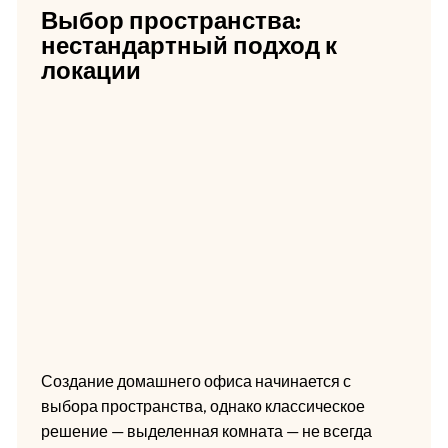
Выбор пространства:
нестандартный подход к
локации
Создание домашнего офиса начинается с
выбора пространства, однако классическое
решение — выделенная комната — не всегда