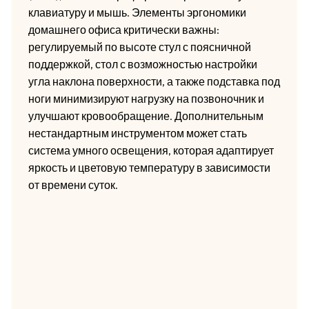
клавиатуру и мышь. Элементы эргономики
домашнего офиса критически важны:
регулируемый по высоте стул с поясничной
поддержкой, стол с возможностью настройки
угла наклона поверхности, а также подставка под
ноги минимизируют нагрузку на позвоночник и
улучшают кровообращение. Дополнительным
нестандартным инструментом может стать
система умного освещения, которая адаптирует
яркость и цветовую температуру в зависимости
от времени суток.