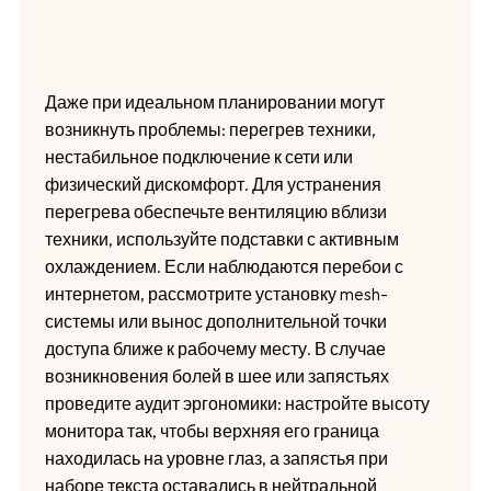
Даже при идеальном планировании могут
возникнуть проблемы: перегрев техники,
нестабильное подключение к сети или
физический дискомфорт. Для устранения
перегрева обеспечьте вентиляцию вблизи
техники, используйте подставки с активным
охлаждением. Если наблюдаются перебои с
интернетом, рассмотрите установку mesh-
системы или вынос дополнительной точки
доступа ближе к рабочему месту. В случае
возникновения болей в шее или запястьях
проведите аудит эргономики: настройте высоту
монитора так, чтобы верхняя его граница
находилась на уровне глаз, а запястья при
наборе текста оставались в нейтральной