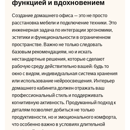
функцией и вдохновением
Создание домашнего офиса — это не просто
расстановка мебели и подключение техники. Это
инженерная задача по интеграции эргономики,
эстетики и функциональности в ограниченном
пространстве. Важно не только следовать
базовым рекомендациям, но и искать
нестандартные решения, которые сделают
рабочую среду действительно вашей: будь то
окно с видом, индивидуальная система хранения
или использование нейроосвещения. Интерьер
домашнего кабинета должен отражать ваш
профессиональный стиль и поддерживать
когнитивную активность. Продуманный подход к
деталям позволяет добиться не только
продуктивности, но и эмоционального комфорта,
что особенно важно в условиях длительной