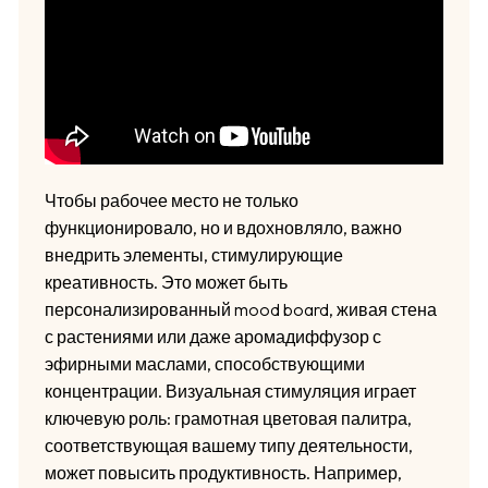
Чтобы рабочее место не только
функционировало, но и вдохновляло, важно
внедрить элементы, стимулирующие
креативность. Это может быть
персонализированный mood board, живая стена
с растениями или даже аромадиффузор с
эфирными маслами, способствующими
концентрации. Визуальная стимуляция играет
ключевую роль: грамотная цветовая палитра,
соответствующая вашему типу деятельности,
может повысить продуктивность. Например,