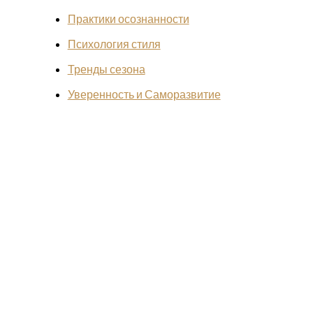
Практики осознанности
Психология стиля
Тренды сезона
Уверенность и Саморазвитие