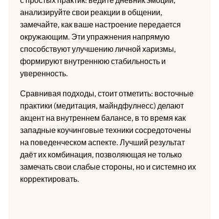
анализируйте свои реакции в общении,
замечайте, как ваше настроение передается
окружающим. Эти упражнения напрямую
способствуют улучшению личной харизмы,
формируют внутреннюю стабильность и
уверенность.
Сравнивая подходы, стоит отметить: восточные
практики (медитация, майндфулнесс) делают
акцент на внутреннем балансе, в то время как
западные коучинговые техники сосредоточены
на поведенческом аспекте. Лучший результат
даёт их комбинация, позволяющая не только
замечать свои слабые стороны, но и системно их
корректировать.