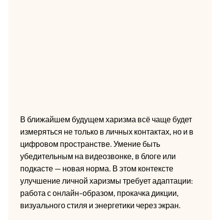
В ближайшем будущем харизма всё чаще будет
измеряться не только в личных контактах, но и в
цифровом пространстве. Умение быть
убедительным на видеозвонке, в блоге или
подкасте — новая норма. В этом контексте
улучшение личной харизмы требует адаптации:
работа с онлайн-образом, прокачка дикции,
визуального стиля и энергетики через экран.