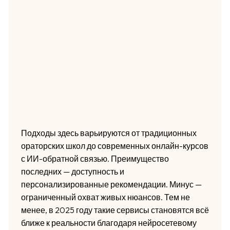
Подходы здесь варьируются от традиционных
ораторских школ до современных онлайн-курсов
с ИИ-обратной связью. Преимущество
последних — доступность и
персонализированные рекомендации. Минус —
ограниченный охват живых нюансов. Тем не
менее, в 2025 году такие сервисы становятся всё
ближе к реальности благодаря нейросетевому