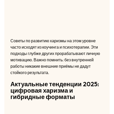
Советы по развитию харизмы на этом уровне
часто исходят из коучинга и психотерапии. Эти
подходы глубже других прорабатывают личную
мотивацию. Важно помнить: без внутренней
работы никакие внешние приёмы не дадут
стойкого результата.
Актуальные тенденции 2025:
цифровая харизма и
гибридные форматы