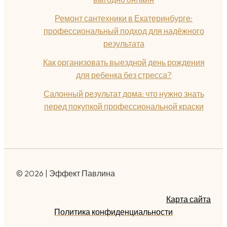
Ремонт сантехники в Екатеринбурге:
профессиональный подход для надёжного
результата
Как организовать выездной день рождения
для ребенка без стресса?
Салонный результат дома: что нужно знать
перед покупкой профессиональной краски
© 2026 | Эффект Павлина
Карта сайта
Политика конфиденциальности