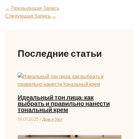
←
Предыдущая Запись
Следующая Запись
→
Последние статьи
Идеальный тон лица: как
выбрать и правильно нанести
тональный крем
19.07.2025
/
Дом и Уют