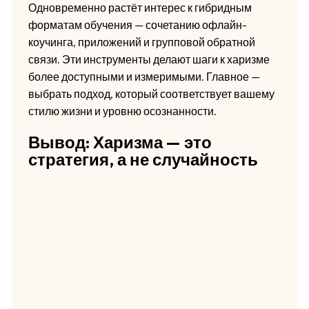
Одновременно растёт интерес к гибридным
форматам обучения — сочетанию офлайн-
коучинга, приложений и групповой обратной
связи. Эти инструменты делают шаги к харизме
более доступными и измеримыми. Главное —
выбрать подход, который соответствует вашему
стилю жизни и уровню осознанности.
Вывод: Харизма — это
стратегия, а не случайность