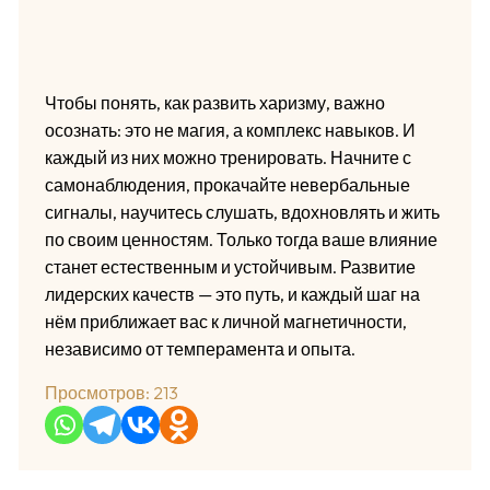
Чтобы понять, как развить харизму, важно
осознать: это не магия, а комплекс навыков. И
каждый из них можно тренировать. Начните с
самонаблюдения, прокачайте невербальные
сигналы, научитесь слушать, вдохновлять и жить
по своим ценностям. Только тогда ваше влияние
станет естественным и устойчивым. Развитие
лидерских качеств — это путь, и каждый шаг на
нём приближает вас к личной магнетичности,
независимо от темперамента и опыта.
Просмотров:
213