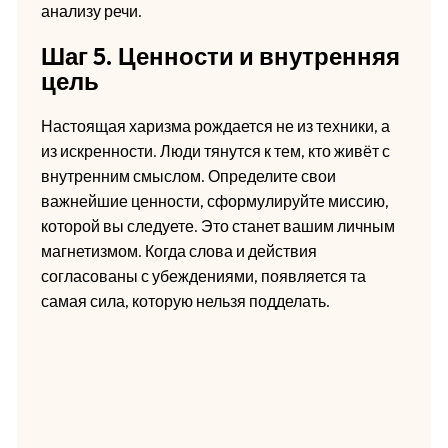
анализу речи.
Шаг 5. Ценности и внутренняя
цель
Настоящая харизма рождается не из техники, а
из искренности. Люди тянутся к тем, кто живёт с
внутренним смыслом. Определите свои
важнейшие ценности, сформулируйте миссию,
которой вы следуете. Это станет вашим личным
магнетизмом. Когда слова и действия
согласованы с убеждениями, появляется та
самая сила, которую нельзя подделать.