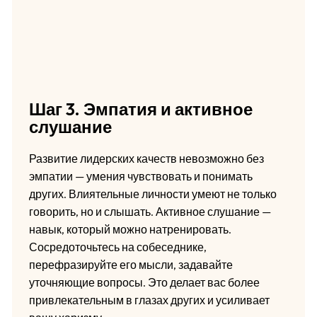
Шаг 3. Эмпатия и активное
слушание
Развитие лидерских качеств невозможно без
эмпатии — умения чувствовать и понимать
других. Влиятельные личности умеют не только
говорить, но и слышать. Активное слушание —
навык, который можно натренировать.
Сосредоточьтесь на собеседнике,
перефразируйте его мысли, задавайте
уточняющие вопросы. Это делает вас более
привлекательным в глазах других и усиливает