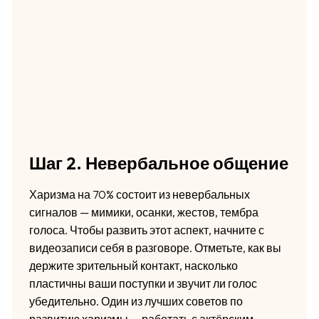
Шаг 2. Невербальное общение
Харизма на 70% состоит из невербальных
сигналов — мимики, осанки, жестов, тембра
голоса. Чтобы развить этот аспект, начните с
видеозаписи себя в разговоре. Отметьте, как вы
держите зрительный контакт, насколько
пластичны ваши поступки и звучит ли голос
убедительно. Один из лучших советов по