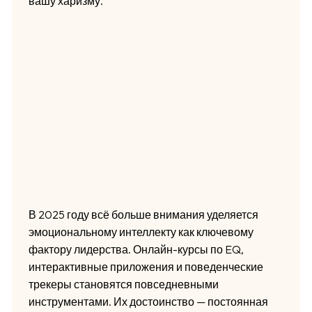
вашу харизму.
В 2025 году всё больше внимания уделяется
эмоциональному интеллекту как ключевому
фактору лидерства. Онлайн-курсы по EQ,
интерактивные приложения и поведенческие
трекеры становятся повседневными
инструментами. Их достоинство — постоянная