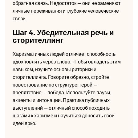
обратная связь. Недостаток — они не заменяют
личные переживания и глубокие человеческие
связи.
Шаг 4. Убедительная речь и
сторителлинг
Харизматичных людей отличает способность
вдохновлять через слово. Чтобы овладеть этим
навыком, изучите основы риторики и
сторителлинга. Говорите образно, стройте
повествование по структуре: герой —
препятствие — победа. Используйте паузы,
акценты и интонации. Практика публичных
выступлений — отличный способ походить
шагами к харизме и научиться доносить свои
идеи ярко.