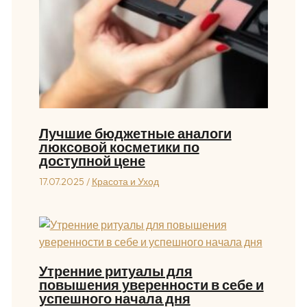
Лучшие бюджетные аналоги
люксовой косметики по
доступной цене
17.07.2025
/
Красота и Уход
Утренние ритуалы для
повышения уверенности в себе и
успешного начала дня