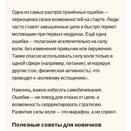
Одна из самых распространённых ошибок —
переоценка своих возможностей на старте. Люди
часто ставят завышенные цели и быстро теряют
мотивацию при первых неудачах. Ещё одна
ошибка — полагание исключительно на силу
воли, без изменения привычек или окружения.
Также опасно использовать силу воли только в
одной сфере (например, питание), игнорируя
другие (сон, физическая активность), что
приводит к «волевому истощению».
Наконец, важно избегать самобичевания.
Ошибки — не повод для отказа от цели, а
возможность скорректировать стратегию.
Развитие силы воли — это марафон, а не спринт.
Полезные советы для новичков