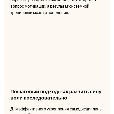
вопрос мотивации, а результат системной
тренировки мозга и поведения.
Пошаговый подход: как развить силу
воли последовательно
Для эффективного укрепления самодисциплины