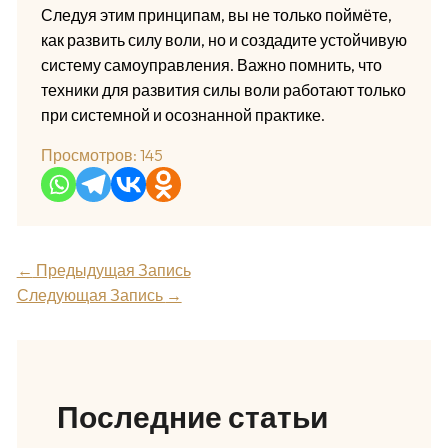
Следуя этим принципам, вы не только поймёте,
как развить силу воли, но и создадите устойчивую
систему самоуправления. Важно помнить, что
техники для развития силы воли работают только
при системной и осознанной практике.
Просмотров:
145
←
Предыдущая Запись
Следующая Запись
→
Последние статьи