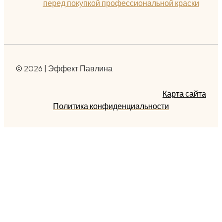
перед покупкой профессиональной краски
© 2026 | Эффект Павлина
Карта сайта
Политика конфиденциальности