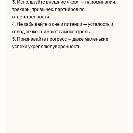
3. Используйте внешние якоря — напоминания,
трекеры привычек, партнёров по
ответственности.
4. Не забывайте о сне и питании — усталость и
голод резко снижают самоконтроль.
5. Признавайте прогресс — даже маленькие
успехи укрепляют уверенность.