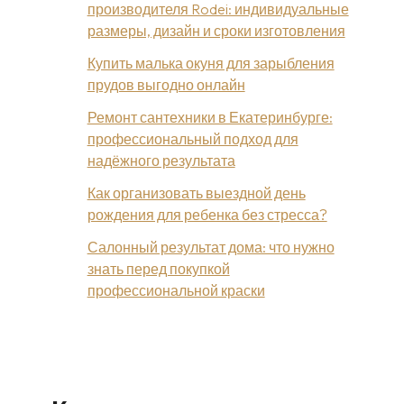
производителя Rodei: индивидуальные
размеры, дизайн и сроки изготовления
Купить малька окуня для зарыбления
прудов выгодно онлайн
Ремонт сантехники в Екатеринбурге:
профессиональный подход для
надёжного результата
Как организовать выездной день
рождения для ребенка без стресса?
Салонный результат дома: что нужно
знать перед покупкой
профессиональной краски