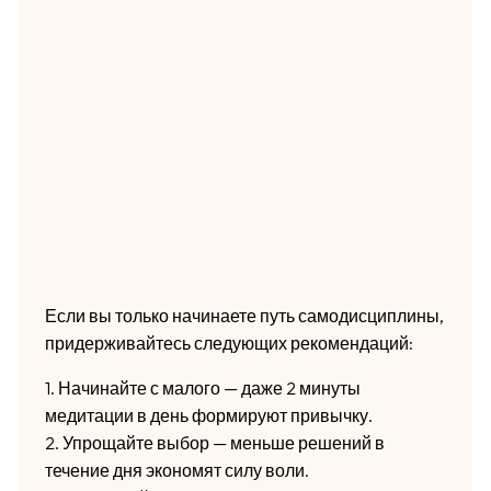
Если вы только начинаете путь самодисциплины,
придерживайтесь следующих рекомендаций:
1. Начинайте с малого — даже 2 минуты
медитации в день формируют привычку.
2. Упрощайте выбор — меньше решений в
течение дня экономят силу воли.