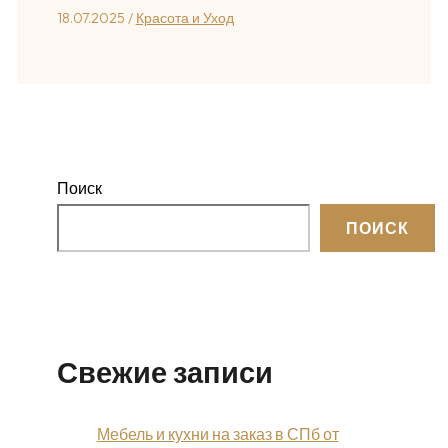
18.07.2025
/
Красота и Уход
Поиск
ПОИСК
Свежие записи
Мебель и кухни на заказ в СПб от