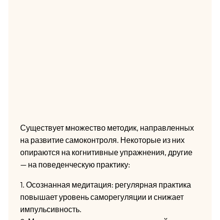
Существует множество методик, направленных
на развитие самоконтроля. Некоторые из них
опираются на когнитивные упражнения, другие
— на поведенческую практику:
1. Осознанная медитация: регулярная практика
повышает уровень саморегуляции и снижает
импульсивность.