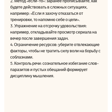
2. Метод «если–то»: заранее прописывайте, как
будете действовать в сложных ситуациях,
например: «Если я захочу отказаться от
тренировки, то напомню себе о цели».
3. Упражнение на отсрочку удовольствия:
например, откладывайте просмотр сериала на
вечер после завершения задач.
4. Ограничение ресурсов: уберите отвлекающие
факторы, чтобы не тратить силу воли на борьбу с
соблазнами.
5. Контроль речи: сознательное избегание слов-
паразитов и пустых обещаний формирует
дисциплину мышления.