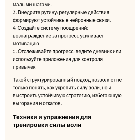
малыми шагами.
3. Внедрите рутину: регулярные действия
формируют устойчивые нейронные связи.
4. Создайте систему поощрений:
вознаграждение за прогресс усиливает
мотивацию.
5. Отслеживайте прогресс: ведите дневник или
используйте приложения для контроля
привычек.
Такой структурированный подход позволяет не
только понять, как укрепить силу воли, но и
выстроить устойчивую стратегию, избегающую
выгорания и откатов.
Техники и упражнения для
тренировки силы воли