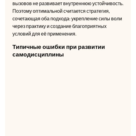
вызовов не развивает внутреннюю устойчивость.
Поэтому оптимальной считается стратегия,
сочетающая оба подхода: укрепление силы воли
через практику и создание благоприятных
условий для её применения.
Типичные ошибки при развитии
самодисциплины