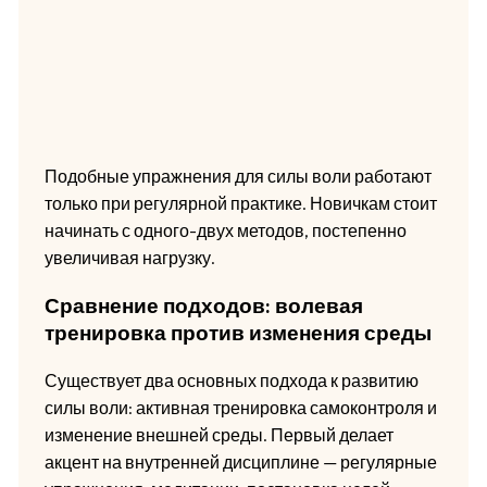
Подобные упражнения для силы воли работают
только при регулярной практике. Новичкам стоит
начинать с одного-двух методов, постепенно
увеличивая нагрузку.
Сравнение подходов: волевая
тренировка против изменения среды
Существует два основных подхода к развитию
силы воли: активная тренировка самоконтроля и
изменение внешней среды. Первый делает
акцент на внутренней дисциплине — регулярные