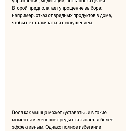
упражнения, медитации, постановка целей.
Второй предполагает упрощение выбора:
например, отказ от вредных продуктов в доме,
чтобы не сталкиваться с искушением.
Воля как мышца может «уставать», и в такие
моменты изменение среды оказывается более
эффективным. Однако полное избегание