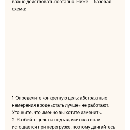
важно действовать поэтапно. Ниже — базовая
схема:
1. Определите конкретную цель: абстрактные
намерения вроде «стать лучше» не работают.
Уточните, что именно вы хотите изменить.
2. Разбейте цель на подзадачи: сила воли
истощается при перегрузке, поэтому двигайтесь