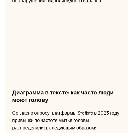
без нарушения гидролипидного баланса.
Диаграмма в тексте: как часто люди
моют голову
Согласно опросу платформы Statista в 2023 году,
привычки по частоте мытья головы
распределились следующим образом: