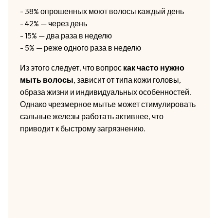
- 38% опрошенных моют волосы каждый день
- 42% — через день
- 15% — два раза в неделю
- 5% — реже одного раза в неделю
Из этого следует, что вопрос
как часто нужно
мыть волосы
, зависит от типа кожи головы,
образа жизни и индивидуальных особенностей.
Однако чрезмерное мытье может стимулировать
сальные железы работать активнее, что
приводит к быстрому загрязнению.