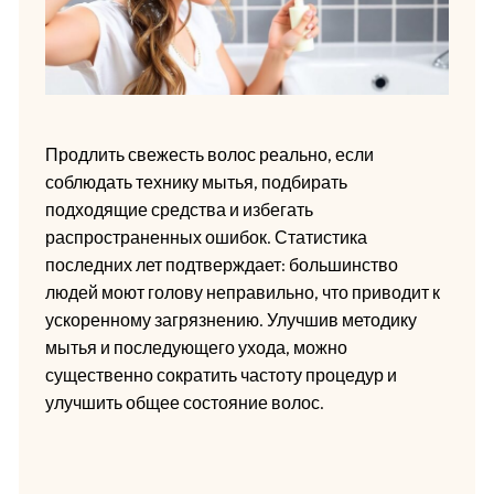
Продлить свежесть волос реально, если
соблюдать технику мытья, подбирать
подходящие средства и избегать
распространенных ошибок. Статистика
последних лет подтверждает: большинство
людей моют голову неправильно, что приводит к
ускоренному загрязнению. Улучшив методику
мытья и последующего ухода, можно
существенно сократить частоту процедур и
улучшить общее состояние волос.