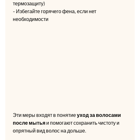
термозащиту)
- Избегайте горячего фена, если нет
необходимости
Эти меры входят в понятие
уход за волосами
после мытья
и помогают сохранить чистоту и
опрятный вид волос на дольше.