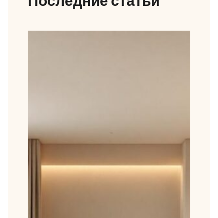
Последние статьи