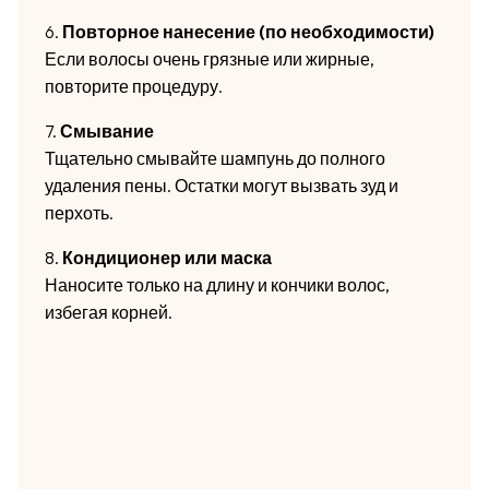
6.
Повторное нанесение (по необходимости)
Если волосы очень грязные или жирные,
повторите процедуру.
7.
Смывание
Тщательно смывайте шампунь до полного
удаления пены. Остатки могут вызвать зуд и
перхоть.
8.
Кондиционер или маска
Наносите только на длину и кончики волос,
избегая корней.