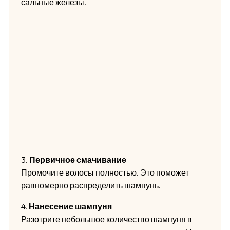
сальные железы.
3.
Первичное смачивание
Промочите волосы полностью. Это поможет
равномерно распределить шампунь.
4.
Нанесение шампуня
Разотрите небольшое количество шампуня в