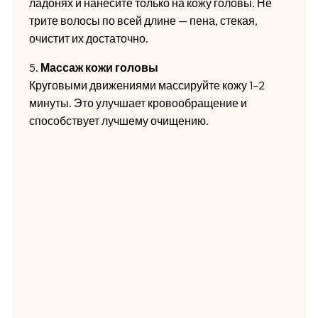
ладонях и нанесите только на кожу головы. Не
трите волосы по всей длине — пена, стекая,
очистит их достаточно.
5.
Массаж кожи головы
Круговыми движениями массируйте кожу 1–2
минуты. Это улучшает кровообращение и
способствует лучшему очищению.