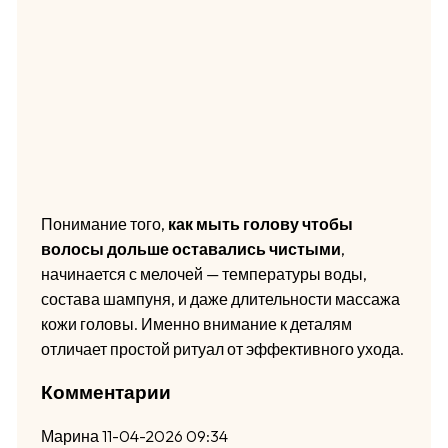
Понимание того,
как мыть голову чтобы
волосы дольше оставались чистыми
,
начинается с мелочей — температуры воды,
состава шампуня, и даже длительности массажа
кожи головы. Именно внимание к деталям
отличает простой ритуал от эффективного ухода.
Комментарии
Марина
11-04-2026 09:34