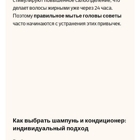
стимулируют повышенное салоотделение, что
делает волосы жирными уже через 24 часа.
Поэтому
правильное мытье головы советы
часто начинаются с устранения этих привычек.
Как выбрать шампунь и кондиционер:
индивидуальный подход