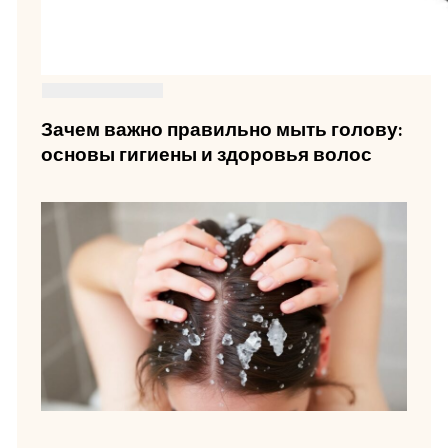
Зачем важно правильно мыть голову:
основы гигиены и здоровья волос