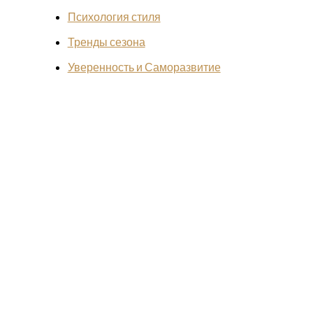
Психология стиля
Тренды сезона
Уверенность и Саморазвитие