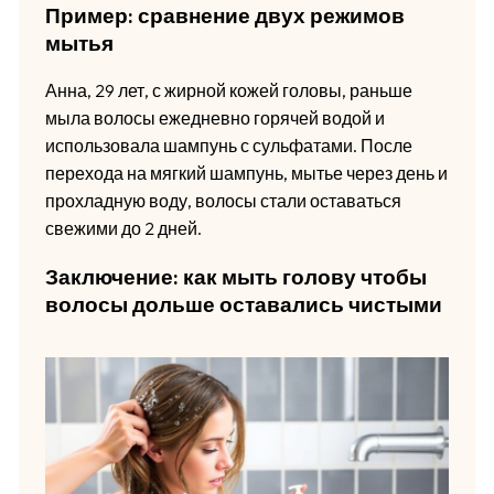
Пример: сравнение двух режимов
мытья
Анна, 29 лет, с жирной кожей головы, раньше
мыла волосы ежедневно горячей водой и
использовала шампунь с сульфатами. После
перехода на мягкий шампунь, мытье через день и
прохладную воду, волосы стали оставаться
свежими до 2 дней.
Заключение: как мыть голову чтобы
волосы дольше оставались чистыми