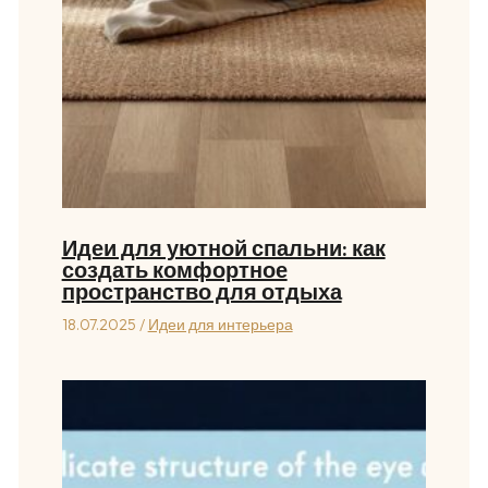
Идеи для уютной спальни: как
создать комфортное
пространство для отдыха
18.07.2025
/
Идеи для интерьера