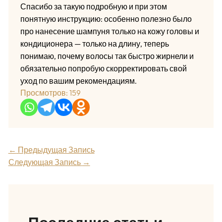
Спасибо за такую подробную и при этом
понятную инструкцию: особенно полезно было
про нанесение шампуня только на кожу головы и
кондиционера — только на длину, теперь
понимаю, почему волосы так быстро жирнели и
обязательно попробую скорректировать свой
уход по вашим рекомендациям.
Просмотров:
159
←
Предыдущая Запись
Следующая Запись
→