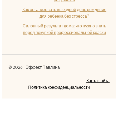
Как организовать выездной день рождения
для ребенка без стресса?
Салонный результат дома: что нужно знать
перед покупкой профессиональной краски
© 2026 | Эффект Павлина
Карта сайта
Политика конфиденциальности