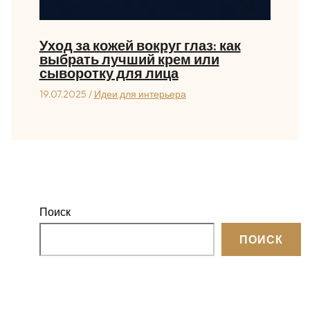
Уход за кожей вокруг глаз: как
выбрать лучший крем или
сыворотку для лица
19.07.2025
/
Идеи для интерьера
Поиск
ПОИСК