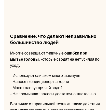
Сравнение: что делают неправильно
большинство людей
Многие совершают типичные
ошибки при
мытье головы
, которые сводят на нет усилия по
уходу:
- Используют слишком много шампуня
- Наносят кондиционер на корни
- Моют голову горячей водой
- Не промывают волосы достаточно тщательно
В отличие от правильной техники, такие действия