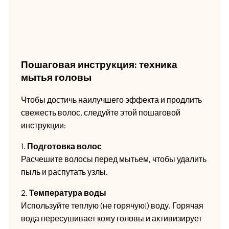
Пошаговая инструкция: техника
мытья головы
Чтобы достичь наилучшего эффекта и продлить
свежесть волос, следуйте этой пошаговой
инструкции:
1.
Подготовка волос
Расчешите волосы перед мытьем, чтобы удалить
пыль и распутать узлы.
2.
Температура воды
Используйте теплую (не горячую!) воду. Горячая
вода пересушивает кожу головы и активизирует