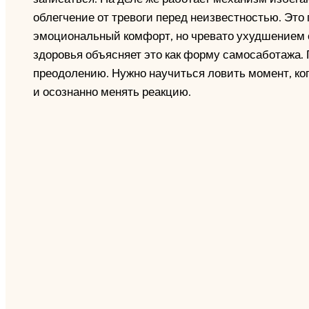
облегчение от тревоги перед неизвестностью. Это
эмоциональный комфорт, но чревато ухудшением 
здоровья объясняет это как форму самосаботажа. 
преодолению. Нужно научиться ловить момент, ко
и осознанно менять реакцию.