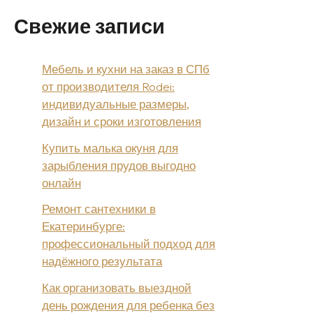
Свежие записи
Мебель и кухни на заказ в СПб
от производителя Rodei:
индивидуальные размеры,
дизайн и сроки изготовления
Купить малька окуня для
зарыбления прудов выгодно
онлайн
Ремонт сантехники в
Екатеринбурге:
профессиональный подход для
надёжного результата
Как организовать выездной
день рождения для ребенка без