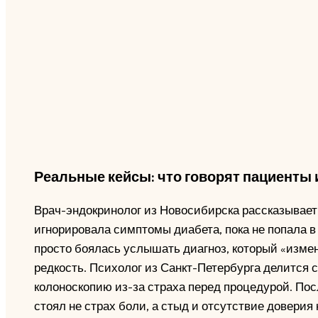
Реальные кейсы: что говорят пациенты 
Врач-эндокринолог из Новосибирска рассказывает о
игнорировала симптомы диабета, пока не попала в
просто боялась услышать диагноз, который «изме
редкость. Психолог из Санкт-Петербурга делится 
колоноскопию из-за страха перед процедурой. Пос
стоял не страх боли, а стыд и отсутствие доверия