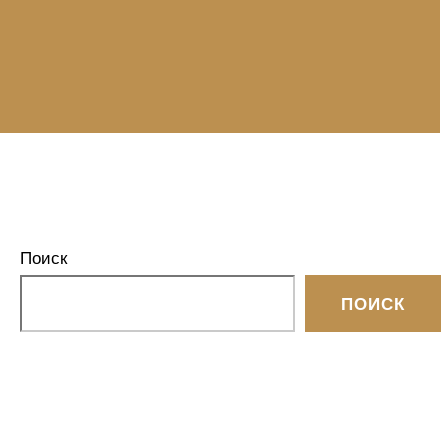
Поиск
ПОИСК