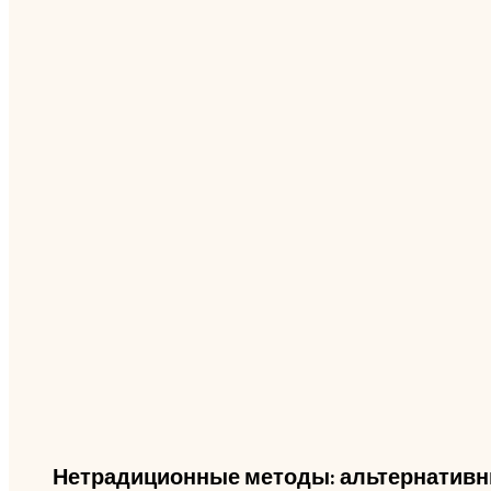
Нетрадиционные методы: альтернативн