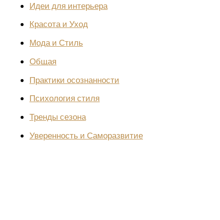
Идеи для интерьера
Красота и Уход
Мода и Стиль
Общая
Практики осознанности
Психология стиля
Тренды сезона
Уверенность и Саморазвитие