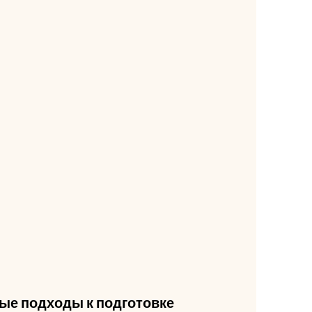
ые подходы к подготовке