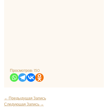
Просмотров:
150
←
Предыдущая Запись
Следующая Запись
→