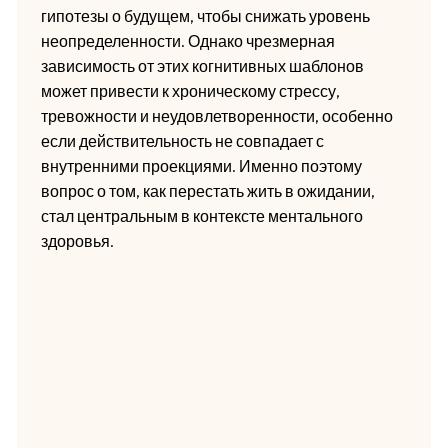
гипотезы о будущем, чтобы снижать уровень
неопределенности. Однако чрезмерная
зависимость от этих когнитивных шаблонов
может привести к хроническому стрессу,
тревожности и неудовлетворенности, особенно
если действительность не совпадает с
внутренними проекциями. Именно поэтому
вопрос о том, как перестать жить в ожидании,
стал центральным в контексте ментального
здоровья.