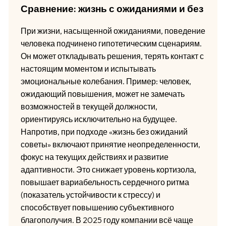
Сравнение: жизнь с ожиданиями и без
При жизни, насыщенной ожиданиями, поведение
человека подчинено гипотетическим сценариям.
Он может откладывать решения, терять контакт с
настоящим моментом и испытывать
эмоциональные колебания. Пример: человек,
ожидающий повышения, может не замечать
возможностей в текущей должности,
ориентируясь исключительно на будущее.
Напротив, при подходе «жизнь без ожиданий
советы» включают принятие неопределенности,
фокус на текущих действиях и развитие
адаптивности. Это снижает уровень кортизола,
повышает вариабельность сердечного ритма
(показатель устойчивости к стрессу) и
способствует повышению субъективного
благополучия. В 2025 году компании всё чаще