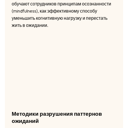
обучают сотрудников принципам осознанности
(mindfulness), как эффективному способу
уменьшить когнитивную нагрузку и перестать
жить в ожидании.
Методики разрушения паттернов
ожиданий