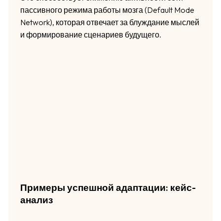
пассивного режима работы мозга (Default Mode
Network), которая отвечает за блуждание мыслей
и формирование сценариев будущего.
Примеры успешной адаптации: кейс-
анализ