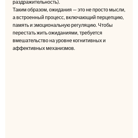
раздражительность).
Таким образом, ожидания — это не просто мысли,
а встроенный процесс, включающий перцепцию,
память и эмоциональную регуляцию. Чтобы
перестать жить ожиданиями, требуется
вмешательство на уровне когнитивных и
аффективных механизмов.