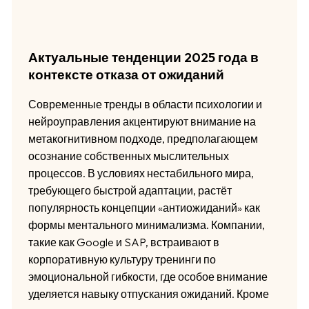
Актуальные тенденции 2025 года в
контексте отказа от ожиданий
Современные тренды в области психологии и
нейроуправления акцентируют внимание на
метакогнитивном подходе, предполагающем
осознание собственных мыслительных
процессов. В условиях нестабильного мира,
требующего быстрой адаптации, растёт
популярность концепции «антиожиданий» как
формы ментального минимализма. Компании,
такие как Google и SAP, встраивают в
корпоративную культуру тренинги по
эмоциональной гибкости, где особое внимание
уделяется навыку отпускания ожиданий. Кроме