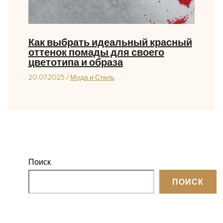
Как выбрать идеальный красный
оттенок помады для своего
цветотипа и образа
20.07.2025
/
Мода и Стиль
Поиск
ПОИСК