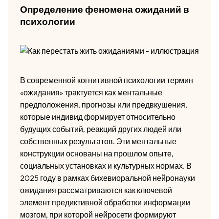
Определение феномена ожиданий в
психологии
В современной когнитивной психологии термин
«ожидания» трактуется как ментальные
предположения, прогнозы или предвкушения,
которые индивид формирует относительно
будущих событий, реакций других людей или
собственных результатов. Эти ментальные
конструкции основаны на прошлом опыте,
социальных установках и культурных нормах. В
2025 году в рамках бихевиоральной нейронауки
ожидания рассматриваются как ключевой
элемент предиктивной обработки информации
мозгом, при которой нейросети формируют