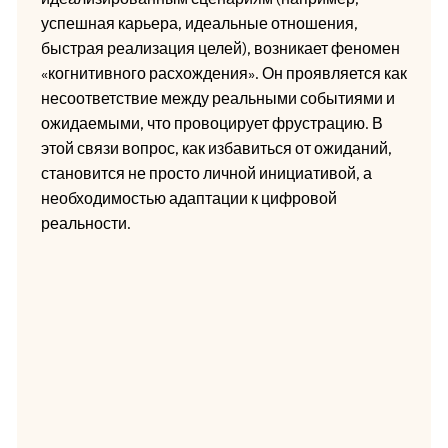
успешная карьера, идеальные отношения,
быстрая реализация целей), возникает феномен
«когнитивного расхождения». Он проявляется как
несоответствие между реальными событиями и
ожидаемыми, что провоцирует фрустрацию. В
этой связи вопрос, как избавиться от ожиданий,
становится не просто личной инициативой, а
необходимостью адаптации к цифровой
реальности.