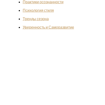
Практики осознанности
Психология стиля
Тренды сезона
Уверенность и Саморазвитие