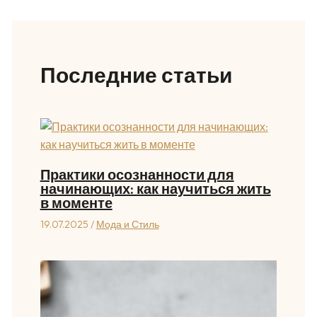
Последние статьи
Практики осознанности для
начинающих: как научиться жить
в моменте
19.07.2025
/
Мода и Стиль