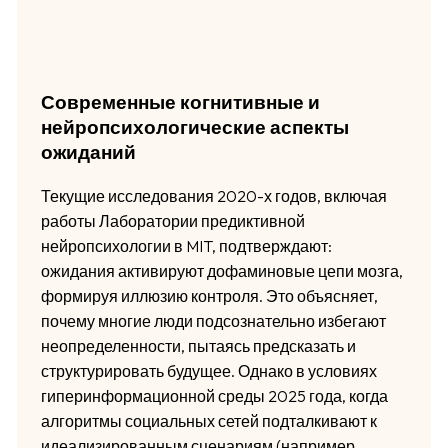
Современные когнитивные и
нейропсихологические аспекты
ожиданий
Текущие исследования 2020-х годов, включая
работы Лаборатории предиктивной
нейропсихологии в MIT, подтверждают:
ожидания активируют дофаминовые цепи мозга,
формируя иллюзию контроля. Это объясняет,
почему многие люди подсознательно избегают
неопределенности, пытаясь предсказать и
структурировать будущее. Однако в условиях
гиперинформационной среды 2025 года, когда
алгоритмы социальных сетей подталкивают к
идеализированным сценариям (например,