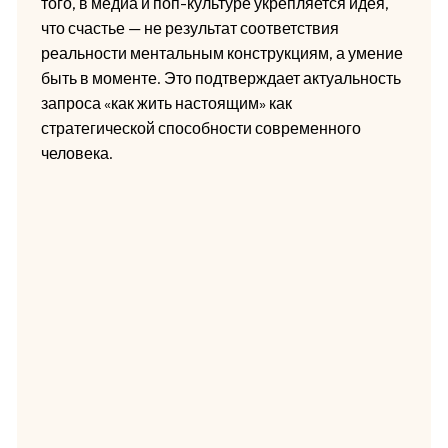
того, в медиа и поп-культуре укрепляется идея,
что счастье — не результат соответствия
реальности ментальным конструкциям, а умение
быть в моменте. Это подтверждает актуальность
запроса «как жить настоящим» как
стратегической способности современного
человека.