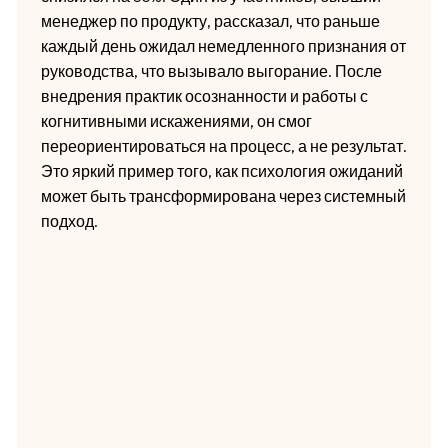
менеджер по продукту, рассказал, что раньше
каждый день ожидал немедленного признания от
руководства, что вызывало выгорание. После
внедрения практик осознанности и работы с
когнитивными искажениями, он смог
переориентироваться на процесс, а не результат.
Это яркий пример того, как психология ожиданий
может быть трансформирована через системный
подход.