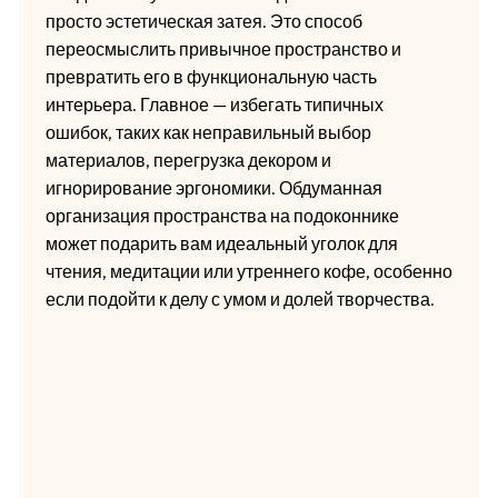
просто эстетическая затея. Это способ
переосмыслить привычное пространство и
превратить его в функциональную часть
интерьера. Главное — избегать типичных
ошибок, таких как неправильный выбор
материалов, перегрузка декором и
игнорирование эргономики. Обдуманная
организация пространства на подоконнике
может подарить вам идеальный уголок для
чтения, медитации или утреннего кофе, особенно
если подойти к делу с умом и долей творчества.