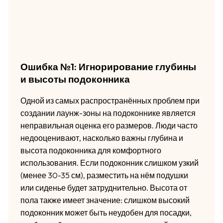
Ошибка №1: Игнорирование глубины
и высоты подоконника
Одной из самых распространённых проблем при
создании лаунж-зоны на подоконнике является
неправильная оценка его размеров. Люди часто
недооценивают, насколько важны глубина и
высота подоконника для комфортного
использования. Если подоконник слишком узкий
(менее 30-35 см), разместить на нём подушки
или сиденье будет затруднительно. Высота от
пола также имеет значение: слишком высокий
подоконник может быть неудобен для посадки,