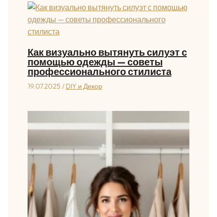
Как визуально вытянуть силуэт с
помощью одежды — советы
профессионального стилиста
19.07.2025
/
DIY и Декор