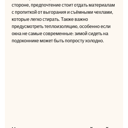
стороне, предпочтение стоит отдать материалам
с пропиткой от выгорания и съёмными чехлами,
которые легко стирать. Также важно
предусмотреть теплоизоляцию, особенно если
окна не самые современные: зимой сидеть на
подоконнике может быть попросту холодно.