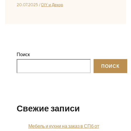
20.07.2025
/
DIY и Декор
Поиск
ПОИСК
Свежие записи
Мебель и кухни на заказ в СПб от