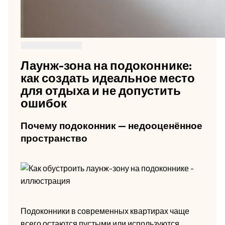
Лаунж-зона на подоконнике:
как создать идеальное место
для отдыха и не допустить
ошибок
Почему подоконник — недооценённое
пространство
Подоконники в современных квартирах чаще
всего остаются пустыми или используются