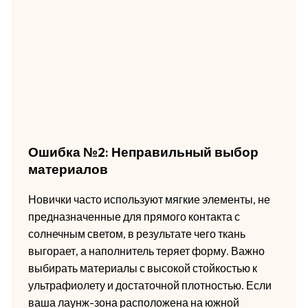
Ошибка №2: Неправильный выбор
материалов
Новички часто используют мягкие элементы, не
предназначенные для прямого контакта с
солнечным светом, в результате чего ткань
выгорает, а наполнитель теряет форму. Важно
выбирать материалы с высокой стойкостью к
ультрафиолету и достаточной плотностью. Если
ваша лаунж-зона расположена на южной