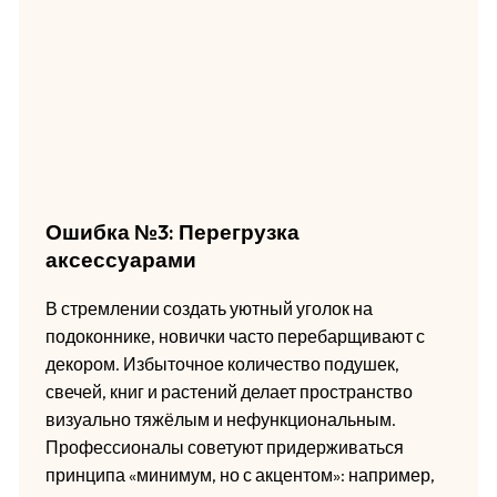
Ошибка №3: Перегрузка
аксессуарами
В стремлении создать уютный уголок на
подоконнике, новички часто перебарщивают с
декором. Избыточное количество подушек,
свечей, книг и растений делает пространство
визуально тяжёлым и нефункциональным.
Профессионалы советуют придерживаться
принципа «минимум, но с акцентом»: например,