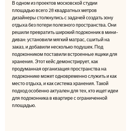
В одном из проектов московской студии
площадью всего 28 квадратных метров
дизайнеры столкнулись с задачей создать зону
отдыха без потери полезного пространства. Они
решили превратить широкий подоконник в мини-
диван: установили мягкий матрас, сшитый на
заказ, и добавили несколько подушек. Под
подоконником поставили встроенные ящики для
хранения. Этот кейс демонстрирует, как
продуманная организация пространства на
подоконнике может одновременно служить и как
место отдыха, и как система хранения. Такой
подход особенно актуален для тех, кто ищет идеи
для подоконника в квартире с ограниченной
площадью.