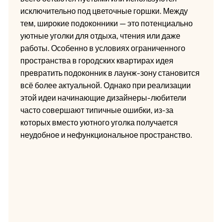
исключительно под цветочные горшки. Между
тем, широкие подоконники — это потенциально
уютные уголки для отдыха, чтения или даже
работы. Особенно в условиях ограниченного
пространства в городских квартирах идея
превратить подоконник в лаунж-зону становится
всё более актуальной. Однако при реализации
этой идеи начинающие дизайнеры-любители
часто совершают типичные ошибки, из-за
которых вместо уютного уголка получается
неудобное и нефункциональное пространство.