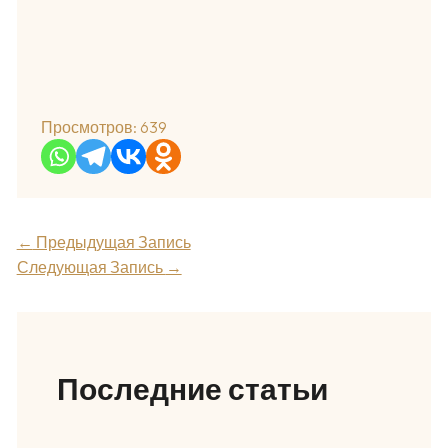
Просмотров:
639
←
Предыдущая Запись
Следующая Запись
→
Последние статьи