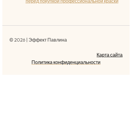
перед покупкой профессиональной краски
© 2026 | Эффект Павлина
Карта сайта
Политика конфиденциальности