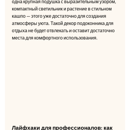
одна крупная подушка с выразительным узором,
компактный светильник и растение в стильном
кашпо — этого уже достаточно для создания
атмосферы уюта. Такой декор подоконника для
отдыха не будет отвлекать и оставит достаточно
места для комфортного использования.
Лайфхаки для профессионалов: как