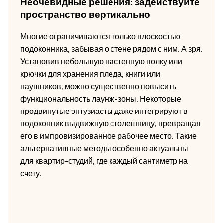
Неочевидные решения: задействуйте
пространство вертикально
Многие ограничиваются только плоскостью
подоконника, забывая о стене рядом с ним. А зря.
Установив небольшую настенную полку или
крючки для хранения пледа, книги или
наушников, можно существенно повысить
функциональность лаунж-зоны. Некоторые
продвинутые энтузиасты даже интегрируют в
подоконник выдвижную столешницу, превращая
его в импровизированное рабочее место. Такие
альтернативные методы особенно актуальны
для квартир-студий, где каждый сантиметр на
счету.