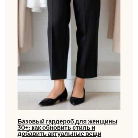
Базовый гардероб для женщины
30+: как обновить стиль и
добавить актуальные вещи