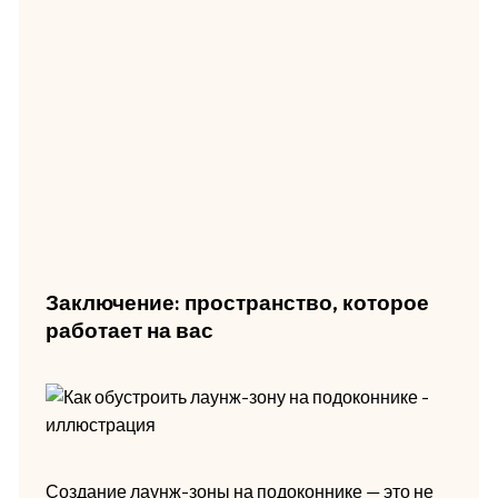
Заключение: пространство, которое
работает на вас
Создание лаунж-зоны на подоконнике — это не