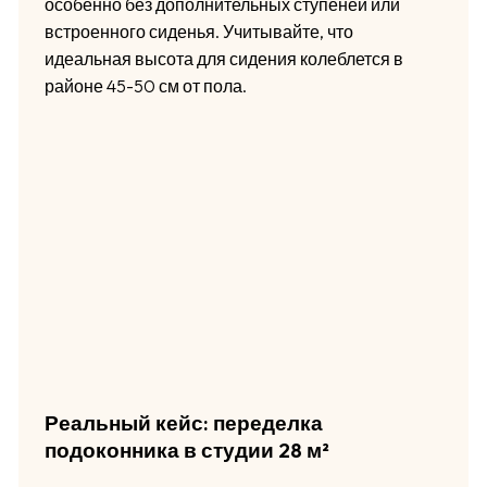
особенно без дополнительных ступеней или
встроенного сиденья. Учитывайте, что
идеальная высота для сидения колеблется в
районе 45-50 см от пола.
Реальный кейс: переделка
подоконника в студии 28 м²