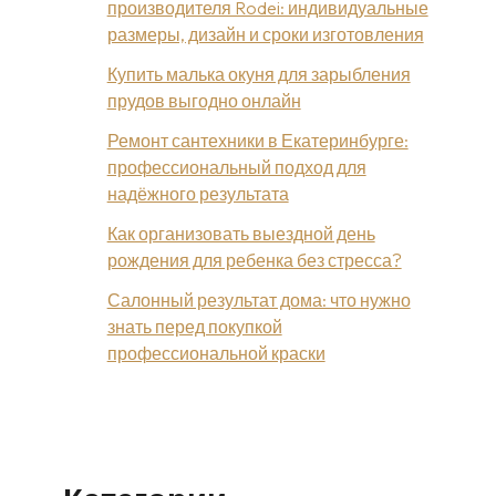
производителя Rodei: индивидуальные
размеры, дизайн и сроки изготовления
Купить малька окуня для зарыбления
прудов выгодно онлайн
Ремонт сантехники в Екатеринбурге:
профессиональный подход для
надёжного результата
Как организовать выездной день
рождения для ребенка без стресса?
Салонный результат дома: что нужно
знать перед покупкой
профессиональной краски