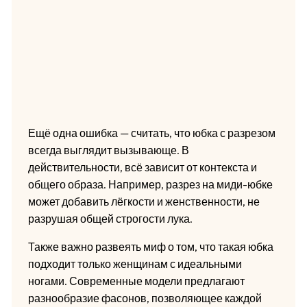
Ещё одна ошибка — считать, что юбка с разрезом
всегда выглядит вызывающе. В
действительности, всё зависит от контекста и
общего образа. Например, разрез на миди-юбке
может добавить лёгкости и женственности, не
разрушая общей строгости лука.
Также важно развеять миф о том, что такая юбка
подходит только женщинам с идеальными
ногами. Современные модели предлагают
разнообразие фасонов, позволяющее каждой