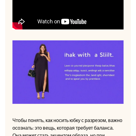
Чтобы понять, как носить юбку с разрезом, важно
осознать: это вещь, которая требует баланса.
Она может стать акцентом образа, но при