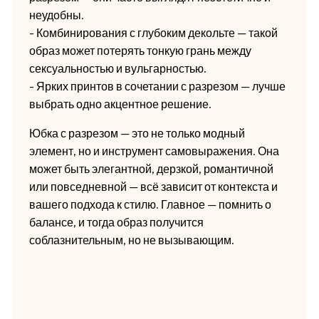
неудобны.
- Комбинирования с глубоким декольте — такой
образ может потерять тонкую грань между
сексуальностью и вульгарностью.
- Ярких принтов в сочетании с разрезом — лучше
выбрать одно акцентное решение.
Юбка с разрезом — это не только модный
элемент, но и инструмент самовыражения. Она
может быть элегантной, дерзкой, романтичной
или повседневной — всё зависит от контекста и
вашего подхода к стилю. Главное — помнить о
балансе, и тогда образ получится
соблазнительным, но не вызывающим.