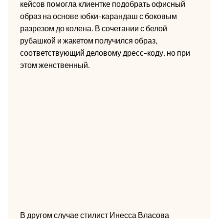
кейсов помогла клиентке подобрать офисный
образ на основе юбки-карандаш с боковым
разрезом до колена. В сочетании с белой
рубашкой и жакетом получился образ,
соответствующий деловому дресс-коду, но при
этом женственный.
В другом случае стилист Инесса Власова