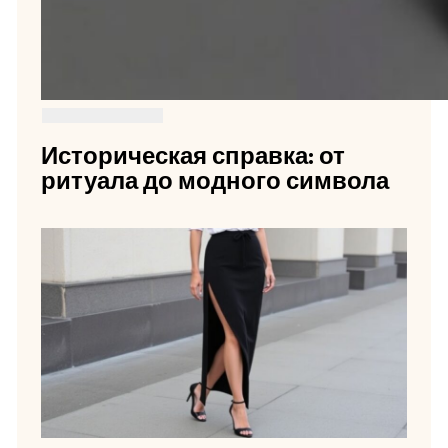
Историческая справка: от
ритуала до модного символа