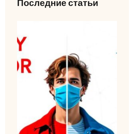
Последние статьи