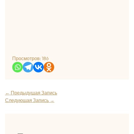
Просмотров:
186
←
Предыдущая Запись
Следующая Запись
→