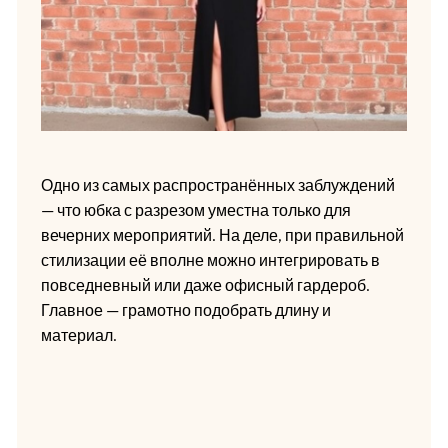
Одно из самых распространённых заблуждений
— что юбка с разрезом уместна только для
вечерних мероприятий. На деле, при правильной
стилизации её вполне можно интегрировать в
повседневный или даже офисный гардероб.
Главное — грамотно подобрать длину и
материал.