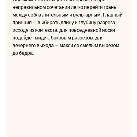
неправильном сочетании легко перейти грань
между соблазнительным и вульгарным. Главный
принцип — выбирать длину и глубину разреза,
исходя из контекста: для повседневной носки
подойдёт миди с боковым разрезом, для
вечернего выхода — макси со смелым вырезом
до бедра.