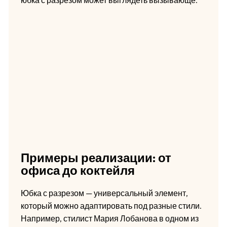
юбка с разрезом может выглядеть вызывающе.
Примеры реализации: от
офиса до коктейля
Юбка с разрезом — универсальный элемент,
который можно адаптировать под разные стили.
Например, стилист Мария Лобанова в одном из