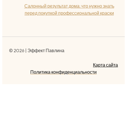
Салонный результат дома: что нужно знать
перед покупкой профессиональной краски
© 2026 | Эффект Павлина
Карта сайта
Политика конфиденциальности