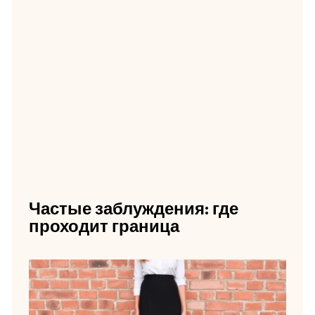
Частые заблуждения: где
проходит граница