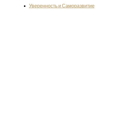
Уверенность и Саморазвитие