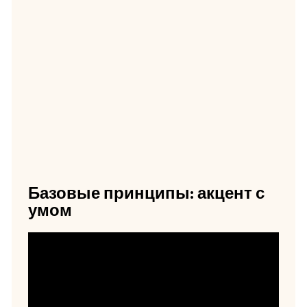
Базовые принципы: акцент с
умом