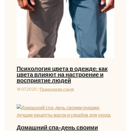
Психология цвета в одежде: как
цвета влияют на настроение и
восприятие людей
18.07.2025
/
Психология стиля
Домашний спа-день своими