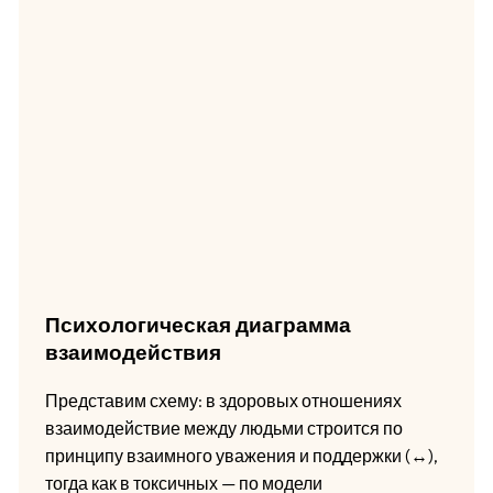
Психологическая диаграмма
взаимодействия
Представим схему: в здоровых отношениях
взаимодействие между людьми строится по
принципу взаимного уважения и поддержки (↔),
тогда как в токсичных — по модели