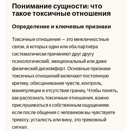
Понимание сущности: что
такое токсичные отношения
Определение и ключевые признаки
Токсичные отношения — это межличностные
связи, в которых один или оба партнёра
систематически причиняют друг другу
психологический, эмоциональный или даже
физический дискомфорт. Основные признаки
токсичных отношений включают постоянную
критику, обесценивание чувств, контроль,
манипуляции и отсутствие границ. Чтобы понять,
как распознать токсичные отношения, важно
прислушиваться к собственным ощущениям:
если после общения с человеком вы чувствуете
тревогу, усталость или вину, это тревожный
сигнал.