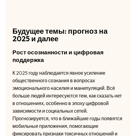
Будущее темы: прогноз на
2025 и далее
Рост осознанности и цифровая
поддержка
К 2025 году наблюдается явное усиление
общественного сознания в вопросах
эмоционального насилия и манипуляций. Всё
больше людей интересуются тем, как сказать нет
в отношениях, особенно в эпоху цифровой
зависимости и социальных сетей.
Прогнозируется, что в ближайшие годы появятся
мобильные приложения, помогающие
фиксировать признаки токсичных отношений и