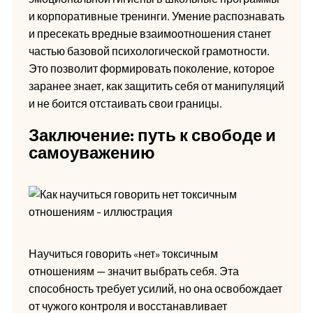
и корпоративные тренинги. Умение распознавать
и пресекать вредные взаимоотношения станет
частью базовой психологической грамотности.
Это позволит формировать поколение, которое
заранее знает, как защитить себя от манипуляций
и не боится отстаивать свои границы.
Заключение: путь к свободе и
самоуважению
Научиться говорить «нет» токсичным
отношениям — значит выбрать себя. Эта
способность требует усилий, но она освобождает
от чужого контроля и восстанавливает