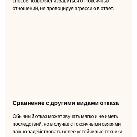
способ позволяет избавиться от токсичных
отношений, не провоцируя агрессию в ответ.
Сравнение с другими видами отказа
Обычный отказ может звучать мягко и не иметь
последствий, но в случае с токсичными связями
важно задействовать более устойчивые техники.