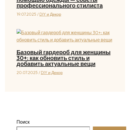
профессионального стилиста
19.07.2025
/
DIY и Декор
Базовый гардероб для женщины
30+: как обновить стиль и
добавить актуальные вещи
20.07.2025
/
DIY и Декор
Поиск