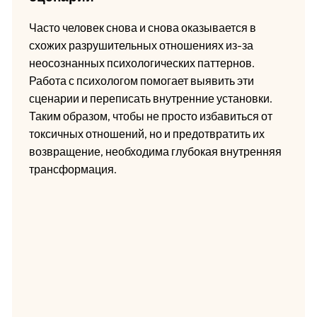
Часто человек снова и снова оказывается в
схожих разрушительных отношениях из-за
неосознанных психологических паттернов.
Работа с психологом помогает выявить эти
сценарии и переписать внутренние установки.
Таким образом, чтобы не просто избавиться от
токсичных отношений, но и предотвратить их
возвращение, необходима глубокая внутренняя
трансформация.