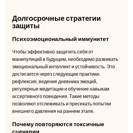
Долгосрочные стратегии
защиты
Психоэмоциональный иммунитет
Чтобы эффективно защитить себя от
манипуляций в будущем, необходимо развивать
эмоциональный интеллект и устойчивость. Это
достигается через следующие практики:
рефлексия, ведение дневника эмоций,
регулярные медитации и обучение навыкам
ассертивного поведения. Такие методы
позволяют отслеживать и пресекать попытки
внешнего давления на раннем этапе.
Почему повторяются токсичные
сценарии