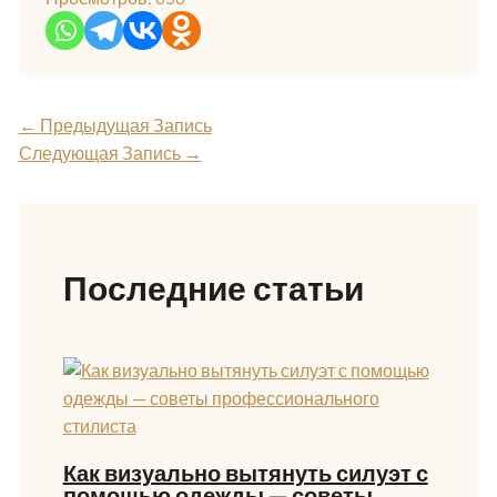
←
Предыдущая Запись
Следующая Запись
→
Последние статьи
Как визуально вытянуть силуэт с
помощью одежды — советы