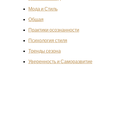
Мода и Стиль
Общая
Практики осознанности
Психология стиля
Тренды сезона
Уверенность и Саморазвитие