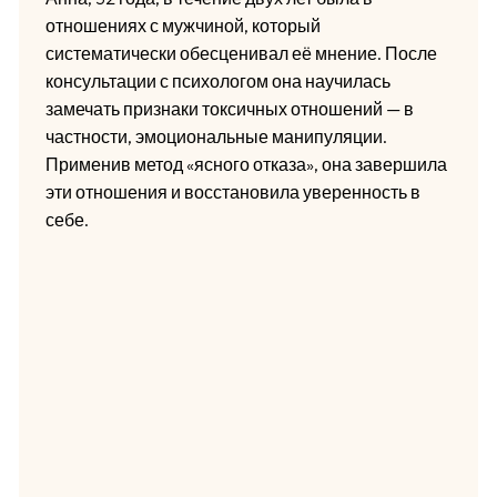
отношениях с мужчиной, который
систематически обесценивал её мнение. После
консультации с психологом она научилась
замечать признаки токсичных отношений — в
частности, эмоциональные манипуляции.
Применив метод «ясного отказа», она завершила
эти отношения и восстановила уверенность в
себе.