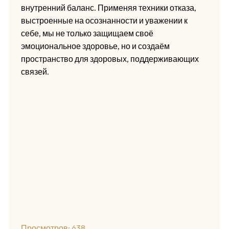
внутренний баланс. Применяя техники отказа,
выстроенные на осознанности и уважении к
себе, мы не только защищаем своё
эмоциональное здоровье, но и создаём
пространство для здоровых, поддерживающих
связей.
Просмотров:
638