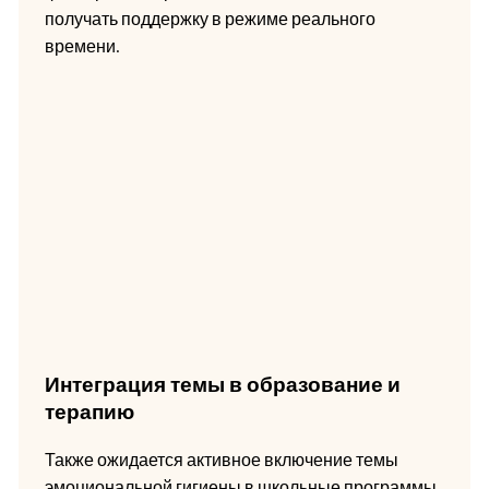
получать поддержку в режиме реального
времени.
Интеграция темы в образование и
терапию
Также ожидается активное включение темы
эмоциональной гигиены в школьные программы