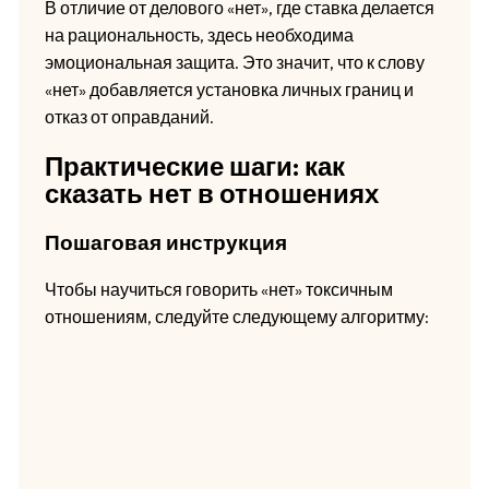
В отличие от делового «нет», где ставка делается
на рациональность, здесь необходима
эмоциональная защита. Это значит, что к слову
«нет» добавляется установка личных границ и
отказ от оправданий.
Практические шаги: как
сказать нет в отношениях
Пошаговая инструкция
Чтобы научиться говорить «нет» токсичным
отношениям, следуйте следующему алгоритму: