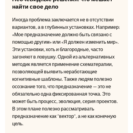
найти свое дело
Иногда проблема заключается не в отсутствии
вариантов, а в глубинных установках. Например:
«Мое предназначение должно быть связано с
помощью другим» или «Я должен изменить мир».
Эти установки, хоть и благородные, часто
загоняют в ловушку. Одной из альтернативных
методик является применение схематерапии,
позволяющей выявить неработающие
когнитивные шаблоны. Также людям полезно
осознание того, что предназначение — это не
обязательно одна фиксированная точка. Это
может быть процесс, эволюция, серия проектов.
В этом плане полезно рассматривать
предназначение как "вектор", а не как конечную
цель.