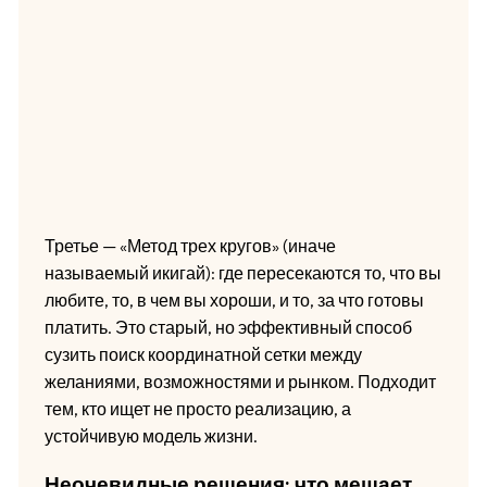
Третье — «Метод трех кругов» (иначе
называемый икигай): где пересекаются то, что вы
любите, то, в чем вы хороши, и то, за что готовы
платить. Это старый, но эффективный способ
сузить поиск координатной сетки между
желаниями, возможностями и рынком. Подходит
тем, кто ищет не просто реализацию, а
устойчивую модель жизни.
Неочевидные решения: что мешает