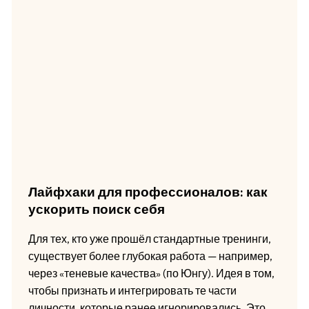
Лайфхаки для профессионалов: как
ускорить поиск себя
Для тех, кто уже прошёл стандартные тренинги,
существует более глубокая работа — например,
через «теневые качества» (по Юнгу). Идея в том,
чтобы признать и интегрировать те части
личности, которые ранее игнорировались. Это