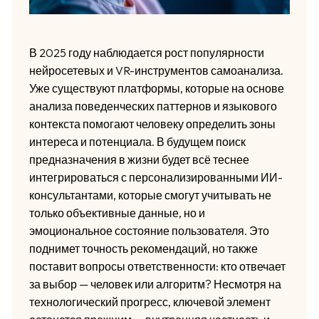
В 2025 году наблюдается рост популярности
нейросетевых и VR-инструментов самоанализа.
Уже существуют платформы, которые на основе
анализа поведенческих паттернов и языкового
контекста помогают человеку определить зоны
интереса и потенциала. В будущем поиск
предназначения в жизни будет всё теснее
интегрироваться с персонализированными ИИ-
консультантами, которые смогут учитывать не
только объективные данные, но и
эмоциональное состояние пользователя. Это
поднимет точность рекомендаций, но также
поставит вопросы ответственности: кто отвечает
за выбор — человек или алгоритм? Несмотря на
технологический прогресс, ключевой элемент