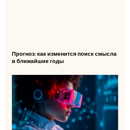
Прогноз: как изменится поиск смысла
в ближайшие годы