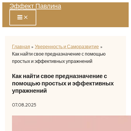
Эффект Павлина
Перейти
к
содержимому
Главная
Уверенность и Саморазвитие
Как найти свое предназначение с помощью
простых и эффективных упражнений
Как найти свое предназначение с
помощью простых и эффективных
упражнений
07.08.2025