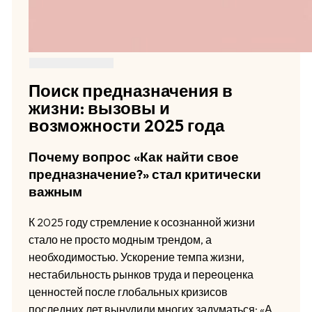
Поиск предназначения в
жизни: вызовы и
возможности 2025 года
Почему вопрос «Как найти свое
предназначение?» стал критически
важным
К 2025 году стремление к осознанной жизни
стало не просто модным трендом, а
необходимостью. Ускорение темпа жизни,
нестабильность рынков труда и переоценка
ценностей после глобальных кризисов
последних лет вынудили многих задуматься: «А