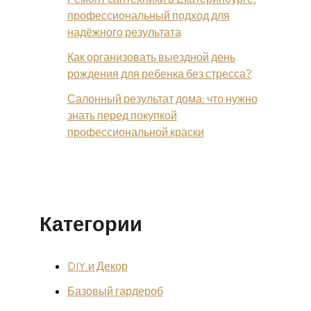
профессиональный подход для
надёжного результата
Как организовать выездной день
рождения для ребенка без стресса?
Салонный результат дома: что нужно
знать перед покупкой
профессиональной краски
Категории
DIY и Декор
Базовый гардероб