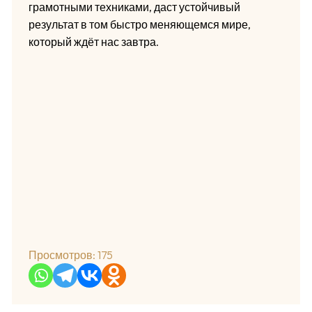
грамотными техниками, даст устойчивый
результат в том быстро меняющемся мире,
который ждёт нас завтра.
Просмотров:
175