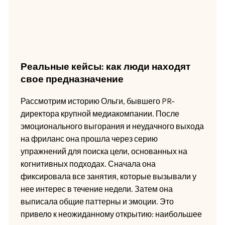
Реальные кейсы: как люди находят
свое предназначение
Рассмотрим историю Ольги, бывшего PR-
директора крупной медиакомпании. После
эмоционального выгорания и неудачного выхода
на фриланс она прошла через серию
упражнений для поиска цели, основанных на
когнитивных подходах. Сначала она
фиксировала все занятия, которые вызывали у
нее интерес в течение недели. Затем она
выписала общие паттерны и эмоции. Это
привело к неожиданному открытию: наибольшее