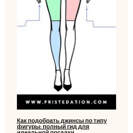
Как подобрать джинсы по типу
фигуры: полный гид для
идеальной посадки