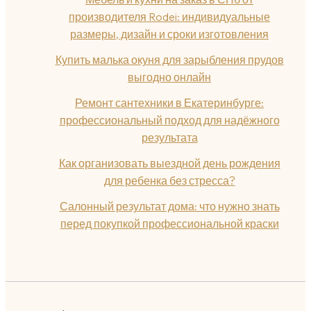
производителя Rodei: индивидуальные
размеры, дизайн и сроки изготовления
Купить малька окуня для зарыбления прудов
выгодно онлайн
Ремонт сантехники в Екатеринбурге:
профессиональный подход для надёжного
результата
Как организовать выездной день рождения
для ребенка без стресса?
Салонный результат дома: что нужно знать
перед покупкой профессиональной краски