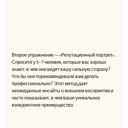
Второе упражнение — «Репутационный портрет».
Спросите у 5–7 человек, которые вас хорошо
знают: в чем они видят вашу сильную сторону?
Что бы они порекомендовали вам делать
профессионально? Этот метод дает
неожиданные инсайты о внешнем восприятии и
часто показывает, в чем ваше уникальное
конкурентное преимущество.