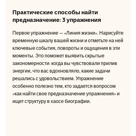
Практические способы найти
предназначение: 3 упражнения
Первое упражнение — «Линия жизни». Нарисуйте
временную шкалу вашей жизни и отметьте на ней
ключевые события, повороты и ощущения в эти
моменты. Это поможет выявить скрытые
закономерности: когда вы чувствовали прилив
энергии, что вас вдохновляло, какие задачи
решались с удовольствием. Упражнение
особенно полезно тем, кто задается вопросом
«как найти свое предназначение упражнения» и
ищет структуру в хаосе биографии.