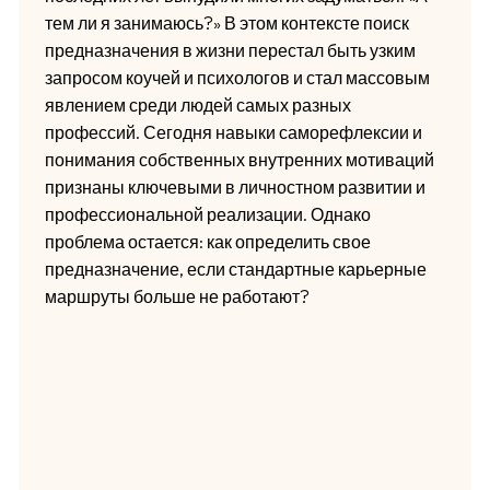
тем ли я занимаюсь?» В этом контексте поиск
предназначения в жизни перестал быть узким
запросом коучей и психологов и стал массовым
явлением среди людей самых разных
профессий. Сегодня навыки саморефлексии и
понимания собственных внутренних мотиваций
признаны ключевыми в личностном развитии и
профессиональной реализации. Однако
проблема остается: как определить свое
предназначение, если стандартные карьерные
маршруты больше не работают?