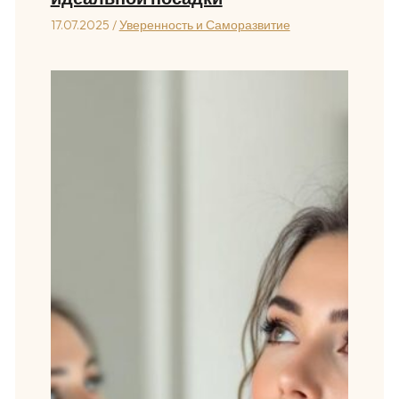
17.07.2025
/
Уверенность и Саморазвитие