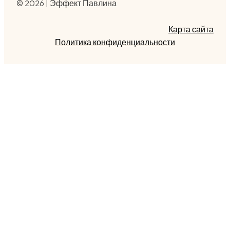
© 2026 | Эффект Павлина
Карта сайта
Политика конфиденциальности