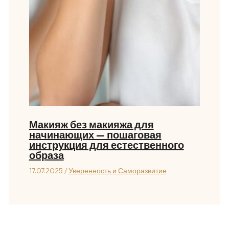
Макияж без макияжа для
начинающих — пошаговая
инструкция для естественного
образа
17.07.2025
/
Уверенность и Саморазвитие