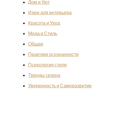
Дом и Уют
Идеи для интерьера
Красота и Уход
Мода и Стиль
Общая
Практики осознанности
Психология стиля
Тренды сезона
Уверенность и Саморазвитие