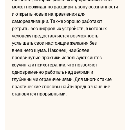
может неожиданно расширить зону осознанности
и открыть новые направления для
самореализации. Также хорошо работают
ретриты без цифровых устройств, в которых
человеку предоставляется возможность
услышать свои настоящие желания без
внешнего шума. Наконец, наиболее
продвинутые практики используют синтез
коучинга и психотерапии, что позволяет
одновременно работать над целями и
глубинными ограничениями. Для многих такие
практические способы найти предназначение
становятся прорывными.