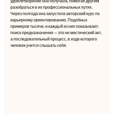
удовлетворение она получала, помогая другим
разобраться в их профессиональных путях.
Через полгода она запустила авторский курс по
карьерному ориентированию. Подобных
примеров тысячи, и каждый из них показывает:
поиск предназначения — это не мистический акт,
а последовательный процесс, в ходе которого
человек учится слышать себя.