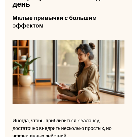
день
Малые привычки с большим
эффектом
Иногда, чтобы приблизиться к балансу,
достаточно внедрить несколько простых, но
эффективных действий: