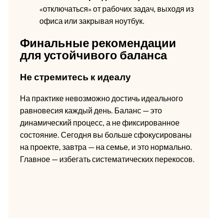
«отключаться» от рабочих задач, выходя из
офиса или закрывая ноутбук.
Финальные рекомендации
для устойчивого баланса
Не стремитесь к идеалу
На практике невозможно достичь идеального
равновесия каждый день. Баланс — это
динамический процесс, а не фиксированное
состояние. Сегодня вы больше сфокусированы
на проекте, завтра — на семье, и это нормально.
Главное — избегать систематических перекосов.