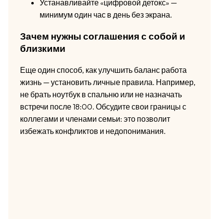
Устанавливайте «цифровой детокс» —
минимум один час в день без экрана.
Зачем нужны соглашения с собой и
близкими
Еще один способ, как улучшить баланс работа
жизнь — установить личные правила. Например,
не брать ноутбук в спальню или не назначать
встречи после 18:00. Обсудите свои границы с
коллегами и членами семьи: это позволит
избежать конфликтов и недопонимания.