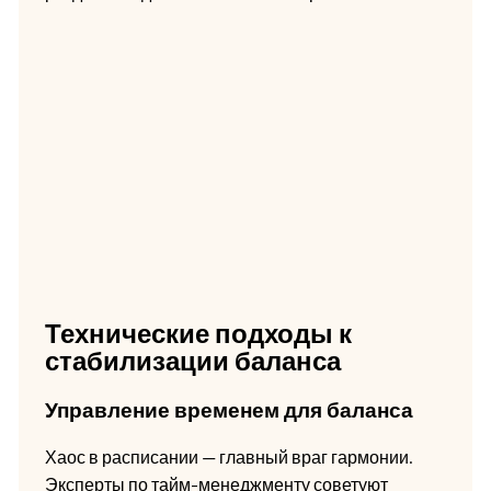
Технические подходы к
стабилизации баланса
Управление временем для баланса
Хаос в расписании — главный враг гармонии.
Эксперты по тайм-менеджменту советуют