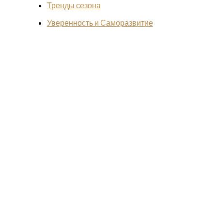
Тренды сезона
Уверенность и Саморазвитие