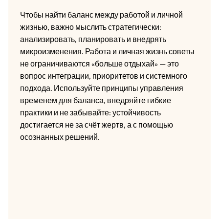
Чтобы найти баланс между работой и личной
жизнью, важно мыслить стратегически:
анализировать, планировать и внедрять
микроизменения. Работа и личная жизнь советы
не ограничиваются «больше отдыхай» — это
вопрос интеграции, приоритетов и системного
подхода. Используйте принципы управления
временем для баланса, внедряйте гибкие
практики и не забывайте: устойчивость
достигается не за счёт жертв, а с помощью
осознанных решений.