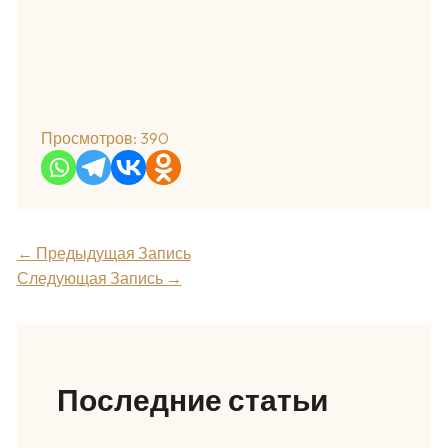
Просмотров:
390
←
Предыдущая Запись
Следующая Запись
→
Последние статьи