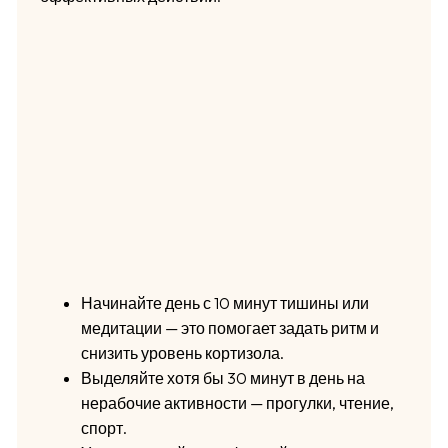
Начинайте день с 10 минут тишины или
медитации — это помогает задать ритм и
снизить уровень кортизола.
Выделяйте хотя бы 30 минут в день на
нерабочие активности — прогулки, чтение,
спорт.