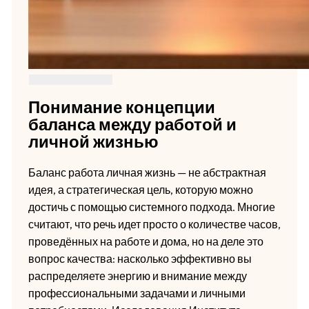
Понимание концепции
баланса между работой и
личной жизнью
Баланс работа личная жизнь — не абстрактная
идея, а стратегическая цель, которую можно
достичь с помощью системного подхода. Многие
считают, что речь идет просто о количестве часов,
проведённых на работе и дома, но на деле это
вопрос качества: насколько эффективно вы
распределяете энергию и внимание между
профессиональными задачами и личными