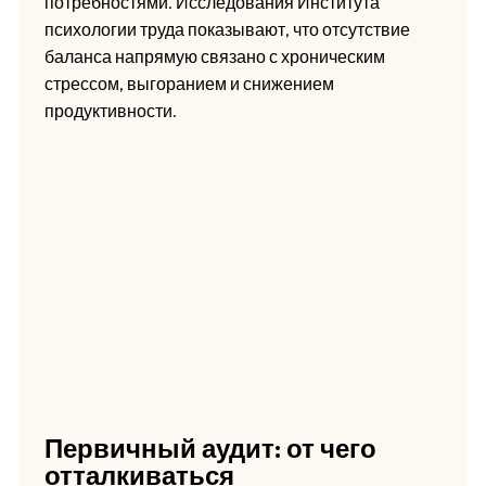
потребностями. Исследования Института
психологии труда показывают, что отсутствие
баланса напрямую связано с хроническим
стрессом, выгоранием и снижением
продуктивности.
Первичный аудит: от чего
отталкиваться