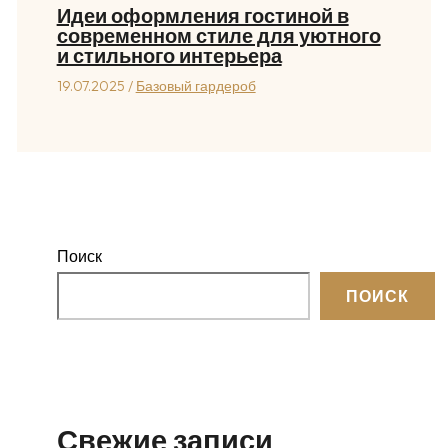
Идеи оформления гостиной в
современном стиле для уютного
и стильного интерьера
19.07.2025
/
Базовый гардероб
Поиск
ПОИСК
Свежие записи