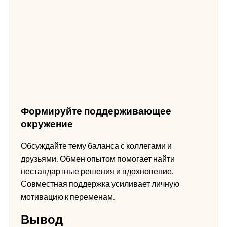
Формируйте поддерживающее
окружение
Обсуждайте тему баланса с коллегами и
друзьями. Обмен опытом помогает найти
нестандартные решения и вдохновение.
Совместная поддержка усиливает личную
мотивацию к переменам.
Вывод