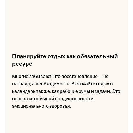
Планируйте отдых как обязательный
ресурс
Многие забывают, что восстановление — не
награда, а необходимость. Включайте отдых в
календарь так же, как рабочие зумы и задачи. Это
основа устойчивой продуктивности и
эмоционального здоровья.