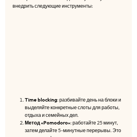
внедрить следующие инструменты:
Time blocking
: разбивайте день на блоки и
выделяйте конкретные слоты для работы,
отдыха и семейных дел.
Метод «Pomodoro»
: работайте 25 минут,
затем делайте 5-минутные перерывы. Это