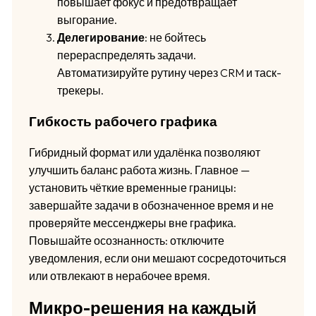
повышает фокус и предотвращает
выгорание.
Делегирование
: не бойтесь
перераспределять задачи.
Автоматизируйте рутину через CRM и таск-
трекеры.
Гибкость рабочего графика
Гибридный формат или удалёнка позволяют
улучшить баланс работа жизнь. Главное —
установить чёткие временные границы:
завершайте задачи в обозначенное время и не
проверяйте мессенджеры вне графика.
Повышайте осознанность: отключите
уведомления, если они мешают сосредоточиться
или отвлекают в нерабочее время.
Микро-решения на каждый