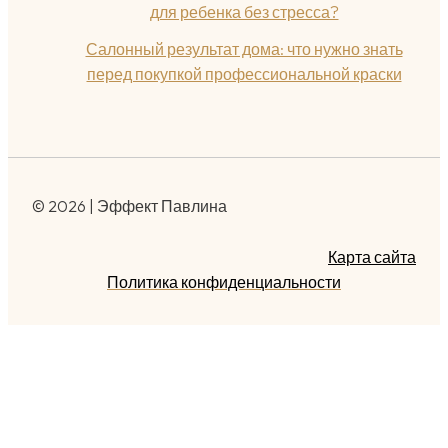
для ребенка без стресса?
Салонный результат дома: что нужно знать
перед покупкой профессиональной краски
© 2026 | Эффект Павлина
Карта сайта
Политика конфиденциальности