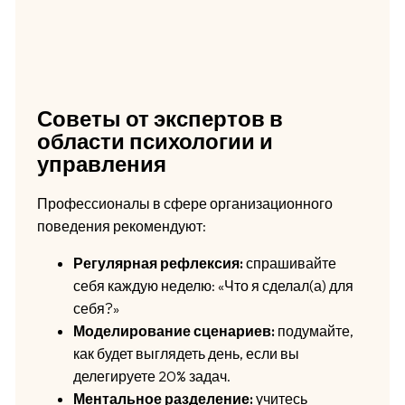
Советы от экспертов в
области психологии и
управления
Профессионалы в сфере организационного
поведения рекомендуют:
Регулярная рефлексия:
спрашивайте
себя каждую неделю: «Что я сделал(а) для
себя?»
Моделирование сценариев:
подумайте,
как будет выглядеть день, если вы
делегируете 20% задач.
Ментальное разделение:
учитесь