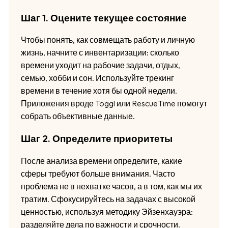
Шаг 1. Оцените текущее состояние
Чтобы понять, как совмещать работу и личную
жизнь, начните с инвентаризации: сколько
времени уходит на рабочие задачи, отдых,
семью, хобби и сон. Используйте трекинг
времени в течение хотя бы одной недели.
Приложения вроде Toggl или RescueTime помогут
собрать объективные данные.
Шаг 2. Определите приоритеты
После анализа времени определите, какие
сферы требуют больше внимания. Часто
проблема не в нехватке часов, а в том, как мы их
тратим. Сфокусируйтесь на задачах с высокой
ценностью, используя методику Эйзенхауэра:
разделяйте дела по важности и срочности.